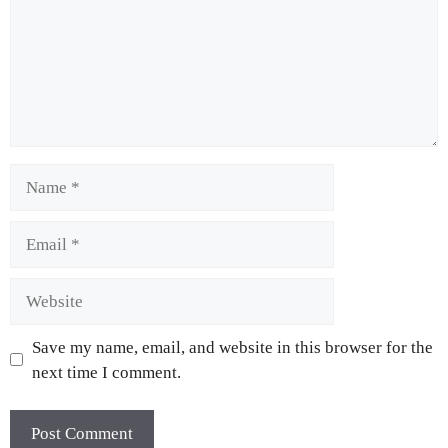
Save my name, email, and website in this browser for the
next time I comment.