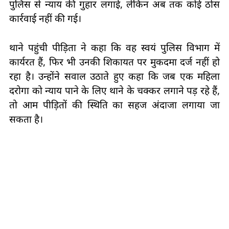
पुलिस से न्याय की गुहार लगाई, लेकिन अब तक कोई ठोस
कार्रवाई नहीं की गई।
थाने पहुंची पीड़िता ने कहा कि वह स्वयं पुलिस विभाग में
कार्यरत हैं, फिर भी उनकी शिकायत पर मुकदमा दर्ज नहीं हो
रहा है। उन्होंने सवाल उठाते हुए कहा कि जब एक महिला
दरोगा को न्याय पाने के लिए थाने के चक्कर लगाने पड़ रहे हैं,
तो आम पीड़ितों की स्थिति का सहज अंदाजा लगाया जा
सकता है।