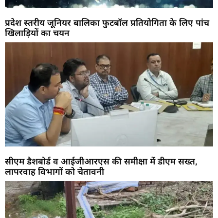
प्रदेश स्तरीय जूनियर बालिका फुटबॉल प्रतियोगिता के लिए पांच
खिलाड़ियों का चयन
सीएम डैशबोर्ड व आईजीआरएस की समीक्षा में डीएम सख्त,
लापरवाह विभागों को चेतावनी