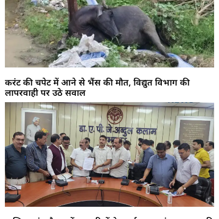
करंट की चपेट में आने से भैंस की मौत, विद्युत विभाग की
लापरवाही पर उठे सवाल