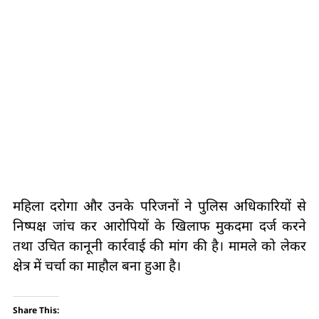
महिला दरोगा और उनके परिजनों ने पुलिस अधिकारियों से
निष्पक्ष जांच कर आरोपियों के खिलाफ मुकदमा दर्ज करने
तथा उचित कानूनी कार्रवाई की मांग की है। मामले को लेकर
क्षेत्र में चर्चा का माहौल बना हुआ है।
Share This: