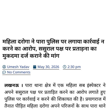
महिला दरोगा ने पारा पुलिस पर लगाया कार्रवाई न
करने का आरोप, ससुराल पक्ष पर प्रताड़ना का
मुकदमा दर्ज कराने की मांग
Umesh Yadav
May 30, 2026
2:30 pm
No Comments
लखनऊ ।
पारा थाना क्षेत्र में एक महिला सब इंस्पेक्टर ने
अपने ससुराल पक्ष पर प्रताड़ित करने का आरोप लगाते हुए
पुलिस पर कार्रवाई न करने की शिकायत की है। प्रयागराज में
तैनात पीड़ित महिला दरोगा अपने परिजनों के साथ पारा थाने