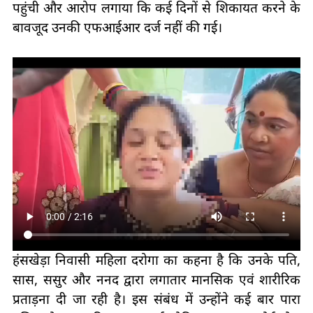
पहुंची और आरोप लगाया कि कई दिनों से शिकायत करने के
बावजूद उनकी एफआईआर दर्ज नहीं की गई।
हंसखेड़ा निवासी महिला दरोगा का कहना है कि उनके पति,
सास, ससुर और ननद द्वारा लगातार मानसिक एवं शारीरिक
प्रताड़ना दी जा रही है। इस संबंध में उन्होंने कई बार पारा