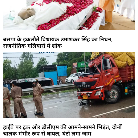
बसपा के इकलौते विधायक उमाशंकर सिंह का निधन,
राजनीतिक गलियारों में शोक
हाईवे पर ट्रक और डीसीएम की आमने-सामने भिड़ंत, दोनों
चालक गंभीर रूप से घायल; घंटों लगा जाम