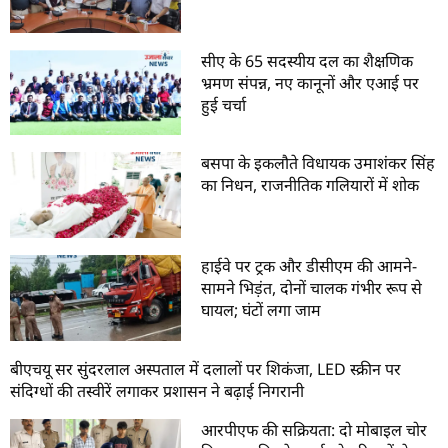
सीए के 65 सदस्यीय दल का शैक्षणिक
भ्रमण संपन्न, नए कानूनों और एआई पर
हुई चर्चा
बसपा के इकलौते विधायक उमाशंकर सिंह
का निधन, राजनीतिक गलियारों में शोक
हाईवे पर ट्रक और डीसीएम की आमने-
सामने भिड़ंत, दोनों चालक गंभीर रूप से
घायल; घंटों लगा जाम
बीएचयू सर सुंदरलाल अस्पताल में दलालों पर शिकंजा, LED स्क्रीन पर
संदिग्धों की तस्वीरें लगाकर प्रशासन ने बढ़ाई निगरानी
आरपीएफ की सक्रियता: दो मोबाइल चोर