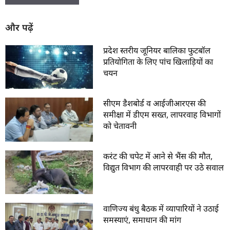
और पढ़ें
प्रदेश स्तरीय जूनियर बालिका फुटबॉल
प्रतियोगिता के लिए पांच खिलाड़ियों का
चयन
सीएम डैशबोर्ड व आईजीआरएस की
समीक्षा में डीएम सख्त, लापरवाह विभागों
को चेतावनी
करंट की चपेट में आने से भैंस की मौत,
विद्युत विभाग की लापरवाही पर उठे सवाल
वाणिज्य बंधु बैठक में व्यापारियों ने उठाई
समस्याएं, समाधान की मांग