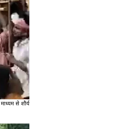
 माध्यम से शौर्य