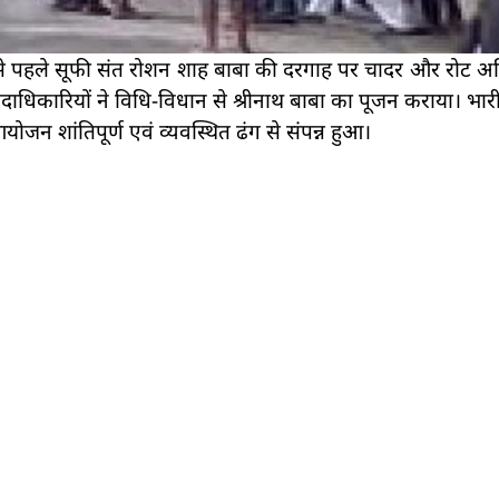
 से पहले सूफी संत रोशन शाह बाबा की दरगाह पर चादर और रोट अर
य पदाधिकारियों ने विधि-विधान से श्रीनाथ बाबा का पूजन कराया। भार
योजन शांतिपूर्ण एवं व्यवस्थित ढंग से संपन्न हुआ।