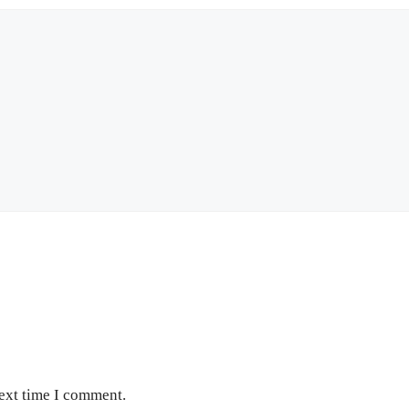
next time I comment.