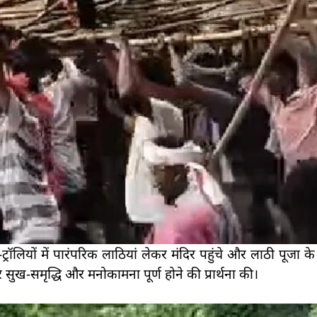
्टर-ट्रॉलियों में पारंपरिक लाठियां लेकर मंदिर पहुंचे और लाठी पूजा के
र सुख-समृद्धि और मनोकामना पूर्ण होने की प्रार्थना की।