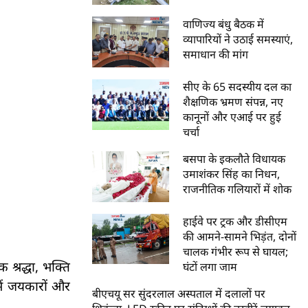
वाणिज्य बंधु बैठक में
व्यापारियों ने उठाई समस्याएं,
समाधान की मांग
सीए के 65 सदस्यीय दल का
शैक्षणिक भ्रमण संपन्न, नए
कानूनों और एआई पर हुई
चर्चा
बसपा के इकलौते विधायक
उमाशंकर सिंह का निधन,
राजनीतिक गलियारों में शोक
हाईवे पर ट्रक और डीसीएम
की आमने-सामने भिड़ंत, दोनों
चालक गंभीर रूप से घायल;
 श्रद्धा, भक्ति
घंटों लगा जाम
 में जयकारों और
बीएचयू सर सुंदरलाल अस्पताल में दलालों पर