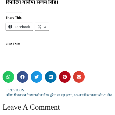
रिपोर्टिंग बलिया संजय सिंह।
Share This:
Facebook
X
Like This:
PREVIOUS
बलिया में यातायात नियम तोड़ने वालों पर पुलिस का बड़ा एक्शन, 674 वाहनों का चालान और 23 सीज
Leave A Comment