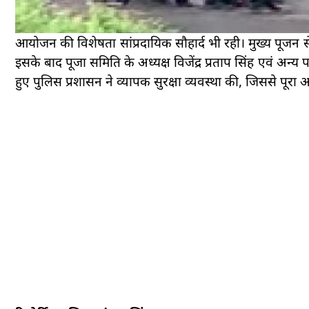
आयोजन की विशेषता सांप्रदायिक सौहार्द भी रही। मुख्य पूजन
इसके बाद पूजा समिति के अध्यक्ष विजेंद्र प्रताप सिंह एवं अन्
हुए पुलिस प्रशासन ने व्यापक सुरक्षा व्यवस्था की, जिससे पूरा आ