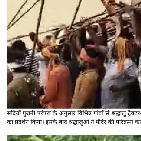
सदियों पुरानी परंपरा के अनुसार विभिन्न गांवों से श्रद्धालु ट्रैक
का प्रदर्शन किया। इसके बाद श्रद्धालुओं ने मंदिर की परिक्रमा क