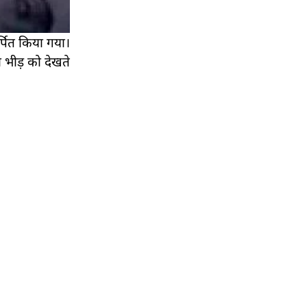
्पित किया गया।
ी भीड़ को देखते