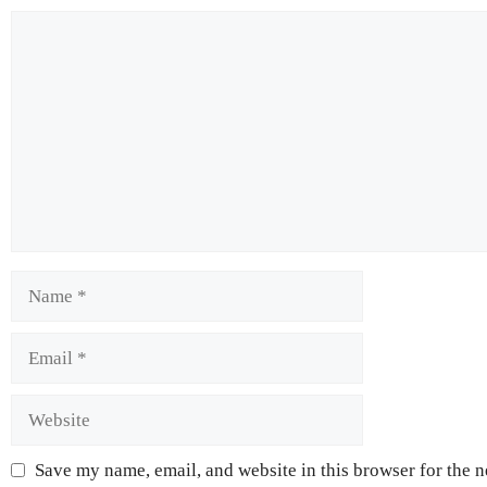
Save my name, email, and website in this browser for the 