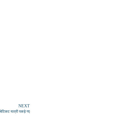
NEXT
ेटिकट यात्री पकड़े गए