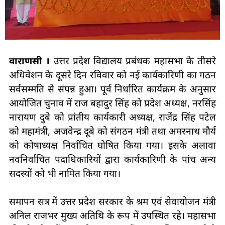
वाराणसी ।
उत्तर प्रदेश विद्यालय प्रबंधक महासभा के तीसरे
अधिवेशन के दूसरे दिन रविवार को नई कार्यकारिणी का गठन
सर्वसम्मति से संपन्न हुआ। पूर्व निर्धारित कार्यक्रम के अनुसार
आयोजित चुनाव में राज बहादुर सिंह को प्रदेश अध्यक्ष, नरसिंह
नारायण दुबे को प्रांतीय कार्यकारी अध्यक्ष, राजेंद्र सिंह पटेल
को महामंत्री, अजवेन्द्र दूबे को संगठन मंत्री तथा अमरनाथ मौर्य
को कोषाध्यक्ष निर्वाचित घोषित किया गया। इसके अलावा
नवनिर्वाचित पदाधिकारियों द्वारा कार्यकारिणी के पांच अन्य
सदस्यों को भी नामित किया गया।
समापन सत्र में उत्तर प्रदेश सरकार के श्रम एवं सेवायोजन मंत्री
अनिल राजभर मुख्य अतिथि के रूप में उपस्थित रहे। महासभा