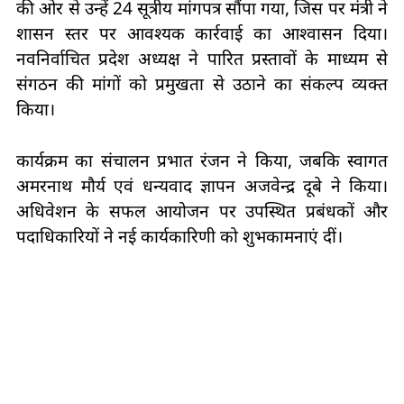
की ओर से उन्हें 24 सूत्रीय मांगपत्र सौंपा गया, जिस पर मंत्री ने
शासन स्तर पर आवश्यक कार्रवाई का आश्वासन दिया।
नवनिर्वाचित प्रदेश अध्यक्ष ने पारित प्रस्तावों के माध्यम से
संगठन की मांगों को प्रमुखता से उठाने का संकल्प व्यक्त
किया।
कार्यक्रम का संचालन प्रभात रंजन ने किया, जबकि स्वागत
अमरनाथ मौर्य एवं धन्यवाद ज्ञापन अजवेन्द्र दूबे ने किया।
अधिवेशन के सफल आयोजन पर उपस्थित प्रबंधकों और
पदाधिकारियों ने नई कार्यकारिणी को शुभकामनाएं दीं।