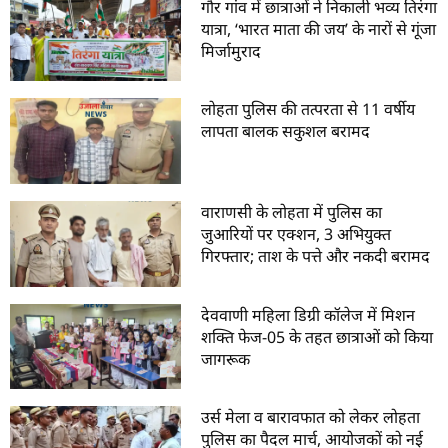
गौर गांव में छात्राओं ने निकाली भव्य तिरंगा
यात्रा, ‘भारत माता की जय’ के नारों से गूंजा
मिर्जामुराद
लोहता पुलिस की तत्परता से 11 वर्षीय
लापता बालक सकुशल बरामद
वाराणसी के लोहता में पुलिस का
जुआरियों पर एक्शन, 3 अभियुक्त
गिरफ्तार; ताश के पत्ते और नकदी बरामद
देववाणी महिला डिग्री कॉलेज में मिशन
शक्ति फेज-05 के तहत छात्राओं को किया
जागरूक
उर्स मेला व बारावफात को लेकर लोहता
पुलिस का पैदल मार्च, आयोजकों को नई