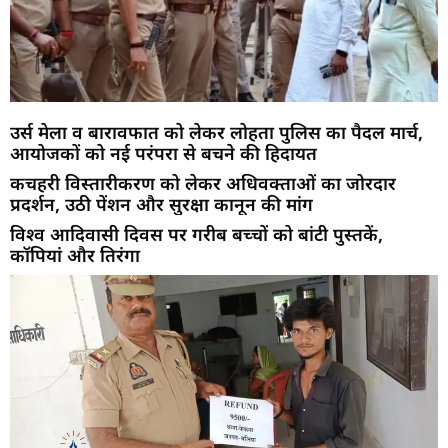
उर्स मेला व बारावफात को लेकर लोहता पुलिस का पैदल मार्च,
आयोजकों को नई परंपरा से बचने की हिदायत
कचहरी विस्तारीकरण को लेकर अधिवक्ताओं का जोरदार
प्रदर्शन, उठी पेंशन और सुरक्षा कानून की मांग
विश्व आदिवासी दिवस पर गरीब बच्चों को बांटी पुस्तकें,
कॉपियां और तिरंगा