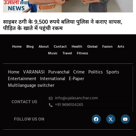
साइबर ठगी के 9,500 रुपये बलिया पुलिस ने कराए वापस,
पीड़ित के खाते में पहुंची रकम
Home
Blog
About
Contact
Health
Global
Fasion
Arts
Music
Travel
Fitness
Home
VARANASI
Purvanchal
Crime
Politics
Sports
Entertainment
International
E-Paper
Multilanguage switcher
info@ujalasanchar.com
CONTACT US
+91 9696104265
FOLLOW US ON