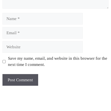
Save my name, email, and website in this browser for the
next time I comment.