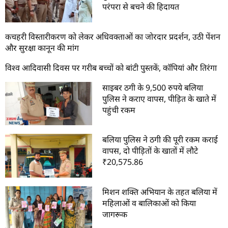
परंपरा से बचने की हिदायत
कचहरी विस्तारीकरण को लेकर अधिवक्ताओं का जोरदार प्रदर्शन, उठी पेंशन
और सुरक्षा कानून की मांग
विश्व आदिवासी दिवस पर गरीब बच्चों को बांटी पुस्तकें, कॉपियां और तिरंगा
साइबर ठगी के 9,500 रुपये बलिया
पुलिस ने कराए वापस, पीड़ित के खाते में
पहुंची रकम
बलिया पुलिस ने ठगी की पूरी रकम कराई
वापस, दो पीड़ितों के खातों में लौटे
₹20,575.86
मिशन शक्ति अभियान के तहत बलिया में
महिलाओं व बालिकाओं को किया
जागरूक