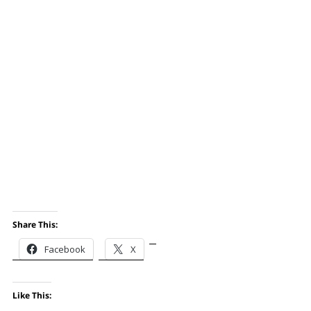
Share This:
Facebook
X
Like This: