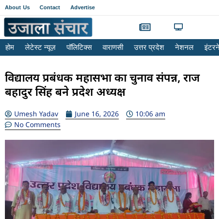
About Us
Contact
Advertise
होम
लेटेस्ट न्यूज़
पॉलिटिक्स
वाराणसी
उत्तर प्रदेश
नेशनल
इंटर
विद्यालय प्रबंधक महासभा का चुनाव संपन्न, राज
बहादुर सिंह बने प्रदेश अध्यक्ष
Umesh Yadav
June 16, 2026
10:06 am
No Comments