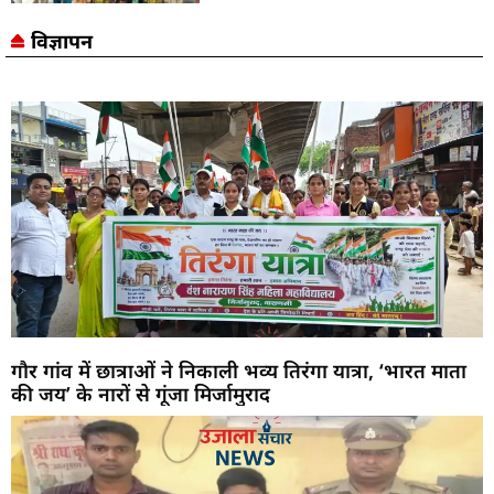
विज्ञापन
गौर गांव में छात्राओं ने निकाली भव्य तिरंगा यात्रा, ‘भारत माता
की जय’ के नारों से गूंजा मिर्जामुराद