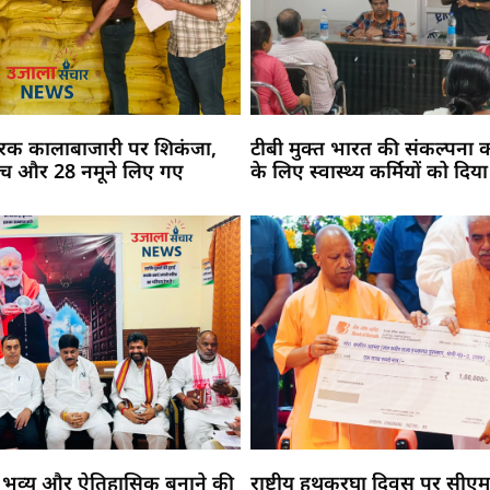
र्वरक कालाबाजारी पर शिकंजा,
टीबी मुक्त भारत की संकल्पना 
 जांच और 28 नमूने लिए गए
के लिए स्वास्थ्य कर्मियों को दिया
 को भव्य और ऐतिहासिक बनाने की
राष्ट्रीय हथकरघा दिवस पर सीएम