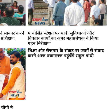
को साकार करने
माधोसिंह स्टेशन पर यात्री सुविधाओं और
 प्रशिक्षण
विकास कार्यों का अपर महाप्रबंधक ने किया
गहन निरीक्षण
शिक्षा और रोजगार के संकट पर छात्रों से संवाद
करने आज प्रयागराज पहुंचेंगे राहुल गांधी
 योगी ने