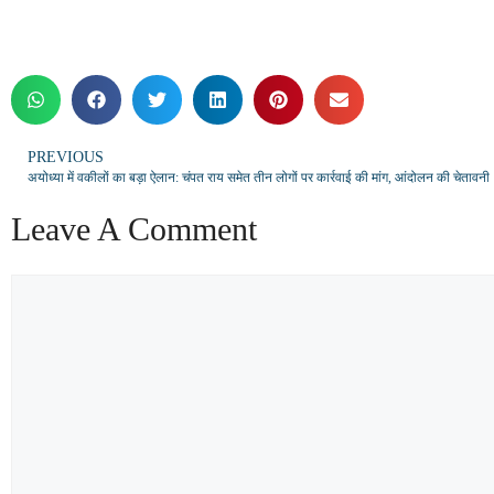
PREVIOUS
अयोध्या में वकीलों का बड़ा ऐलान: चंपत राय समेत तीन लोगों पर कार्रवाई की मांग, आंदोलन की चेतावनी
Leave A Comment