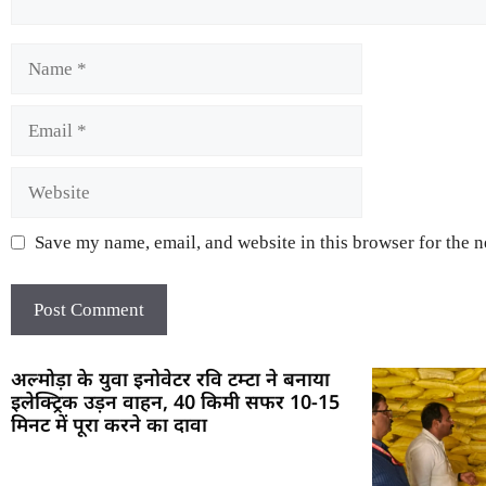
Save my name, email, and website in this browser for the 
अल्मोड़ा के युवा इनोवेटर रवि टम्टा ने बनाया
इलेक्ट्रिक उड़न वाहन, 40 किमी सफर 10-15
मिनट में पूरा करने का दावा