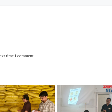
next time I comment.