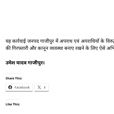
यह कार्रवाई जनपद गाजीपुर में अपराध एवं अपराधियों के विर
की गिरफ्तारी और कानून व्यवस्था बनाए रखने के लिए ऐसे अभि
उमेश यादव गाजीपुर।
Share This:
Facebook
X
Like This: