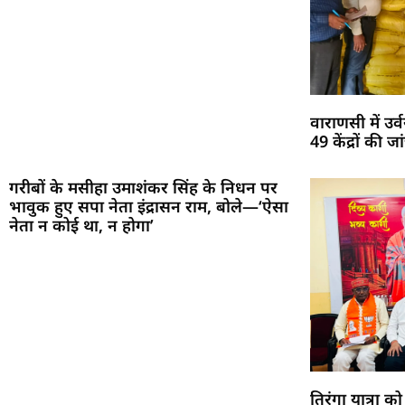
वाराणसी में उ
49 केंद्रों की
गरीबों के मसीहा उमाशंकर सिंह के निधन पर
भावुक हुए सपा नेता इंद्रासन राम, बोले—‘ऐसा
नेता न कोई था, न होगा’
तिरंगा यात्रा