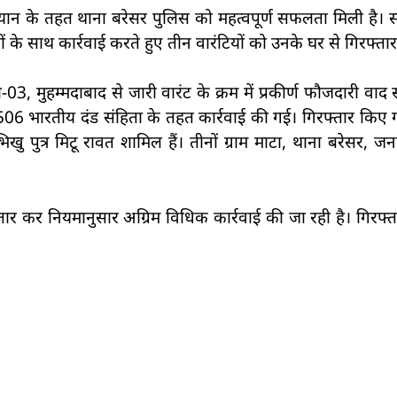
ियान के तहत थाना बरेसर पुलिस को महत्वपूर्ण सफलता मिली है।
यों के साथ कार्रवाई करते हुए तीन वारंटियों को उनके घर से गिरफ्ता
, मुहम्मदाबाद से जारी वारंट के क्रम में प्रकीर्ण फौजदारी वाद
 भारतीय दंड संहिता के तहत कार्रवाई की गई। गिरफ्तार किए गए
खु पुत्र मिटू रावत शामिल हैं। तीनों ग्राम माटा, थाना बरेसर, ज
कर नियमानुसार अग्रिम विधिक कार्रवाई की जा रही है। गिरफ्तारी