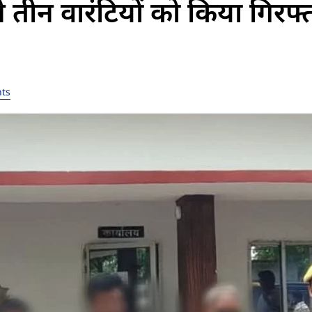
 तीन वारंटियों को किया गिरफ्
ts