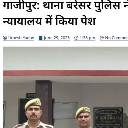
गाजीपुर: थाना बरेसर पुलिस ने
न्यायालय में किया पेश
Umesh Yadav
June 29, 2026
1:38 pm
No Commen