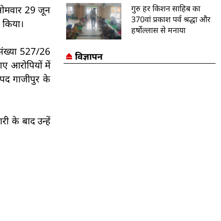
गुरु हर किशन साहिब का
 सोमवार 29 जून
370वां प्रकाश पर्व श्रद्धा और
र किया।
हर्षोल्लास से मनाया
 संख्या 527/26
विज्ञापन
 आरोपियों में
नपद गाजीपुर के
 के बाद उन्हें