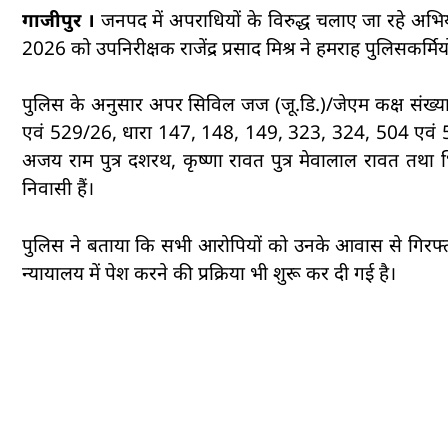
गाजीपुर ।
जनपद में अपराधियों के विरुद्ध चलाए जा रहे अभ
2026 को उपनिरीक्षक राजेंद्र प्रसाद मिश्र ने हमराह पुलिसकर्मि
पुलिस के अनुसार अपर सिविल जज (जू.डि.)/जेएम कक्ष संख्या-03
एवं 529/26, धारा 147, 148, 149, 323, 324, 504 एवं 506
अजय राम पुत्र दशरथ, कृष्णा रावत पुत्र मेवालाल रावत तथा भि
निवासी हैं।
पुलिस ने बताया कि सभी आरोपियों को उनके आवास से गिरफ्तार 
न्यायालय में पेश करने की प्रक्रिया भी शुरू कर दी गई है।