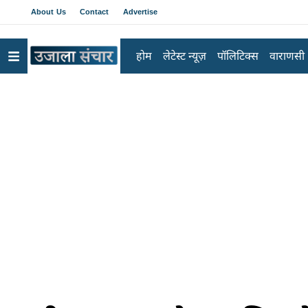
About Us
Contact
Advertise
होम
लेटेस्ट न्यूज़
पॉलिटिक्स
वाराणसी