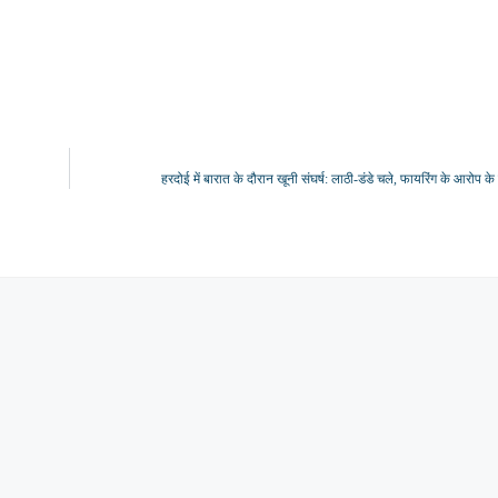
हरदोई में बारात के दौरान खूनी संघर्ष: लाठी-डंडे चले, फायरिंग के आरोप