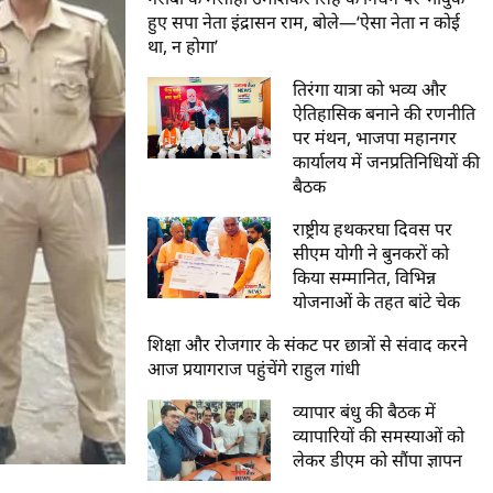
हुए सपा नेता इंद्रासन राम, बोले—‘ऐसा नेता न कोई
था, न होगा’
तिरंगा यात्रा को भव्य और
ऐतिहासिक बनाने की रणनीति
पर मंथन, भाजपा महानगर
कार्यालय में जनप्रतिनिधियों की
बैठक
राष्ट्रीय हथकरघा दिवस पर
सीएम योगी ने बुनकरों को
किया सम्मानित, विभिन्न
योजनाओं के तहत बांटे चेक
शिक्षा और रोजगार के संकट पर छात्रों से संवाद करने
आज प्रयागराज पहुंचेंगे राहुल गांधी
व्यापार बंधु की बैठक में
व्यापारियों की समस्याओं को
लेकर डीएम को सौंपा ज्ञापन