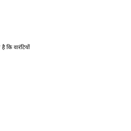
ै कि वारंटियों