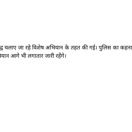
ुद्ध चलाए जा रहे विशेष अभियान के तहत की गई। पुलिस का कहना ह
यान आगे भी लगातार जारी रहेंगे।