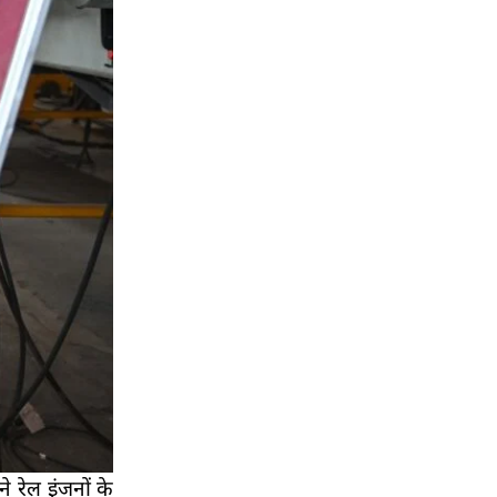
 रेल इंजनों के