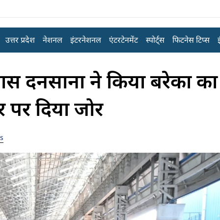
उत्तर प्रदेश
नेशनल
इंटरनेशनल
एंटरटेनमेंट
स्पोर्ट्स
फिटनेस टिप्स
स दनसाना ने किया बरेका का
र पर दिया जोर
s