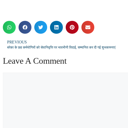
PREVIOUS
बरेका के छह कर्मयोगियों को सेवानिवृत्ति पर भावभीनी विदाई, सम्मानित कर दी गई शुभकामनाएं
Leave A Comment