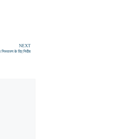
NEXT
 निस्तारण के दिए निर्देश