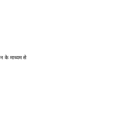
न के माध्यम से