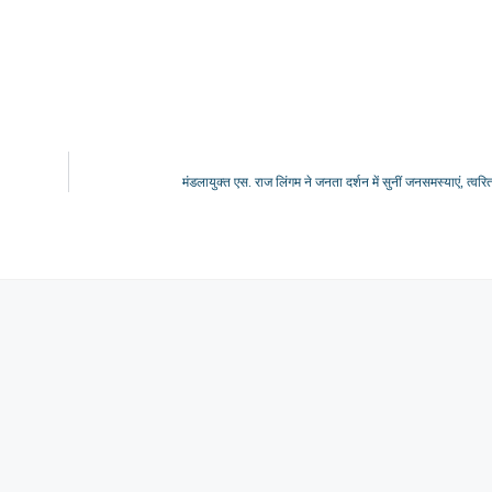
मंडलायुक्त एस. राज लिंगम ने जनता दर्शन में सुनीं जनसमस्याएं, त्वरित