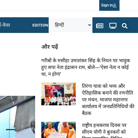
Sign in
ई-पेपर
EDITION
और पढ़ें
गरीबों के मसीहा उमाशंकर सिंह के निधन पर भावुक
हुए सपा नेता इंद्रासन राम, बोले—‘ऐसा नेता न कोई
था, न होगा’
तिरंगा यात्रा को भव्य और
ऐतिहासिक बनाने की रणनीति
पर मंथन, भाजपा महानगर
कार्यालय में जनप्रतिनिधियों की
बैठक
राष्ट्रीय हथकरघा दिवस पर
सीएम योगी ने बुनकरों को