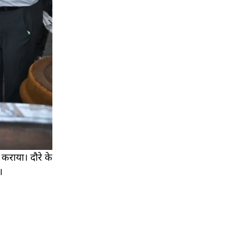
कराया। दौरे के
।