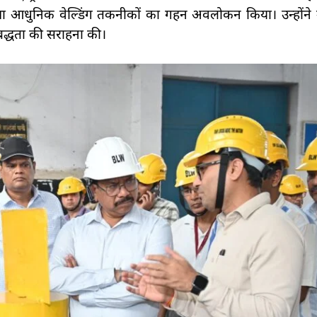
ओं तथा आधुनिक वेल्डिंग तकनीकों का गहन अवलोकन किया। उन्होंने उ
िबद्धता की सराहना की।