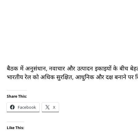
बैठक में अनुसंधान, नवाचार और उत्पादन इकाइयों के बीच बेहतर
भारतीय रेल को अधिक सुरक्षित, आधुनिक और दक्ष बनाने पर 
Share This:
Facebook
X
Like This: