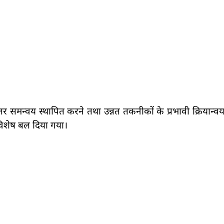
 समन्वय स्थापित करने तथा उन्नत तकनीकों के प्रभावी क्रियान्वय
विशेष बल दिया गया।