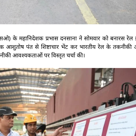
ओ) के महानिदेशक प्रभास दनसाना ने सोमवार को बनारस रेल 
रबंधक आशुतोष पंत से शिष्टाचार भेंट कर भारतीय रेल के तकनीक
ीकी आवश्यकताओं पर विस्तृत चर्चा की।