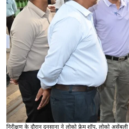
निरीक्षण के दौरान दनसाना ने लोको फ्रेम शॉप, लोको असेंबली 