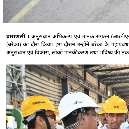
वाराणसी ।
अनुसंधान अभिकल्प एवं मानक संगठन (आरडीएस
(बरेका) का दौरा किया। इस दौरान उन्होंने बरेका के महाप्
अनुसंधान एवं विकास, लोको मानकीकरण तथा भविष्य की तकन