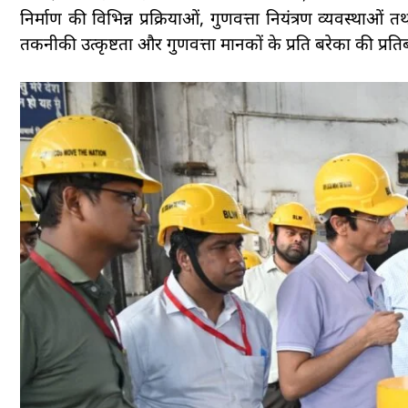
निर्माण की विभिन्न प्रक्रियाओं, गुणवत्ता नियंत्रण व्यवस्था
तकनीकी उत्कृष्टता और गुणवत्ता मानकों के प्रति बरेका की प्रत