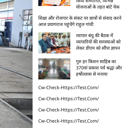
किया सम्मानित, विभिन्न
योजनाओं के तहत बांटे चेक
शिक्षा और रोजगार के संकट पर छात्रों से संवाद करने
आज प्रयागराज पहुंचेंगे राहुल गांधी
व्यापार बंधु की बैठक में
व्यापारियों की समस्याओं को
लेकर डीएम को सौंपा ज्ञापन
गुरु हर किशन साहिब का
370वां प्रकाश पर्व श्रद्धा और
हर्षोल्लास से मनाया
Cw-Check-Https://test.com/
Cw-Check-Https://test.com/
Cw-Check-Https://test.com/
Cw-Check-Https://test.com/