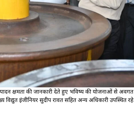
्पादन क्षमता की जानकारी देते हुए भविष्य की योजनाओं से अवगत 
ुख्य विद्युत इंजीनियर सुदीप रावत सहित अन्य अधिकारी उपस्थित रहे