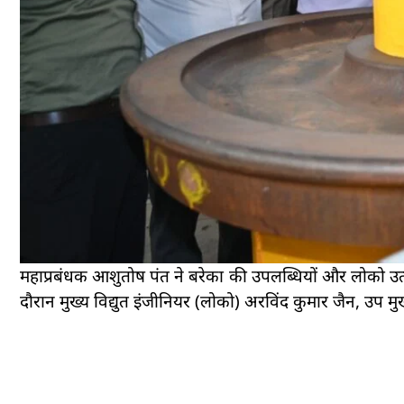
महाप्रबंधक आशुतोष पंत ने बरेका की उपलब्धियों और लोको उत
दौरान मुख्य विद्युत इंजीनियर (लोको) अरविंद कुमार जैन, उप म