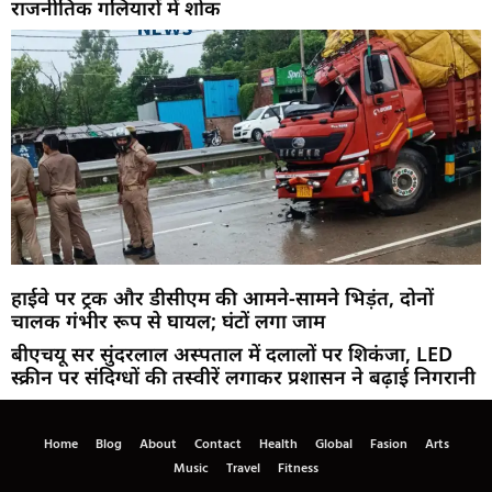
राजनीतिक गलियारों में शोक
हाईवे पर ट्रक और डीसीएम की आमने-सामने भिड़ंत, दोनों
चालक गंभीर रूप से घायल; घंटों लगा जाम
बीएचयू सर सुंदरलाल अस्पताल में दलालों पर शिकंजा, LED
स्क्रीन पर संदिग्धों की तस्वीरें लगाकर प्रशासन ने बढ़ाई निगरानी
Home
Blog
About
Contact
Health
Global
Fasion
Arts
Music
Travel
Fitness