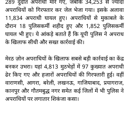
289 दुर्दांत अपराधी मारे गए, जबकि 34,253 से ज्यादा
अपराधियों को गिरफ्तार कर जेल भेजा गया। इसके अलावा
11,834 अपराधी घायल हुए। अपराधियों से मुकाबले के
दौरान 18 पुलिसकर्मी शहीद हुए और 1,852 पुलिसकर्मी
घायल भी हुए। ये आंकड़े बताते हैं कि यूपी पुलिस ने अपराध
के खिलाफ सीधी और सख्त कार्रवाई की।
मेरठ ज़ोन अपराधियों के खिलाफ सबसे बड़ी कार्रवाई का केंद्र
बनकर उभरा। यहां 4,813 मुठभेड़ों में 97 कुख्यात अपराधी
ढेर किए गए और हजारों अपराधियों की गिरफ्तारी हुई। वहीं
वाराणसी, आगरा, बरेली, लखनऊ, गाजियाबाद, प्रयागराज,
कानपुर और गौतमबुद्ध नगर समेत कई जिलों में भी पुलिस ने
अपराधियों पर लगातार शिकंजा कसा।