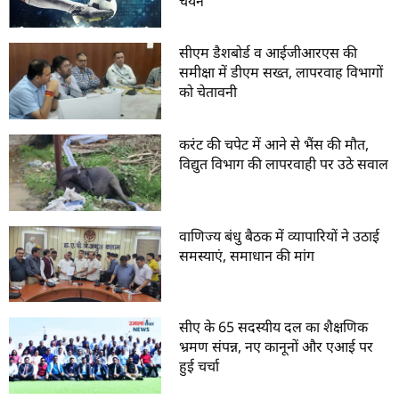
चयन
सीएम डैशबोर्ड व आईजीआरएस की
समीक्षा में डीएम सख्त, लापरवाह विभागों
को चेतावनी
करंट की चपेट में आने से भैंस की मौत,
विद्युत विभाग की लापरवाही पर उठे सवाल
वाणिज्य बंधु बैठक में व्यापारियों ने उठाई
समस्याएं, समाधान की मांग
सीए के 65 सदस्यीय दल का शैक्षणिक
भ्रमण संपन्न, नए कानूनों और एआई पर
हुई चर्चा