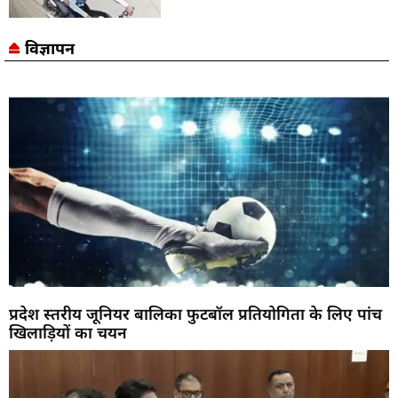
विज्ञापन
प्रदेश स्तरीय जूनियर बालिका फुटबॉल प्रतियोगिता के लिए पांच
खिलाड़ियों का चयन