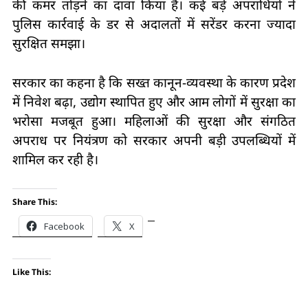
की कमर तोड़ने का दावा किया है। कई बड़े अपराधियों ने
पुलिस कार्रवाई के डर से अदालतों में सरेंडर करना ज्यादा
सुरक्षित समझा।
सरकार का कहना है कि सख्त कानून-व्यवस्था के कारण प्रदेश
में निवेश बढ़ा, उद्योग स्थापित हुए और आम लोगों में सुरक्षा का
भरोसा मजबूत हुआ। महिलाओं की सुरक्षा और संगठित
अपराध पर नियंत्रण को सरकार अपनी बड़ी उपलब्धियों में
शामिल कर रही है।
Share This:
Facebook
X
Like This: