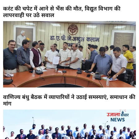
करंट की चपेट में आने से भैंस की मौत, विद्युत विभाग की
लापरवाही पर उठे सवाल
वाणिज्य बंधु बैठक में व्यापारियों ने उठाई समस्याएं, समाधान की
मांग