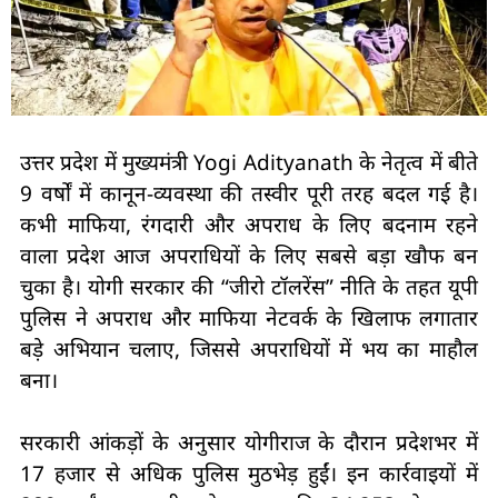
उत्तर प्रदेश में मुख्यमंत्री Yogi Adityanath के नेतृत्व में बीते
9 वर्षों में कानून-व्यवस्था की तस्वीर पूरी तरह बदल गई है।
कभी माफिया, रंगदारी और अपराध के लिए बदनाम रहने
वाला प्रदेश आज अपराधियों के लिए सबसे बड़ा खौफ बन
चुका है। योगी सरकार की “जीरो टॉलरेंस” नीति के तहत यूपी
पुलिस ने अपराध और माफिया नेटवर्क के खिलाफ लगातार
बड़े अभियान चलाए, जिससे अपराधियों में भय का माहौल
बना।
सरकारी आंकड़ों के अनुसार योगीराज के दौरान प्रदेशभर में
17 हजार से अधिक पुलिस मुठभेड़ हुईं। इन कार्रवाइयों में