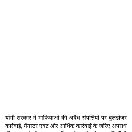
योगी सरकार ने माफियाओं की अवैध संपत्तियों पर बुलडोजर
कार्रवाई, गैंगस्टर एक्ट और आर्थिक कार्रवाई के जरिए अपराध