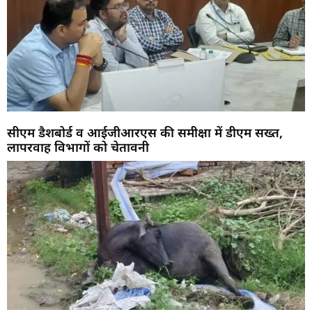
सीएम डैशबोर्ड व आईजीआरएस की समीक्षा में डीएम सख्त,
लापरवाह विभागों को चेतावनी