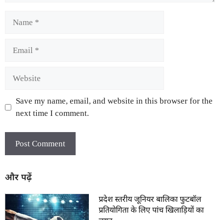
Save my name, email, and website in this browser for the
next time I comment.
और पढ़ें
प्रदेश स्तरीय जूनियर बालिका फुटबॉल
प्रतियोगिता के लिए पांच खिलाड़ियों का