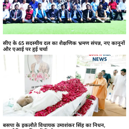
सीए के 65 सदस्यीय दल का शैक्षणिक भ्रमण संपन्न, नए कानूनों
और एआई पर हुई चर्चा
बसपा के इकलौते विधायक उमाशंकर सिंह का निधन,