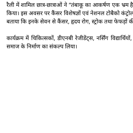
रैली में शामिल छात्र-छात्राओं ने “तंबाकू का आकर्षण एक भ्रम है
किया। इस अवसर पर कैंसर विशेषज्ञों एवं नेशनल टोबैको कंट्रोल प्
बताया कि इनके सेवन से कैंसर, हृदय रोग, स्ट्रोक तथा फेफड़ों 
कार्यक्रम में चिकित्सकों, डीएनबी रेजीडेंट्स, नर्सिंग विद्यार्थि
समाज के निर्माण का संकल्प लिया।