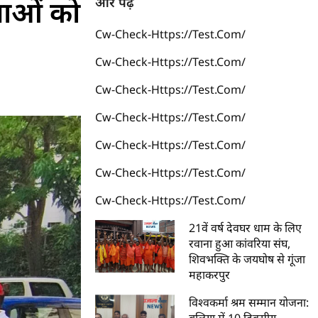
वाओं को
और पढ़ें
Cw-Check-Https://test.com/
Cw-Check-Https://test.com/
Cw-Check-Https://test.com/
Cw-Check-Https://test.com/
Cw-Check-Https://test.com/
Cw-Check-Https://test.com/
Cw-Check-Https://test.com/
21वें वर्ष देवघर धाम के लिए
रवाना हुआ कांवरिया संघ,
शिवभक्ति के जयघोष से गूंजा
महाकरपुर
विश्वकर्मा श्रम सम्मान योजना: