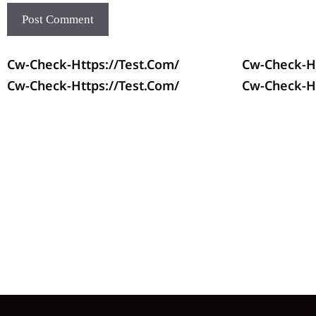
Cw-Check-Https://test.com/
Cw-Check-Ht
Cw-Check-Https://test.com/
Cw-Check-Ht