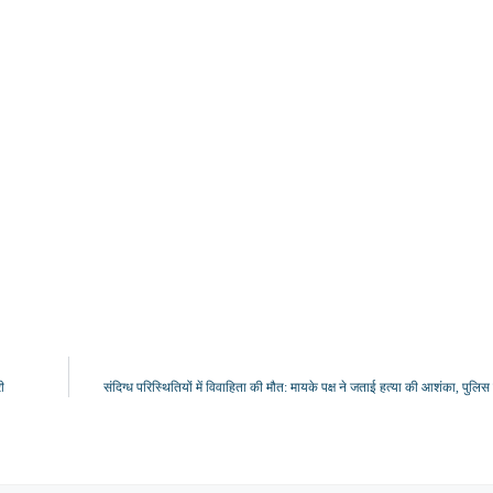
ी
संदिग्ध परिस्थितियों में विवाहिता की मौत: मायके पक्ष ने जताई हत्या की आशंका, पुलि