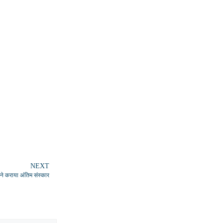
NEXT
स ने कराया अंतिम संस्कार