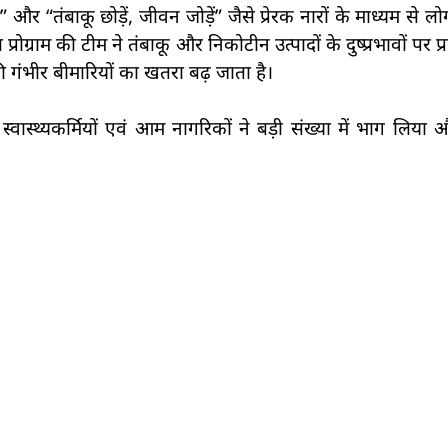
” और “तंबाकू छोड़ें, जीवन जोड़ें” जैसे प्रेरक नारों के माध्यम से 
रोग्राम की टीम ने तंबाकू और निकोटीन उत्पादों के दुष्प्रभावों पर प
की गंभीर बीमारियों का खतरा बढ़ जाता है।
यों, स्वास्थ्यकर्मियों एवं आम नागरिकों ने बड़ी संख्या में भाग लिया