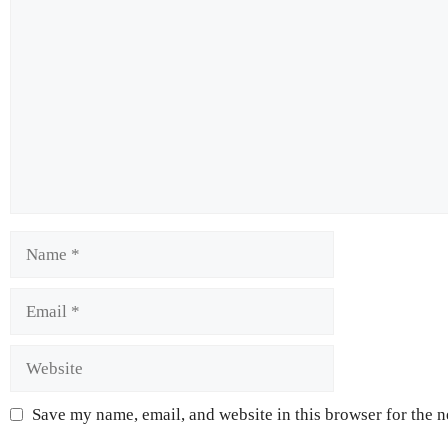
Save my name, email, and website in this browser for the 