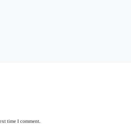
next time I comment.