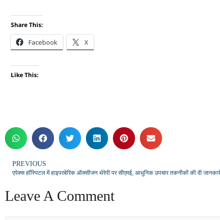
Share This:
Facebook
X
Like This:
PREVIOUS
एपेक्स हॉस्पिटल में हाइपरबेरिक ऑक्सीजन थेरेपी पर सीएमई, आधुनिक उपचार तकनीकों की दी जानकार
Leave A Comment