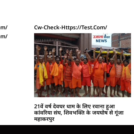
om/
Cw-Check-Https://test.com/
om/
21वें वर्ष देवघर धाम के लिए रवाना हुआ
कांवरिया संघ, शिवभक्ति के जयघोष से गूंजा
महाकरपुर