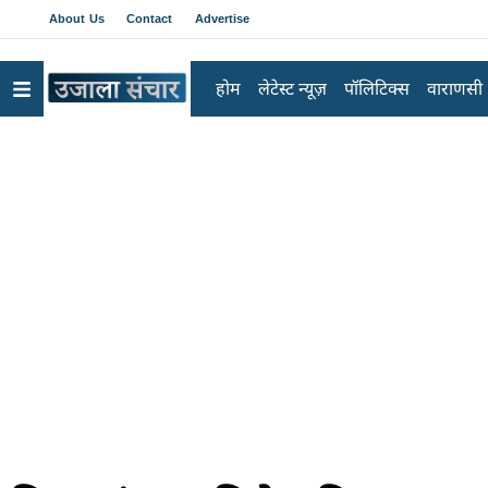
About Us
Contact
Advertise
होम
लेटेस्ट न्यूज़
पॉलिटिक्स
वाराणसी