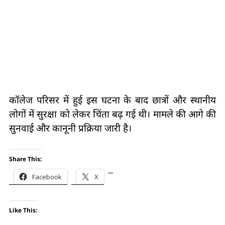
कॉलेज परिसर में हुई इस घटना के बाद छात्रों और स्थानीय
लोगों में सुरक्षा को लेकर चिंता बढ़ गई थी। मामले की आगे की
सुनवाई और कानूनी प्रक्रिया जारी है।
Share This:
Facebook
X
Like This: