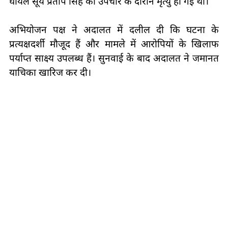
घायल सूर्य प्रताप सिंह की उपचार के दौरान मृत्यु हो गई थी।
अभियोजन पक्ष ने अदालत में दलील दी कि घटना के
प्रत्यक्षदर्शी मौजूद हैं और मामले में आरोपियों के खिलाफ
पर्याप्त साक्ष्य उपलब्ध हैं। सुनवाई के बाद अदालत ने जमानत
याचिका खारिज कर दी।