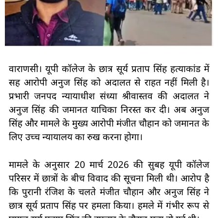
वाराणसी। यूपी कॉलेज के छात्र सूर्य प्रताप सिंह हत्याकांड में
सह आरोपी अनुज सिंह को अदालत से राहत नहीं मिली है।
प्रभारी जनपद न्यायाधीश संध्या श्रीवास्तव की अदालत ने
अनुज सिंह की जमानत याचिका निरस्त कर दी। अब अनुज
सिंह और मामले के मुख्य आरोपी मंजीत चौहान को जमानत के
लिए उच्च न्यायालय का रुख करना होगा।
मामले के अनुसार 20 मार्च 2026 की सुबह यूपी कॉलेज
परिसर में छात्रों के बीच विवाद की सूचना मिली थी। आरोप है
कि पुरानी रंजिश के चलते मंजीत चौहान और अनुज सिंह ने
छात्र सूर्य प्रताप सिंह पर हमला किया। हमले में गंभीर रूप से