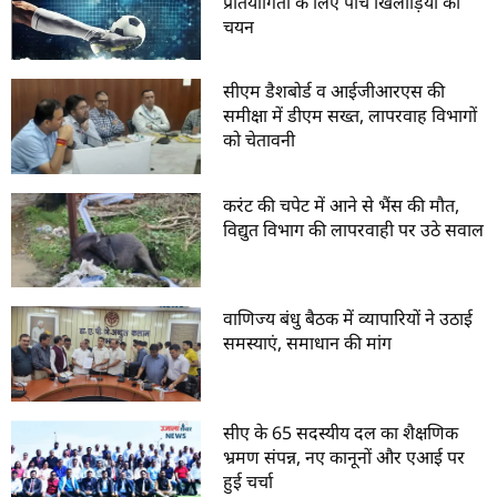
प्रतियोगिता के लिए पांच खिलाड़ियों का
चयन
सीएम डैशबोर्ड व आईजीआरएस की
समीक्षा में डीएम सख्त, लापरवाह विभागों
को चेतावनी
करंट की चपेट में आने से भैंस की मौत,
विद्युत विभाग की लापरवाही पर उठे सवाल
वाणिज्य बंधु बैठक में व्यापारियों ने उठाई
समस्याएं, समाधान की मांग
सीए के 65 सदस्यीय दल का शैक्षणिक
भ्रमण संपन्न, नए कानूनों और एआई पर
हुई चर्चा