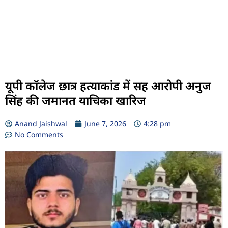
यूपी कॉलेज छात्र हत्याकांड में सह आरोपी अनुज
सिंह की जमानत याचिका खारिज
Anand Jaishwal
June 7, 2026
4:28 pm
No Comments