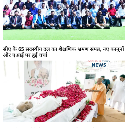
सीए के 65 सदस्यीय दल का शैक्षणिक भ्रमण संपन्न, नए कानूनों
और एआई पर हुई चर्चा