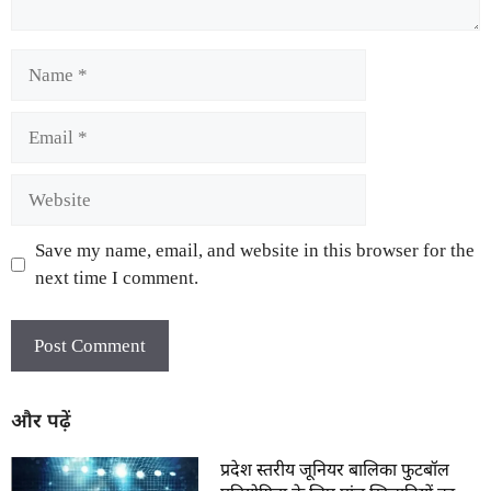
Save my name, email, and website in this browser for the
next time I comment.
और पढ़ें
प्रदेश स्तरीय जूनियर बालिका फुटबॉल