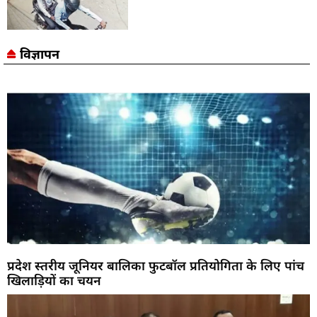
विज्ञापन
प्रदेश स्तरीय जूनियर बालिका फुटबॉल प्रतियोगिता के लिए पांच
खिलाड़ियों का चयन