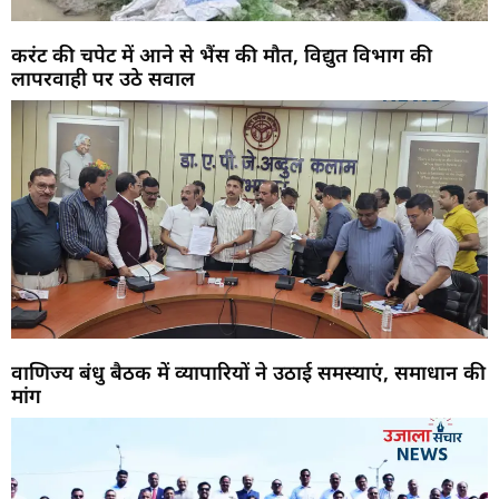
करंट की चपेट में आने से भैंस की मौत, विद्युत विभाग की
लापरवाही पर उठे सवाल
वाणिज्य बंधु बैठक में व्यापारियों ने उठाई समस्याएं, समाधान की
मांग