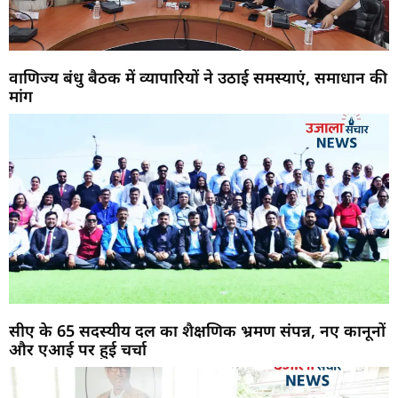
वाणिज्य बंधु बैठक में व्यापारियों ने उठाई समस्याएं, समाधान की
मांग
सीए के 65 सदस्यीय दल का शैक्षणिक भ्रमण संपन्न, नए कानूनों
और एआई पर हुई चर्चा