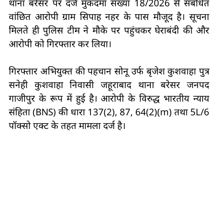
थाना बरेसर पर दर्ज मुकदमा संख्या 18/2026 से संबंधित
वांछित आरोपी ग्राम सिपाह नहर के पास मौजूद है। सूचना
मिलते ही पुलिस टीम ने मौके पर पहुंचकर घेराबंदी की और
आरोपी को गिरफ्तार कर लिया।
गिरफ्तार अभियुक्त की पहचान सोनू उर्फ बृजेश कुशवाहा पुत्र
सनेही कुशवाहा निवासी जहूराबाद थाना बरेसर जनपद
गाजीपुर के रूप में हुई है। आरोपी के विरुद्ध भारतीय न्याय
संहिता (BNS) की धारा 137(2), 87, 64(2)(m) तथा 5L/6
पॉक्सो एक्ट के तहत मामला दर्ज है।