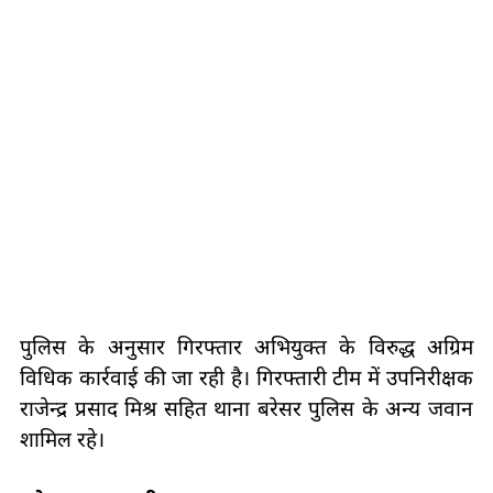
पुलिस के अनुसार गिरफ्तार अभियुक्त के विरुद्ध अग्रिम
विधिक कार्रवाई की जा रही है। गिरफ्तारी टीम में उपनिरीक्षक
राजेन्द्र प्रसाद मिश्र सहित थाना बरेसर पुलिस के अन्य जवान
शामिल रहे।