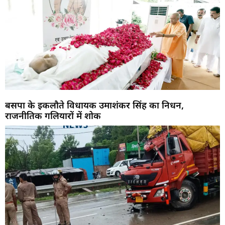
बसपा के इकलौते विधायक उमाशंकर सिंह का निधन,
राजनीतिक गलियारों में शोक