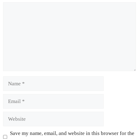
Save my name, email, and website in this browser for the