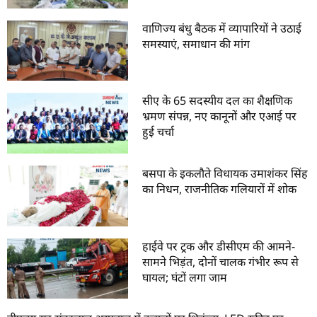
वाणिज्य बंधु बैठक में व्यापारियों ने उठाई
समस्याएं, समाधान की मांग
सीए के 65 सदस्यीय दल का शैक्षणिक
भ्रमण संपन्न, नए कानूनों और एआई पर
हुई चर्चा
बसपा के इकलौते विधायक उमाशंकर सिंह
का निधन, राजनीतिक गलियारों में शोक
हाईवे पर ट्रक और डीसीएम की आमने-
सामने भिड़ंत, दोनों चालक गंभीर रूप से
घायल; घंटों लगा जाम