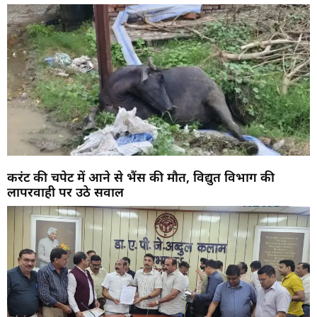
करंट की चपेट में आने से भैंस की मौत, विद्युत विभाग की
लापरवाही पर उठे सवाल