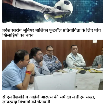
प्रदेश स्तरीय जूनियर बालिका फुटबॉल प्रतियोगिता के लिए पांच
खिलाड़ियों का चयन
सीएम डैशबोर्ड व आईजीआरएस की समीक्षा में डीएम सख्त,
लापरवाह विभागों को चेतावनी