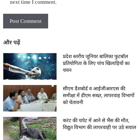
next time I comment.
और पढ़ें
प्रदेश स्तरीय जूनियर बालिका फुटबॉल
प्रतियोगिता के लिए पांच खिलाड़ियों का
चयन
सीएम डैशबोर्ड व आईजीआरएस की
समीक्षा में डीएम सख्त, लापरवाह विभागों
को चेतावनी
करंट की चपेट में आने से भैंस की मौत,
विद्युत विभाग की लापरवाही पर उठे सवाल