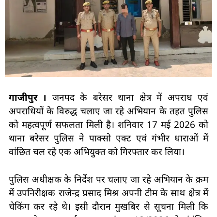
गाजीपुर ।
जनपद के बरेसर थाना क्षेत्र में अपराध एवं
अपराधियों के विरुद्ध चलाए जा रहे अभियान के तहत पुलिस
को महत्वपूर्ण सफलता मिली है। शनिवार 17 मई 2026 को
थाना बरेसर पुलिस ने पाक्सो एक्ट एवं गंभीर धाराओं में
वांछित चल रहे एक अभियुक्त को गिरफ्तार कर लिया।
पुलिस अधीक्षक के निर्देश पर चलाए जा रहे अभियान के क्रम
में उपनिरीक्षक राजेन्द्र प्रसाद मिश्र अपनी टीम के साथ क्षेत्र में
चेकिंग कर रहे थे। इसी दौरान मुखबिर से सूचना मिली कि