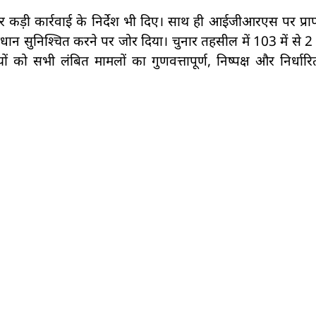
पर कड़ी कार्रवाई के निर्देश भी दिए। साथ ही आईजीआरएस पर प्राप
 सुनिश्चित करने पर जोर दिया। चुनार तहसील में 103 में से 2 त
 को सभी लंबित मामलों का गुणवत्तापूर्ण, निष्पक्ष और निर्धार