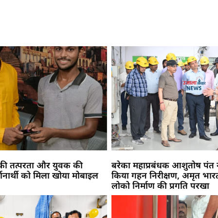
 की तत्परता और युवक की
बरेका महाप्रबंधक आशुतोष पंत 
्शनार्थी को मिला खोया मोबाइल
किया गहन निरीक्षण, अमृत भार
लोको निर्माण की प्रगति परखा