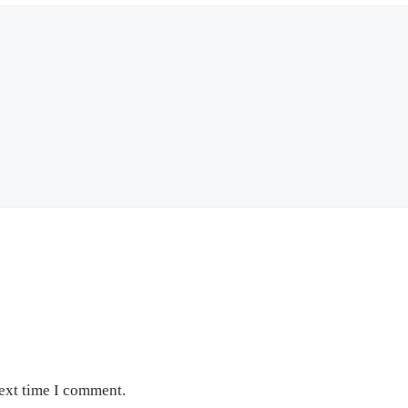
next time I comment.