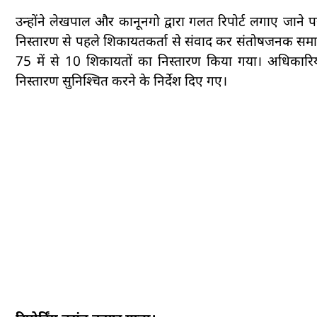
उन्होंने लेखपाल और कानूनगो द्वारा गलत रिपोर्ट लगाए जाने 
निस्तारण से पहले शिकायतकर्ता से संवाद कर संतोषजनक समाधान
75 में से 10 शिकायतों का निस्तारण किया गया। अधिकारियों
निस्तारण सुनिश्चित करने के निर्देश दिए गए।