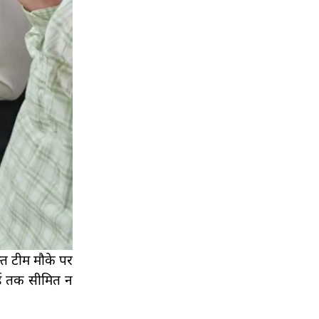
क्त टीम मौके पर
ाई तक सीमित न