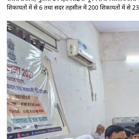
शिकायतों में से 6 तथा सदर तहसील में 200 शिकायतों में से 2