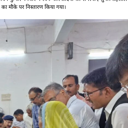
3 का मौके पर निस्तारण किया गया।