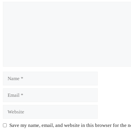
Save my name, email, and website in this browser for the 