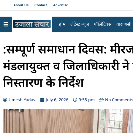
About Us
Contact
Advertise
होम
लेटेस्ट न्यूज़
पॉलिटिक्स
वाराणसी
:सम्पूर्ण समाधान दिवस: मीरजाप
मंडलायुक्त व जिलाधिकारी ने
निस्तारण के निर्देश
Umesh Yadav
July 6, 2026
9:55 pm
No Comment