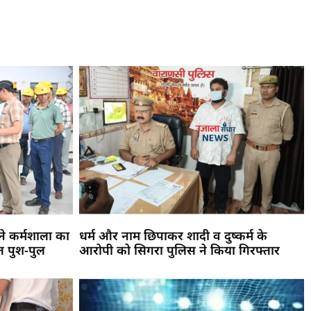
ने कर्मशाला का
धर्म और नाम छिपाकर शादी व दुष्कर्म के
त पुश-पुल
आरोपी को सिगरा पुलिस ने किया गिरफ्तार