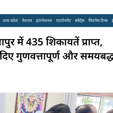
उत्तर प्रदेश
नेशनल
इंटरनेशनल
एंटरटेनमेंट
स्पोर्ट्स
फिटनेस टिप्स
ुर में 435 शिकायतें प्राप्त,
 दिए गुणवत्तापूर्ण और समयबद्
s