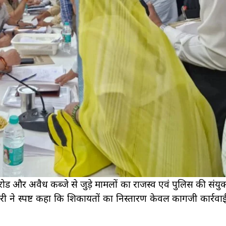
रोड और अवैध कब्जे से जुड़े मामलों का राजस्व एवं पुलिस की संयु
ी ने स्पष्ट कहा कि शिकायतों का निस्तारण केवल कागजी कार्रव