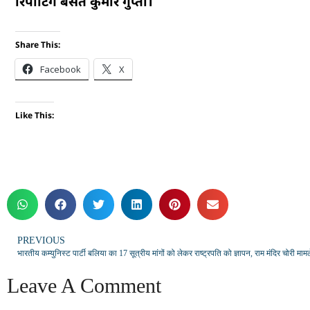
रिपोर्टिंग बसंत कुमार गुप्ता।
Share This:
Facebook
X
Like This:
PREVIOUS
Leave A Comment