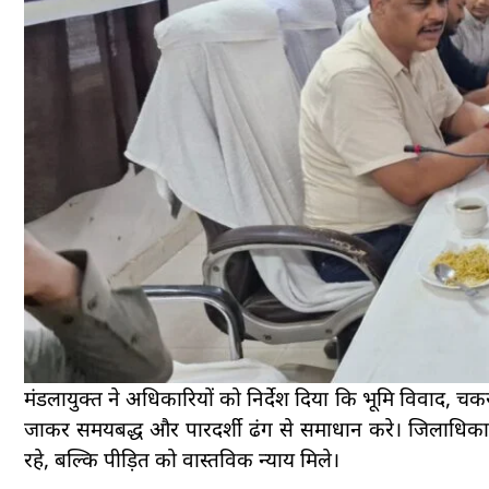
मंडलायुक्त ने अधिकारियों को निर्देश दिया कि भूमि विवाद, चक
जाकर समयबद्ध और पारदर्शी ढंग से समाधान करे। जिलाधिकार
रहे, बल्कि पीड़ित को वास्तविक न्याय मिले।