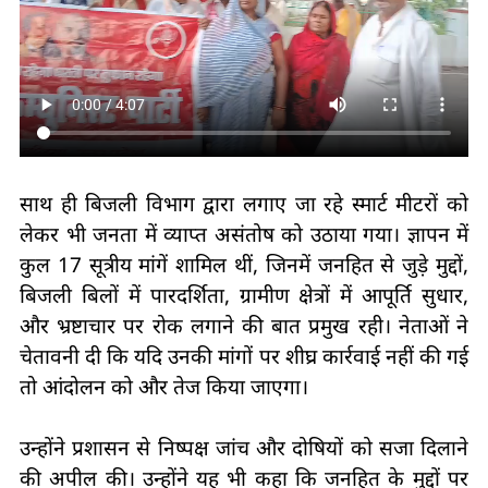
साथ ही बिजली विभाग द्वारा लगाए जा रहे स्मार्ट मीटरों को
लेकर भी जनता में व्याप्त असंतोष को उठाया गया। ज्ञापन में
कुल 17 सूत्रीय मांगें शामिल थीं, जिनमें जनहित से जुड़े मुद्दों,
बिजली बिलों में पारदर्शिता, ग्रामीण क्षेत्रों में आपूर्ति सुधार,
और भ्रष्टाचार पर रोक लगाने की बात प्रमुख रही। नेताओं ने
चेतावनी दी कि यदि उनकी मांगों पर शीघ्र कार्रवाई नहीं की गई
तो आंदोलन को और तेज किया जाएगा।
उन्होंने प्रशासन से निष्पक्ष जांच और दोषियों को सजा दिलाने
की अपील की। उन्होंने यह भी कहा कि जनहित के मुद्दों पर