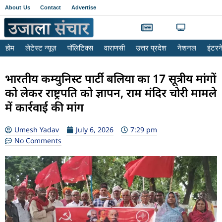
About Us
Contact
Advertise
होम
लेटेस्ट न्यूज़
पॉलिटिक्स
वाराणसी
उत्तर प्रदेश
नेशनल
इंटर
भारतीय कम्युनिस्ट पार्टी बलिया का 17 सूत्रीय मांगों
को लेकर राष्ट्रपति को ज्ञापन, राम मंदिर चोरी मामले
में कार्रवाई की मांग
Umesh Yadav
July 6, 2026
7:29 pm
No Comments