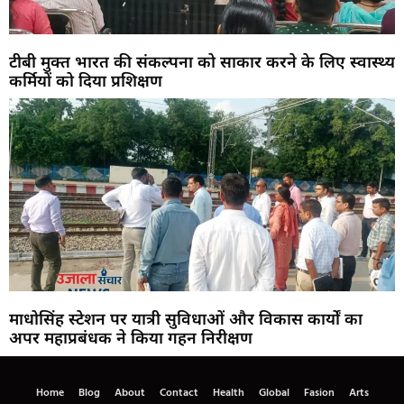
टीबी मुक्त भारत की संकल्पना को साकार करने के लिए स्वास्थ्य
कर्मियों को दिया प्रशिक्षण
माधोसिंह स्टेशन पर यात्री सुविधाओं और विकास कार्यों का
अपर महाप्रबंधक ने किया गहन निरीक्षण
Home
Blog
About
Contact
Health
Global
Fasion
Arts