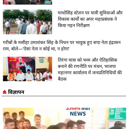
माधोसिंह स्टेशन पर यात्री सुविधाओं और
विकास कार्यों का अपर महाप्रबंधक ने
किया गहन निरीक्षण
गरीबों के मसीहा उमाशंकर सिंह के निधन पर भावुक हुए सपा नेता इंद्रासन
राम, बोले—‘ऐसा नेता न कोई था, न होगा’
तिरंगा यात्रा को भव्य और ऐतिहासिक
बनाने की रणनीति पर मंथन, भाजपा
महानगर कार्यालय में जनप्रतिनिधियों की
बैठक
विज्ञापन