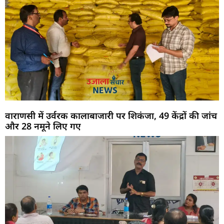
वाराणसी में उर्वरक कालाबाजारी पर शिकंजा, 49 केंद्रों की जांच
और 28 नमूने लिए गए