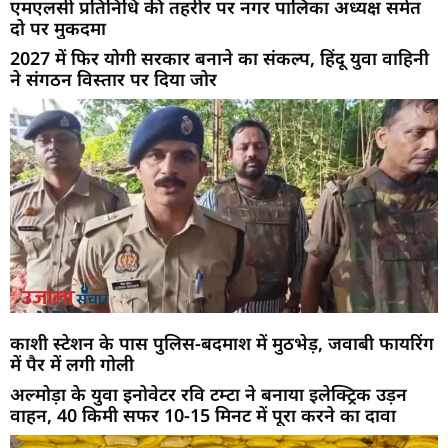
एमएलसी प्रतिनिधि की तहरीर पर नगर पालिका अध्यक्ष समेत
दो पर मुकदमा
2027 में फिर योगी सरकार बनाने का संकल्प, हिंदू युवा वाहिनी
ने संगठन विस्तार पर दिया जोर
काशी स्टेशन के पास पुलिस-बदमाश में मुठभेड़, जवाबी फायरिंग
में पैर में लगी गोली
अल्मोड़ा के युवा इनोवेटर रवि टम्टा ने बनाया इलेक्ट्रिक उड़न
वाहन, 40 किमी सफर 10-15 मिनट में पूरा करने का दावा