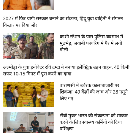
2027 में फिर योगी सरकार बनाने का संकल्प, हिंदू युवा वाहिनी ने संगठन
विस्तार पर दिया जोर
काशी स्टेशन के पास पुलिस-बदमाश में
मुठभेड़, जवाबी फायरिंग में पैर में लगी
गोली
अल्मोड़ा के युवा इनोवेटर रवि टम्टा ने बनाया इलेक्ट्रिक उड़न वाहन, 40 किमी
सफर 10-15 मिनट में पूरा करने का दावा
वाराणसी में उर्वरक कालाबाजारी पर
शिकंजा, 49 केंद्रों की जांच और 28 नमूने
लिए गए
टीबी मुक्त भारत की संकल्पना को साकार
करने के लिए स्वास्थ्य कर्मियों को दिया
प्रशिक्षण