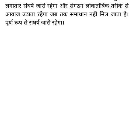
लगातार संघर्ष जारी रहेगा और संगठन लोकतांत्रिक तरीके से
आवाज उठाता रहेगा जब तक समाधान नहीं मिल जाता है।
पूर्ण रूप से संघर्ष जारी रहेगा।