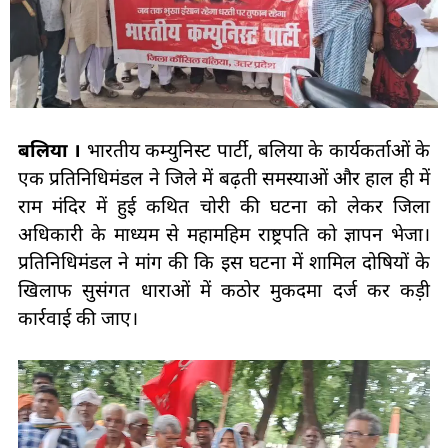
बलिया ।
भारतीय कम्युनिस्ट पार्टी, बलिया के कार्यकर्ताओं के
एक प्रतिनिधिमंडल ने जिले में बढ़ती समस्याओं और हाल ही में
राम मंदिर में हुई कथित चोरी की घटना को लेकर जिला
अधिकारी के माध्यम से महामहिम राष्ट्रपति को ज्ञापन भेजा।
प्रतिनिधिमंडल ने मांग की कि इस घटना में शामिल दोषियों के
खिलाफ सुसंगत धाराओं में कठोर मुकदमा दर्ज कर कड़ी
कार्रवाई की जाए।