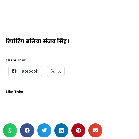
रिपोर्टिंग बलिया संजय सिंह।
Share This:
Facebook
X
Like This: