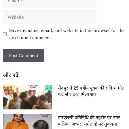
Save my name, email, and website in this browser for the
next time I comment.
और पढ़ें
सैदपुर में 25 वर्षीय युवक की संदिग्ध मौत,
फंदे से लटका मिला शव
एमएलसी प्रतिनिधि की तहरीर पर नगर
पालिका अध्यक्ष समेत दो पर मुकदमा