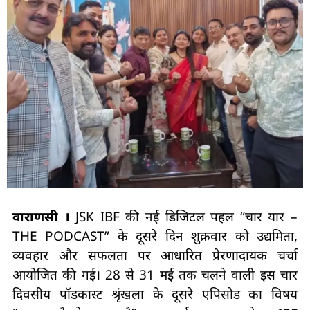
वाराणसी ।
JSK IBF की नई डिजिटल पहल “चार यार –
THE PODCAST” के दूसरे दिन शुक्रवार को उद्यमिता,
व्यवहार और सफलता पर आधारित प्रेरणादायक चर्चा
आयोजित की गई। 28 से 31 मई तक चलने वाली इस चार
दिवसीय पॉडकास्ट श्रृंखला के दूसरे एपिसोड का विषय