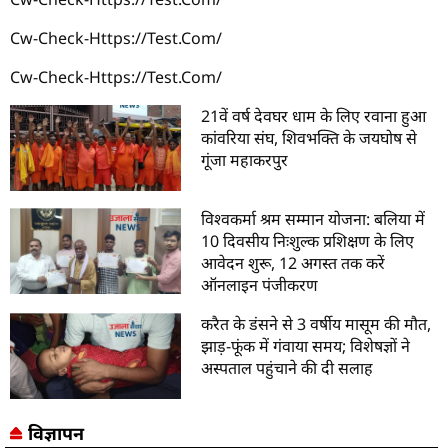
Cw-Check-Https://test.com/
Cw-Check-Https://test.com/
21वें वर्ष देवघर धाम के लिए रवाना हुआ
कांवरिया संघ, शिवभक्ति के जयघोष से
गूंजा महाकरपुर
विश्वकर्मा श्रम सम्मान योजना: बलिया में
10 दिवसीय निःशुल्क प्रशिक्षण के लिए
आवेदन शुरू, 12 अगस्त तक करें
ऑनलाइन पंजीकरण
करैत के डंसने से 3 वर्षीय मासूम की मौत,
झाड़-फूंक में गंवाया समय; विशेषज्ञों ने
अस्पताल पहुंचाने की दी सलाह
विज्ञापन