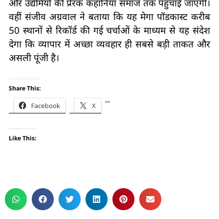
और उद्यमियों की प्रेरक कहानियां समाज तक पहुंचाई जाएंगी।
वहीं संजीव अग्रवाल ने बताया कि यह मेगा पॉडकास्ट करीब
50 स्थानों से रिकॉर्ड की गई चर्चाओं के माध्यम से यह संदेश
देगा कि व्यापार में अच्छा व्यवहार ही सबसे बड़ी ताकत और
असली पूंजी है।
Share This:
Facebook
X
Like This: