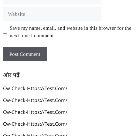
Save my name, email, and website in this browser for the
next time I comment.
और पढ़ें
Cw-Check-Https://test.com/
Cw-Check-Https://test.com/
Cw-Check-Https://test.com/
Cw-Check-Https://test.com/
Cw-Check-Https://test.com/