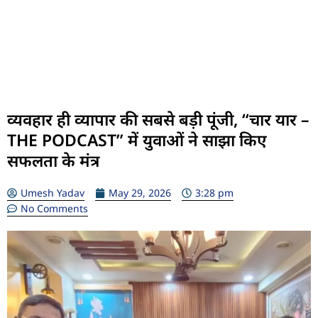
व्यवहार ही व्यापार की सबसे बड़ी पूंजी, “चार यार –
THE PODCAST” में युवाओं ने साझा किए
सफलता के मंत्र
Umesh Yadav
May 29, 2026
3:28 pm
No Comments