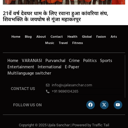
21वें वर्ष देवघर धाम के लिए रवाना हुआ कांवरिया संघ,
शिवभक्ति के जयघोष से गूंजा महाकरपुर
Home
Blog
About
Contact
Health
Global
Fasion
Arts
Music
Travel
Fitness
Home
VARANASI
Purvanchal
Crime
Politics
Sports
Entertainment
International
E-Paper
Multilanguage switcher
info@ujalasanchar.com
CONTACT US
+91 9696104265
FOLLOW US ON
Copyright © 2025 Ujala Sanchar | Powered by
Traffic Tail