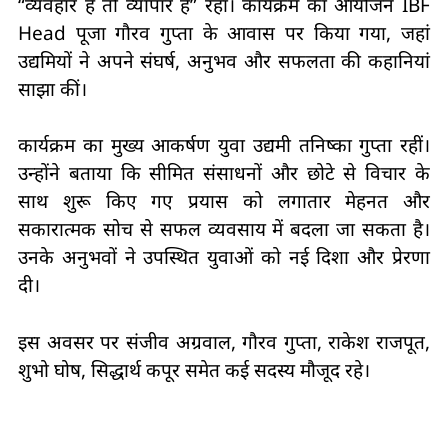
“व्यवहार है तो व्यापार है” रहा। कार्यक्रम का आयोजन IBF
Head पूजा गौरव गुप्ता के आवास पर किया गया, जहां
उद्यमियों ने अपने संघर्ष, अनुभव और सफलता की कहानियां
साझा कीं।
कार्यक्रम का मुख्य आकर्षण युवा उद्यमी तनिष्का गुप्ता रहीं।
उन्होंने बताया कि सीमित संसाधनों और छोटे से विचार के
साथ शुरू किए गए प्रयास को लगातार मेहनत और
सकारात्मक सोच से सफल व्यवसाय में बदला जा सकता है।
उनके अनुभवों ने उपस्थित युवाओं को नई दिशा और प्रेरणा
दी।
इस अवसर पर संजीव अग्रवाल, गौरव गुप्ता, राकेश राजपूत,
शुभो घोष, सिद्धार्थ कपूर समेत कई सदस्य मौजूद रहे।