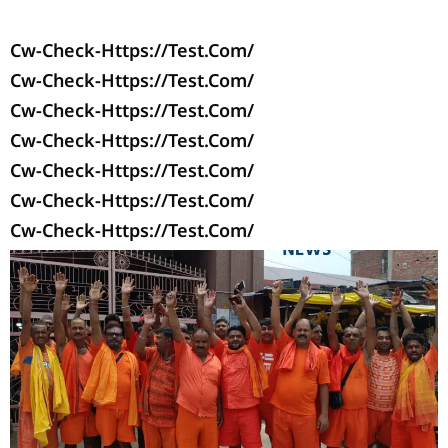
Cw-Check-Https://test.com/
Cw-Check-Https://test.com/
Cw-Check-Https://test.com/
Cw-Check-Https://test.com/
Cw-Check-Https://test.com/
Cw-Check-Https://test.com/
Cw-Check-Https://test.com/