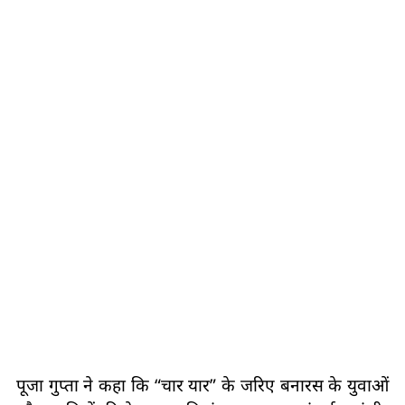
पूजा गुप्ता ने कहा कि “चार यार” के जरिए बनारस के युवाओं