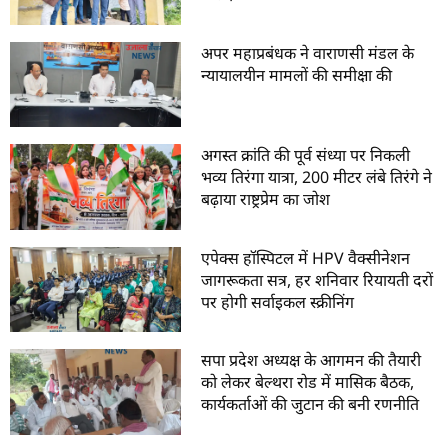
अपर महाप्रबंधक ने वाराणसी मंडल के
न्यायालयीन मामलों की समीक्षा की
अगस्त क्रांति की पूर्व संध्या पर निकली
भव्य तिरंगा यात्रा, 200 मीटर लंबे तिरंगे ने
बढ़ाया राष्ट्रप्रेम का जोश
एपेक्स हॉस्पिटल में HPV वैक्सीनेशन
जागरूकता सत्र, हर शनिवार रियायती दरों
पर होगी सर्वाइकल स्क्रीनिंग
सपा प्रदेश अध्यक्ष के आगमन की तैयारी
को लेकर बेल्थरा रोड में मासिक बैठक,
कार्यकर्ताओं की जुटान की बनी रणनीति