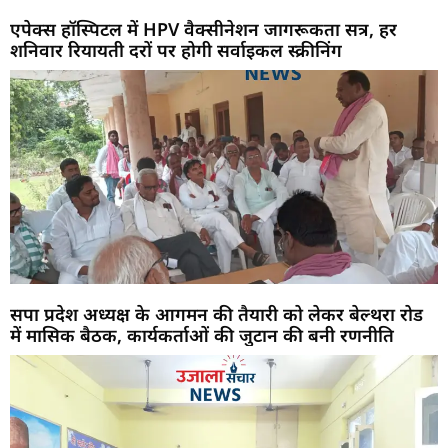
एपेक्स हॉस्पिटल में HPV वैक्सीनेशन जागरूकता सत्र, हर
शनिवार रियायती दरों पर होगी सर्वाइकल स्क्रीनिंग
सपा प्रदेश अध्यक्ष के आगमन की तैयारी को लेकर बेल्थरा रोड
में मासिक बैठक, कार्यकर्ताओं की जुटान की बनी रणनीति