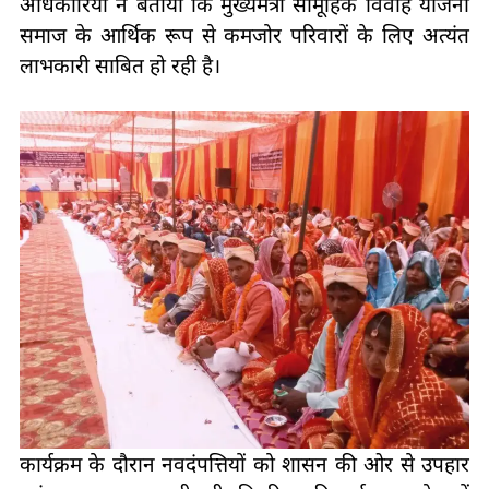
अधिकारियों ने बताया कि मुख्यमंत्री सामूहिक विवाह योजना
समाज के आर्थिक रूप से कमजोर परिवारों के लिए अत्यंत
लाभकारी साबित हो रही है।
कार्यक्रम के दौरान नवदंपत्तियों को शासन की ओर से उपहार