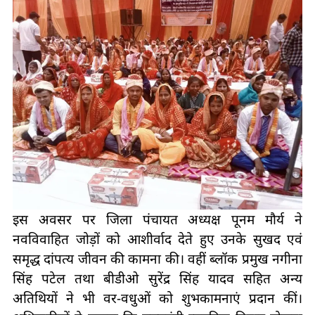
इस अवसर पर जिला पंचायत अध्यक्ष पूनम मौर्य ने
नवविवाहित जोड़ों को आशीर्वाद देते हुए उनके सुखद एवं
समृद्ध दांपत्य जीवन की कामना की। वहीं ब्लॉक प्रमुख नगीना
सिंह पटेल तथा बीडीओ सुरेंद्र सिंह यादव सहित अन्य
अतिथियों ने भी वर-वधुओं को शुभकामनाएं प्रदान कीं।