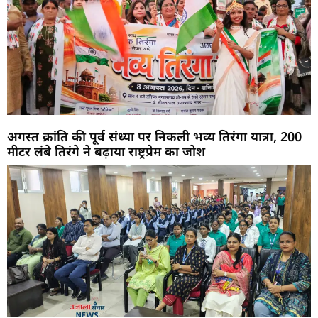
अगस्त क्रांति की पूर्व संध्या पर निकली भव्य तिरंगा यात्रा, 200
मीटर लंबे तिरंगे ने बढ़ाया राष्ट्रप्रेम का जोश