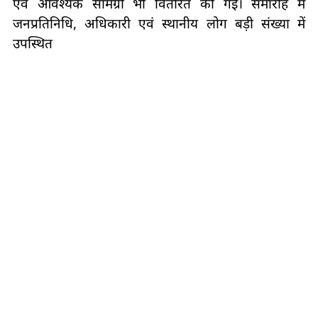
एवं आवश्यक सामग्री भी वितरित की गई। समारोह में
जनप्रतिनिधि, अधिकारी एवं स्थानीय लोग बड़ी संख्या में
उपस्थित