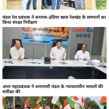
मंडल रेल प्रबंधक ने बनारस–हंडिया खास रेलखंड के समपारों का
किया संरक्षा निरीक्षण
अपर महाप्रबंधक ने वाराणसी मंडल के न्यायालयीन मामलों की
समीक्षा की