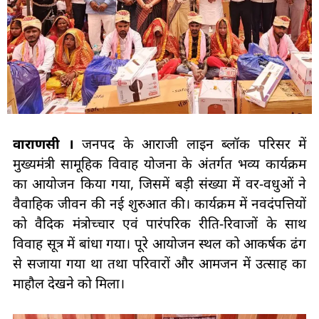
वाराणसी ।
जनपद के आराजी लाइन ब्लॉक परिसर में
मुख्यमंत्री सामूहिक विवाह योजना के अंतर्गत भव्य कार्यक्रम
का आयोजन किया गया, जिसमें बड़ी संख्या में वर-वधुओं ने
वैवाहिक जीवन की नई शुरुआत की। कार्यक्रम में नवदंपत्तियों
को वैदिक मंत्रोच्चार एवं पारंपरिक रीति-रिवाजों के साथ
विवाह सूत्र में बांधा गया। पूरे आयोजन स्थल को आकर्षक ढंग
से सजाया गया था तथा परिवारों और आमजन में उत्साह का
माहौल देखने को मिला।