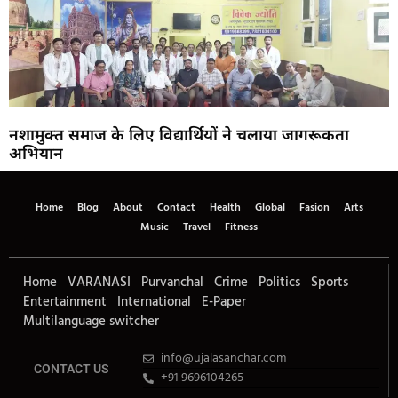
नशामुक्त समाज के लिए विद्यार्थियों ने चलाया जागरूकता
अभियान
Home
Blog
About
Contact
Health
Global
Fasion
Arts
Music
Travel
Fitness
Home
VARANASI
Purvanchal
Crime
Politics
Sports
Entertainment
International
E-Paper
Multilanguage switcher
info@ujalasanchar.com
CONTACT US
+91 9696104265