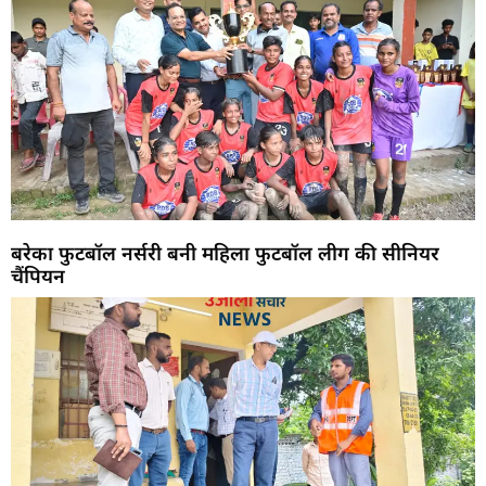
बरेका फुटबॉल नर्सरी बनी महिला फुटबॉल लीग की सीनियर
चैंपियन