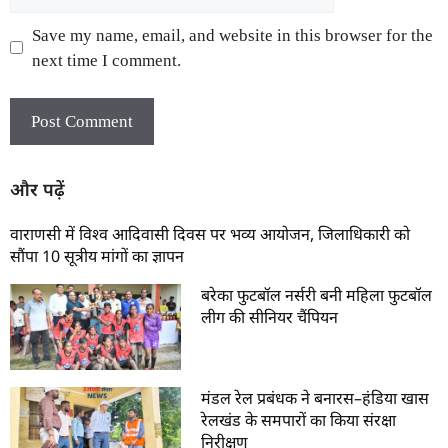
Save my name, email, and website in this browser for the
next time I comment.
और पढ़ें
वाराणसी में विश्व आदिवासी दिवस पर भव्य आयोजन, जिलाधिकारी को
सौंपा 10 सूत्रीय मांगों का ज्ञापन
बरेका फुटबॉल नर्सरी बनी महिला फुटबॉल
लीग की सीनियर चैंपियन
मंडल रेल प्रबंधक ने बनारस–हंडिया खास
रेलखंड के समपारों का किया संरक्षा
निरीक्षण