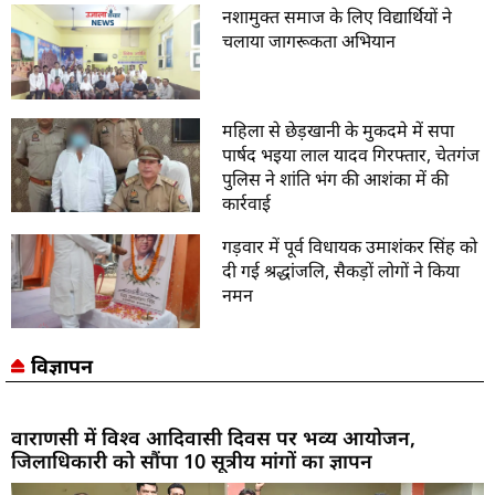
नशामुक्त समाज के लिए विद्यार्थियों ने
चलाया जागरूकता अभियान
महिला से छेड़खानी के मुकदमे में सपा
पार्षद भइया लाल यादव गिरफ्तार, चेतगंज
पुलिस ने शांति भंग की आशंका में की
कार्रवाई
गड़वार में पूर्व विधायक उमाशंकर सिंह को
दी गई श्रद्धांजलि, सैकड़ों लोगों ने किया
नमन
विज्ञापन
वाराणसी में विश्व आदिवासी दिवस पर भव्य आयोजन,
जिलाधिकारी को सौंपा 10 सूत्रीय मांगों का ज्ञापन