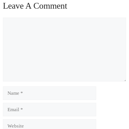
Leave A Comment