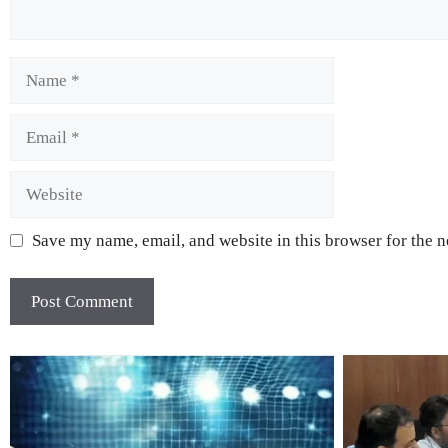
Save my name, email, and website in this browser for the 