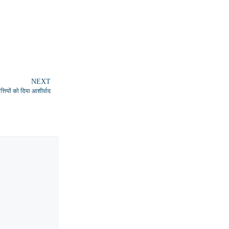
NEXT
त्तियों को दिया आशीर्वाद