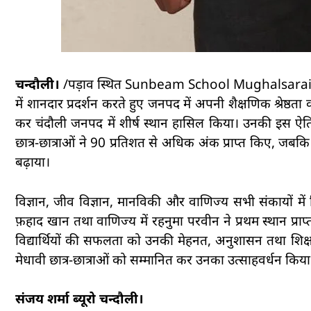
चन्दौली।
/पड़ाव स्थित Sunbeam School Mughalsarai न
में शानदार प्रदर्शन करते हुए जनपद में अपनी शैक्षणिक श्रेष्ठता
कर चंदौली जनपद में शीर्ष स्थान हासिल किया। उनकी इस ऐति
छात्र-छात्राओं ने 90 प्रतिशत से अधिक अंक प्राप्त किए, जबकि 
बढ़ाया।
विज्ञान, जीव विज्ञान, मानविकी और वाणिज्य सभी संकायों में विद्य
फ़हाद खान तथा वाणिज्य में रहनुमा परवीन ने प्रथम स्थान प्राप
विद्यार्थियों की सफलता को उनकी मेहनत, अनुशासन तथा शिक्ष
मेधावी छात्र-छात्राओं को सम्मानित कर उनका उत्साहवर्धन किया
संजय शर्मा ब्यूरो चन्दौली।