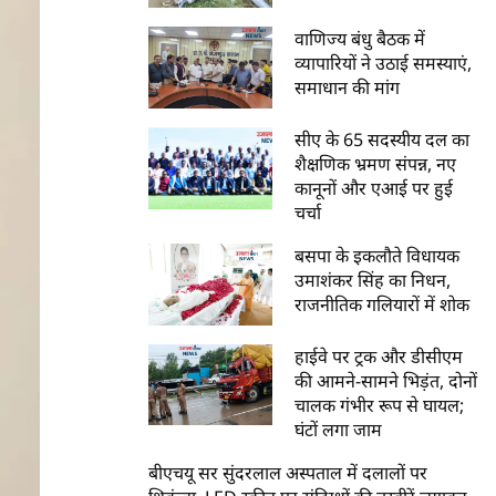
वाणिज्य बंधु बैठक में
व्यापारियों ने उठाई समस्याएं,
समाधान की मांग
सीए के 65 सदस्यीय दल का
शैक्षणिक भ्रमण संपन्न, नए
कानूनों और एआई पर हुई
चर्चा
बसपा के इकलौते विधायक
उमाशंकर सिंह का निधन,
राजनीतिक गलियारों में शोक
हाईवे पर ट्रक और डीसीएम
की आमने-सामने भिड़ंत, दोनों
चालक गंभीर रूप से घायल;
घंटों लगा जाम
बीएचयू सर सुंदरलाल अस्पताल में दलालों पर