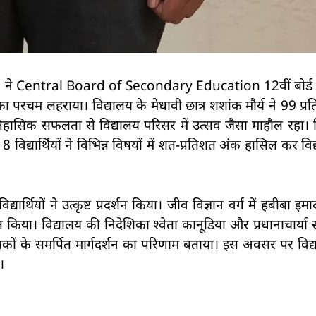
े Central Board of Secondary Education 12वीं बोर्ड पर
 का परचम लहराया। विद्यालय के मेधावी छात्र शशांक मौर्य ने 99 प्रत
हासिक सफलता से विद्यालय परिसर में उत्सव जैसा माहौल रहा। व
8 विद्यार्थियों ने विभिन्न विषयों में शत-प्रतिशत अंक हासिल कर व
ार्थियों ने उत्कृष्ट प्रदर्शन किया। जीव विज्ञान वर्ग में हबीबा इमा
्त किया। विद्यालय की निदेशिका श्वेता कानूडिया और प्रधानाचार्या 
कों के समर्पित मार्गदर्शन का परिणाम बताया। इस अवसर पर विद्
।