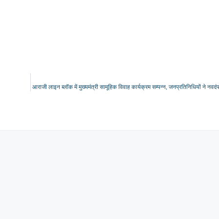
आराजी लाइन ब्लॉक में मुख्यमंत्री सामूहिक विवाह कार्यक्रम सम्पन्न, जनप्रतिनिधियों ने नवदंप