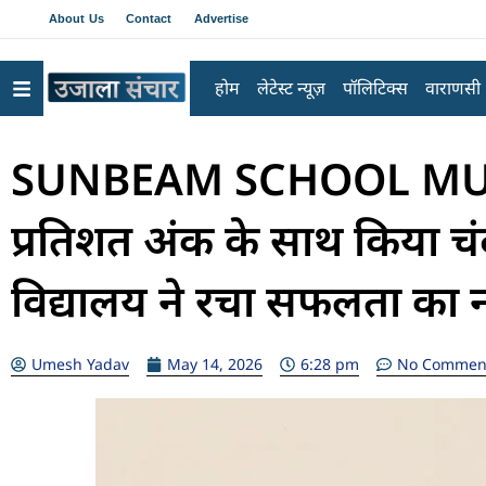
About Us
Contact
Advertise
होम
लेटेस्ट न्यूज़
पॉलिटिक्स
वाराणसी
SUNBEAM SCHOOL MUGHA
प्रतिशत अंक के साथ किया चं
विद्यालय ने रचा सफलता का 
Umesh Yadav
May 14, 2026
6:28 pm
No Commen