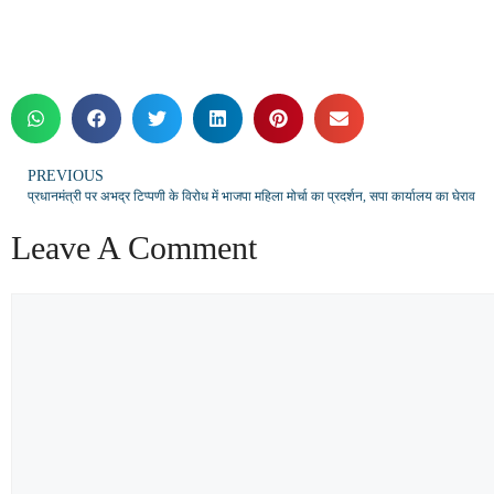
PREVIOUS
प्रधानमंत्री पर अभद्र टिप्पणी के विरोध में भाजपा महिला मोर्चा का प्रदर्शन, सपा कार्यालय का घेराव
Leave A Comment