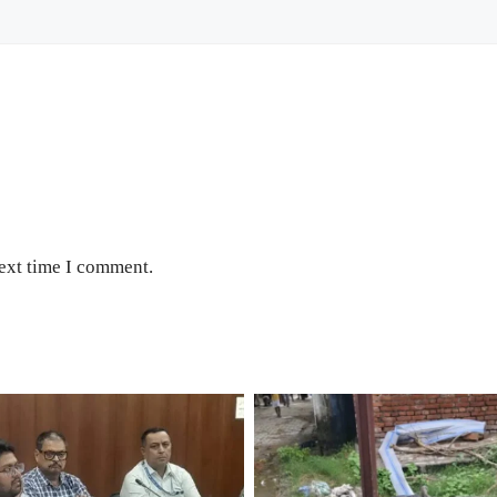
next time I comment.