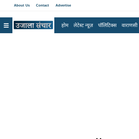
About Us
Contact
Advertise
होम
लेटेस्ट न्यूज़
पॉलिटिक्स
वाराणसी