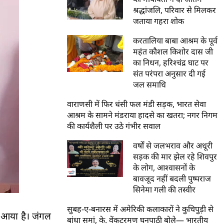
श्रद्धांजलि, परिवार से मिलकर
जताया गहरा शोक
करतालिया बाबा आश्रम के पूर्व
महंत कौशल किशोर दास जी
का निधन, हरिश्चंद्र घाट पर
संत परंपरा अनुसार दी गई
जल समाधि
वाराणसी में फिर धंसी फल मंडी सड़क, भारत सेवा
आश्रम के सामने मंडराया हादसे का खतरा; नगर निगम
की कार्यशैली पर उठे गंभीर सवाल
वर्षों से जलभराव और अधूरी
सड़क की मार झेल रहे शिवपुर
के लोग, आश्वासनों के
बावजूद नहीं बदली पुष्पराज
सिनेमा गली की तस्वीर
सुबह-ए-बनारस में अमेरिकी कलाकारों ने कुचिपुड़ी से
े आया है। जंगल
बांधा समां, के. वेंकटरमण घनपाठी बोले— भारतीय