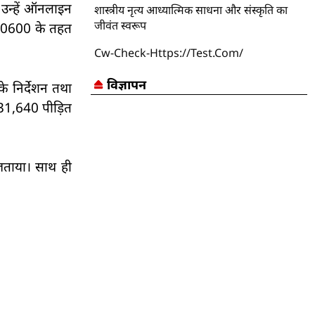
 उन्हें ऑनलाइन
शास्त्रीय नृत्य आध्यात्मिक साधना और संस्कृति का
जीवंत स्वरूप
160600 के तहत
Cw-Check-Https://test.com/
विज्ञापन
े निर्देशन तथा
₹31,640 पीड़ित
जताया। साथ ही