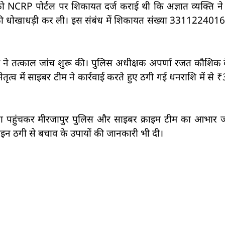
ो NCRP पोर्टल पर शिकायत दर्ज कराई थी कि अज्ञात व्यक्ति ने
 की धोखाधड़ी कर ली। इस संबंध में शिकायत संख्या 33112240
ीम ने तत्काल जांच शुरू की। पुलिस अधीक्षक अपर्णा रजत कौशिक क
ृत्व में साइबर टीम ने कार्रवाई करते हुए ठगी गई धनराशि में से 
थाना पहुंचकर मीरजापुर पुलिस और साइबर क्राइम टीम का आभार 
इन ठगी से बचाव के उपायों की जानकारी भी दी।