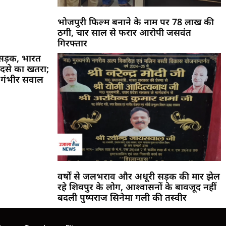
भोजपुरी फिल्म बनाने के नाम पर 78 लाख की
ठगी, चार साल से फरार आरोपी जसवंत
गिरफ्तार
 सड़क, भारत
ादसे का खतरा;
 गंभीर सवाल
वर्षों से जलभराव और अधूरी सड़क की मार झेल
रहे शिवपुर के लोग, आश्वासनों के बावजूद नहीं
बदली पुष्पराज सिनेमा गली की तस्वीर