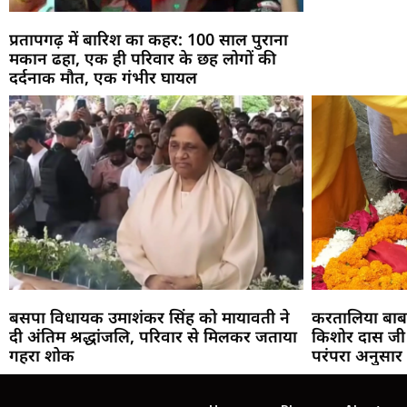
प्रतापगढ़ में बारिश का कहर: 100 साल पुराना
मकान ढहा, एक ही परिवार के छह लोगों की
दर्दनाक मौत, एक गंभीर घायल
बसपा विधायक उमाशंकर सिंह को मायावती ने
करतालिया बाबा
दी अंतिम श्रद्धांजलि, परिवार से मिलकर जताया
किशोर दास जी क
गहरा शोक
परंपरा अनुसा