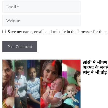
Save my name, email, and website in this browser for the 
झांसी में भीष
अहमद के सबसे 
सोनू ने भी तोड