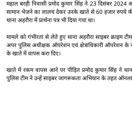
महाल बरही निवासी प्रमोद कुमार सिंह ने 23 दिसंबर 2024 क
सामान भेजने का लालच देकर उनके खाते से 60 हजार रुपये
थाना अहरौरा में प्रार्थना पत्र भी दिया गया था।
मामले को गंभीरता से लेते हुए थाना अहरौरा साइबर क्राइम ट
अपर पुलिस अधीक्षक ऑपरेशन एवं क्षेत्राधिकारी ऑपरेशन के नेत
के खाते में वापस करा दिए।
खाते में रकम वापस आने पर पीड़ित प्रमोद कुमार सिंह ने 
पुलिस टीम ने उन्हें साइबर जागरूकता अभियान के तहत ऑनला