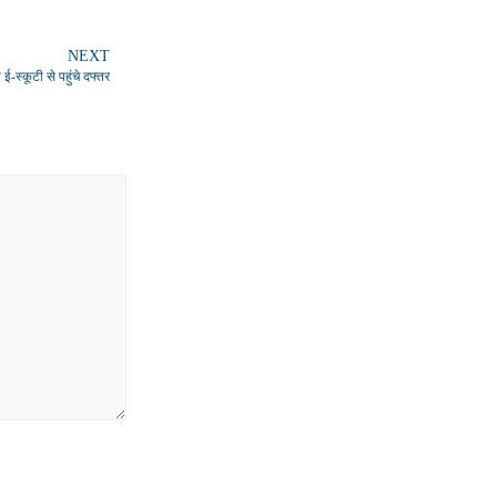
NEXT
स्कूटी से पहुंचे दफ्तर