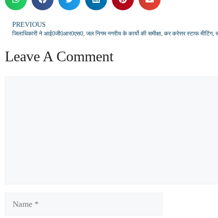
PREVIOUS
Leave A Comment