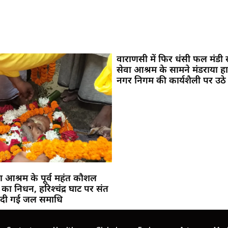
वाराणसी में फिर धंसी फल मंडी
सेवा आश्रम के सामने मंडराया ह
नगर निगम की कार्यशैली पर उठे
 आश्रम के पूर्व महंत कौशल
ा निधन, हरिश्चंद्र घाट पर संत
र दी गई जल समाधि