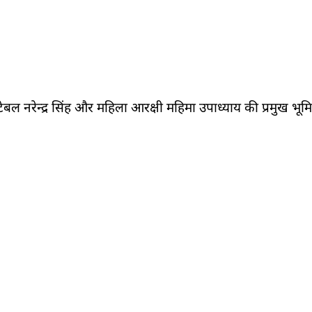
स्टेबल नरेन्द्र सिंह और महिला आरक्षी महिमा उपाध्याय की प्रमुख भूम