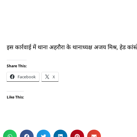
इस कार्रवाई में थाना अहरौरा के थानाध्यक्ष अजय मिश्र, हेड कां
Share This:
Facebook
X
Like This: