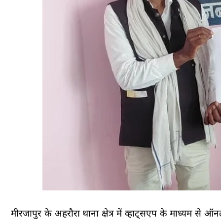
मीरजापुर के अहरौरा थाना क्षेत्र में व्हाट्सएप के माध्यम 