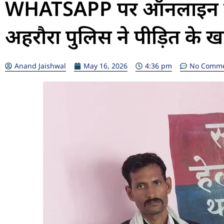
WHATSAPP पर ऑनलाइन साम
अहरौरा पुलिस ने पीड़ित के ख
Anand Jaishwal
May 16, 2026
4:36 pm
No Comm