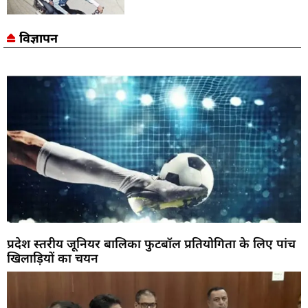
विज्ञापन
प्रदेश स्तरीय जूनियर बालिका फुटबॉल प्रतियोगिता के लिए पांच
खिलाड़ियों का चयन