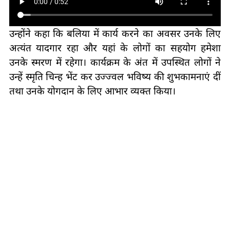
उन्होंने कहा कि बलिया में कार्य करने का अवसर उनके लिए
अत्यंत यादगार रहा और यहां के लोगों का सहयोग हमेशा
उनके स्मरण में रहेगा। कार्यक्रम के अंत में उपस्थित लोगों ने
उन्हें स्मृति चिन्ह भेंट कर उज्ज्वल भविष्य की शुभकामनाएं दीं
तथा उनके योगदान के लिए आभार व्यक्त किया।