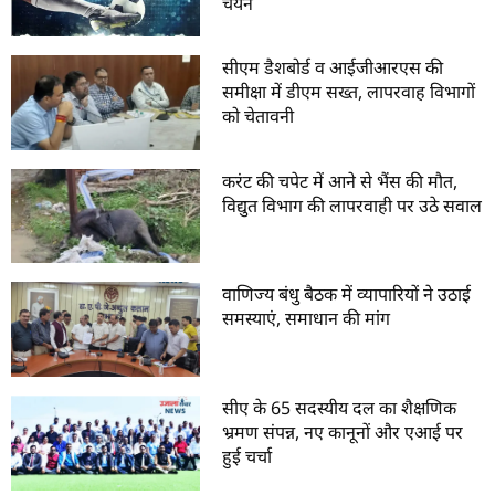
चयन
सीएम डैशबोर्ड व आईजीआरएस की
समीक्षा में डीएम सख्त, लापरवाह विभागों
को चेतावनी
करंट की चपेट में आने से भैंस की मौत,
विद्युत विभाग की लापरवाही पर उठे सवाल
वाणिज्य बंधु बैठक में व्यापारियों ने उठाई
समस्याएं, समाधान की मांग
सीए के 65 सदस्यीय दल का शैक्षणिक
भ्रमण संपन्न, नए कानूनों और एआई पर
हुई चर्चा