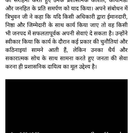
की सराहना करते हुए उनके प्रशासनिक कौशल, कार्यनिष्ठा
और जनहित के प्रति समर्पण को याद किया। अपने संबोधन में
त्रिभुवन जी ने कहा कि यदि किसी अधिकारी द्वारा ईमानदारी,
निष्ठा और जिम्मेदारी के साथ कार्य किया जाए तो वह किसी
भी जनपद में सफलतापूर्वक अपनी सेवाएं दे सकता है। उन्होंने
स्वीकार किया कि कार्य के दौरान कई प्रकार की चुनौतियां और
कठिनाइयां सामने आती हैं, लेकिन उनका धैर्य और
सकारात्मक सोच के साथ सामना करते हुए जनता की सेवा
करना ही प्रशासनिक दायित्व का मूल उद्देश्य है।