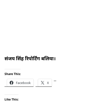
संजय सिंह रिपोर्टिंग बलिया।
Share This:
Facebook
X
Like This: