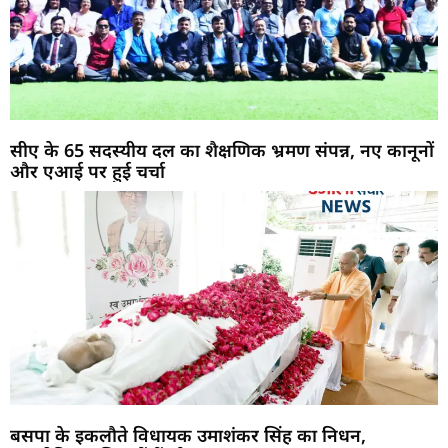
सीए के 65 सदस्यीय दल का शैक्षणिक भ्रमण संपन्न, नए कानूनों
और एआई पर हुई चर्चा
बसपा के इकलौते विधायक उमाशंकर सिंह का निधन,