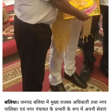
बलिया।
जनपद बलिया में मुख्य राजस्व अधिकारी तथा नगर
पालिका एवं नगर पंचायत के प्रभारी के रूप में अपनी सेवाएं