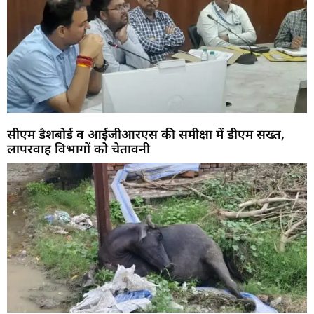
सीएम डैशबोर्ड व आईजीआरएस की समीक्षा में डीएम सख्त,
लापरवाह विभागों को चेतावनी