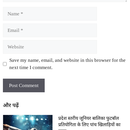
Save my name, email, and website in this browser for the
next time I comment.
और पढ़ें
प्रदेश स्तरीय जूनियर बालिका फुटबॉल
प्रतियोगिता के लिए पांच खिलाड़ियों का