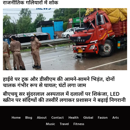
राजनीतिक गलियारों में शोक
हाईवे पर ट्रक और डीसीएम की आमने-सामने भिड़ंत, दोनों
चालक गंभीर रूप से घायल; घंटों लगा जाम
बीएचयू सर सुंदरलाल अस्पताल में दलालों पर शिकंजा, LED
स्क्रीन पर संदिग्धों की तस्वीरें लगाकर प्रशासन ने बढ़ाई निगरानी
Home
Blog
About
Contact
Health
Global
Fasion
Arts
Music
Travel
Fitness