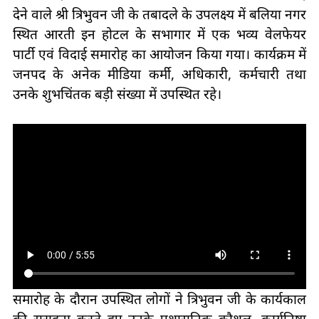
देने वाले श्री त्रिभुवन जी के तबादले के उपलक्ष्य में बलिया नगर
स्थित आरती इन होटल के सभागार में एक भव्य वेलफेयर
पार्टी एवं विदाई समारोह का आयोजन किया गया। कार्यक्रम में
जनपद के अनेक मीडिया कर्मी, अधिकारी, कर्मचारी तथा
उनके शुभचिंतक बड़ी संख्या में उपस्थित रहे।
समारोह के दौरान उपस्थित लोगों ने त्रिभुवन जी के कार्यकाल