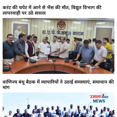
करंट की चपेट में आने से भैंस की मौत, विद्युत विभाग की
लापरवाही पर उठे सवाल
वाणिज्य बंधु बैठक में व्यापारियों ने उठाई समस्याएं, समाधान की
मांग