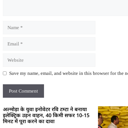
Save my name, email, and website in this browser for the 
अल्मोड़ा के युवा इनोवेटर रवि टम्टा ने बनाया
इलेक्ट्रिक उड़न वाहन, 40 किमी सफर 10-15
मिनट में पूरा करने का दावा