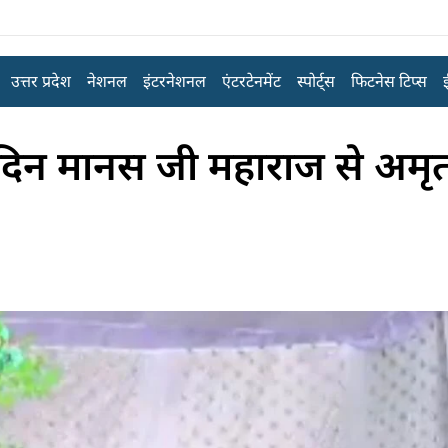
उत्तर प्रदेश
नेशनल
इंटरनेशनल
एंटरटेनमेंट
स्पोर्ट्स
फिटनेस टिप्स
म दिन मानस जी महाराज से अमृ