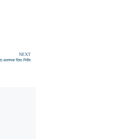
NEXT
 दिए आवश्यक दिशा-निर्देश