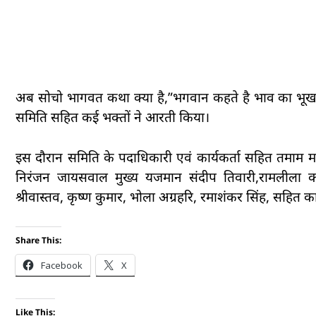
अब सोचो भागवत कथा क्या है,”भगवान कहते है भाव का भूखा ह
समिति सहित कई भक्तों ने आरती किया।
इस दौरान समिति के पदाधिकारी एवं कार्यकर्ता सहित तमाम म
निरंजन जायसवाल मुख्य यजमान संदीप तिवारी,रामलीला कमे
श्रीवास्तव, कृष्ण कुमार, भोला अग्रहरि, रमाशंकर सिंह, सहित का
Share This:
Facebook
X
Like This: