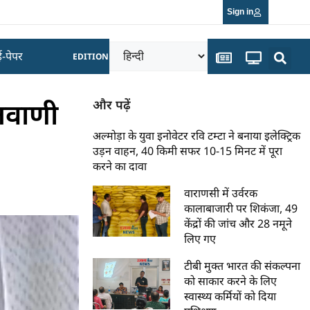
Sign in
ई-पेपर
EDITION
तवाणी
और पढ़ें
अल्मोड़ा के युवा इनोवेटर रवि टम्टा ने बनाया इलेक्ट्रिक
उड़न वाहन, 40 किमी सफर 10-15 मिनट में पूरा
करने का दावा
वाराणसी में उर्वरक
कालाबाजारी पर शिकंजा, 49
केंद्रों की जांच और 28 नमूने
लिए गए
टीबी मुक्त भारत की संकल्पना
को साकार करने के लिए
स्वास्थ्य कर्मियों को दिया