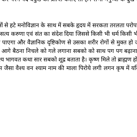
से हटे मनोविज्ञान के साथ में सबके हृदय में सरकता तरलता पर
ो सत्य करुणा एवं संत का संदेश दिया जिससे किसी भी धर्म किसी 
पाएगा और वैज्ञानिक दृष्टिकोण से उसका शरीर रोगों से मुक्त ह
को आगे बैठना निचले को गले लगाना सबको को साथ पग पग बढ़ाना
वैश्य भागवत कथा सार सबको शूद्र बताता है। कृष्ण मिले तो ब्राह्मण 
 दास जैसा वैश्य वन श्याम नाम की माला पिरोये लगी लगन कृष में यदि