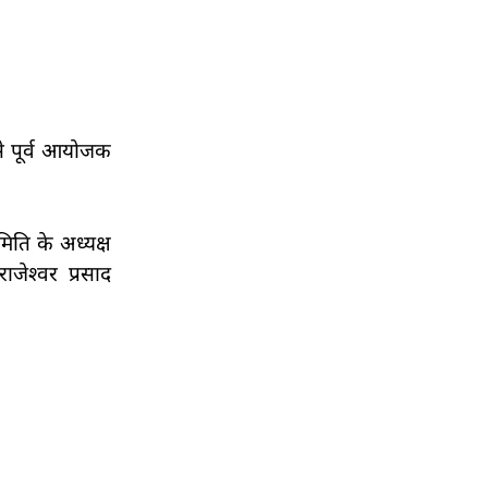
े पूर्व आयोजक
ति के अध्यक्ष
जेश्वर प्रसाद