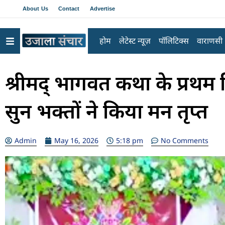
About Us
Contact
Advertise
होम
लेटेस्ट न्यूज़
पॉलिटिक्स
वाराणसी
श्रीमद् भागवत कथा के प्रथ
सुन भक्तों ने किया मन तृप्त
Admin
May 16, 2026
5:18 pm
No Comments