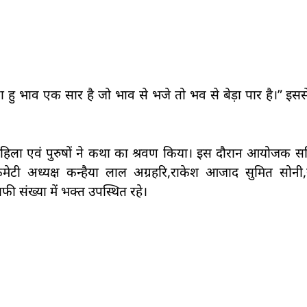
ु भाव एक सार है जो भाव से भजे तो भव से बेड़ा पार है।” इसस
हिला एवं पुरुषों ने कथा का श्रवण किया। इस दौरान आयोजक समि
टी अध्यक्ष कन्हैया लाल अग्रहरि,राकेश आजाद सुमित सोनी,रा
फी संख्या में भक्त उपस्थित रहे।