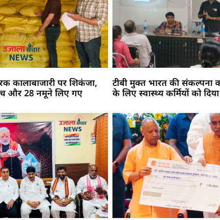
र्वरक कालाबाजारी पर शिकंजा,
टीबी मुक्त भारत की संकल्पना 
 जांच और 28 नमूने लिए गए
के लिए स्वास्थ्य कर्मियों को दिया