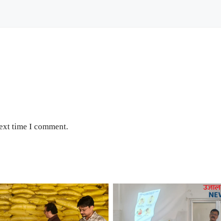
next time I comment.