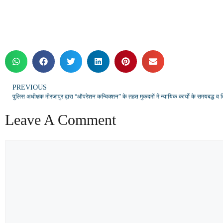
PREVIOUS
Leave A Comment