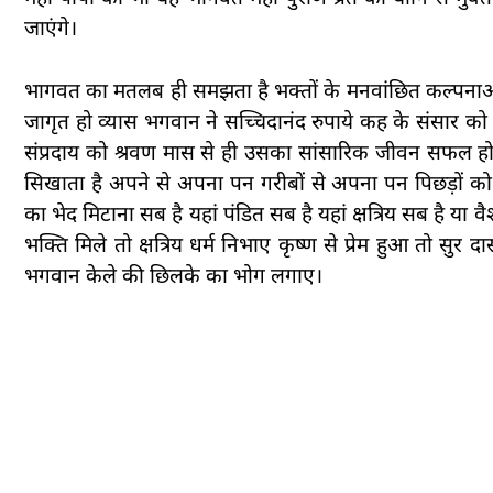
जाएंगे।
भागवत का मतलब ही समझता है भक्तों के मनवांछित कल्पनाओं 
जागृत हो व्यास भगवान ने सच्चिदानंद रुपाये कह के संसार क
संप्रदाय को श्रवण मास से ही उसका सांसारिक जीवन सफल हो 
सिखाता है अपने से अपना पन गरीबों से अपना पन पिछड़ों 
का भेद मिटाना सब है यहां पंडित सब है यहां क्षत्रिय सब है या 
भक्ति मिले तो क्षत्रिय धर्म निभाए कृष्ण से प्रेम हुआ तो सुर
भगवान केले की छिलके का भोग लगाए।