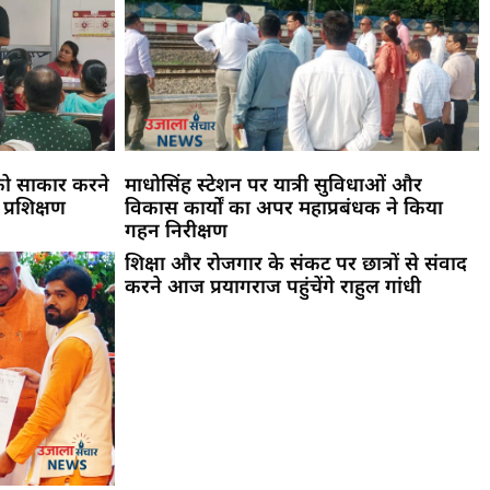
को साकार करने
माधोसिंह स्टेशन पर यात्री सुविधाओं और
 प्रशिक्षण
विकास कार्यों का अपर महाप्रबंधक ने किया
गहन निरीक्षण
शिक्षा और रोजगार के संकट पर छात्रों से संवाद
करने आज प्रयागराज पहुंचेंगे राहुल गांधी