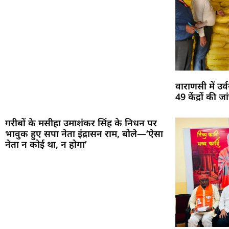
वाराणसी में उ
49 केंद्रों की
गरीबों के मसीहा उमाशंकर सिंह के निधन पर
भावुक हुए सपा नेता इंद्रासन राम, बोले—‘ऐसा
नेता न कोई था, न होगा’