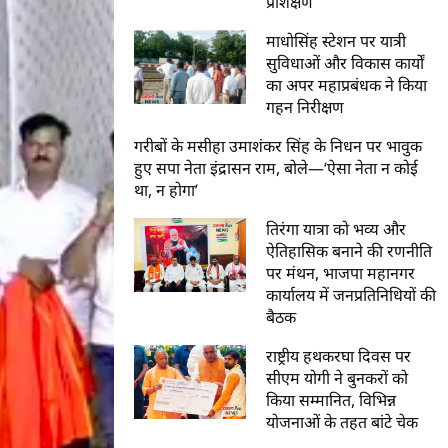
प्रशिक्षण
माधोसिंह स्टेशन पर यात्री
सुविधाओं और विकास कार्यों
का अपर महाप्रबंधक ने किया
गहन निरीक्षण
गरीबों के मसीहा उमाशंकर सिंह के निधन पर भावुक
हुए सपा नेता इंद्रासन राम, बोले—‘ऐसा नेता न कोई
था, न होगा’
तिरंगा यात्रा को भव्य और
ऐतिहासिक बनाने की रणनीति
पर मंथन, भाजपा महानगर
कार्यालय में जनप्रतिनिधियों की
बैठक
राष्ट्रीय हथकरघा दिवस पर
सीएम योगी ने बुनकरों को
किया सम्मानित, विभिन्न
योजनाओं के तहत बांटे चेक