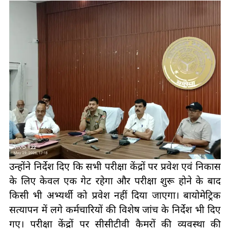
उन्होंने निर्देश दिए कि सभी परीक्षा केंद्रों पर प्रवेश एवं निकास
के लिए केवल एक गेट रहेगा और परीक्षा शुरू होने के बाद
किसी भी अभ्यर्थी को प्रवेश नहीं दिया जाएगा। बायोमेट्रिक
सत्यापन में लगे कर्मचारियों की विशेष जांच के निर्देश भी दिए
गए। परीक्षा केंद्रों पर सीसीटीवी कैमरों की व्यवस्था की