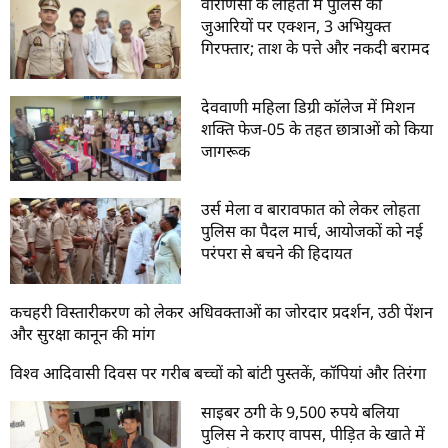
वाराणसी के लोहता में पुलिस का
जुआरियों पर एक्शन, 3 अभियुक्त
गिरफ्तार; ताश के पत्ते और नकदी बरामद
देववाणी महिला डिग्री कॉलेज में मिशन
शक्ति फेज-05 के तहत छात्राओं को किया
जागरूक
उर्स मेला व बारावफात को लेकर लोहता
पुलिस का पैदल मार्च, आयोजकों को नई
परंपरा से बचने की हिदायत
कचहरी विस्तारीकरण को लेकर अधिवक्ताओं का जोरदार प्रदर्शन, उठी पेंशन
और सुरक्षा कानून की मांग
विश्व आदिवासी दिवस पर गरीब बच्चों को बांटी पुस्तकें, कॉपियां और तिरंगा
साइबर ठगी के 9,500 रुपये बलिया
पुलिस ने कराए वापस, पीड़ित के खाते में