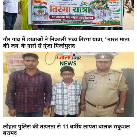
गौर गांव में छात्राओं ने निकाली भव्य तिरंगा यात्रा, ‘भारत माता
की जय’ के नारों से गूंजा मिर्जामुराद
लोहता पुलिस की तत्परता से 11 वर्षीय लापता बालक सकुशल
बरामद