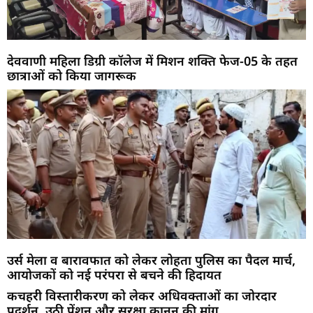
देववाणी महिला डिग्री कॉलेज में मिशन शक्ति फेज-05 के तहत
छात्राओं को किया जागरूक
उर्स मेला व बारावफात को लेकर लोहता पुलिस का पैदल मार्च,
आयोजकों को नई परंपरा से बचने की हिदायत
कचहरी विस्तारीकरण को लेकर अधिवक्ताओं का जोरदार
प्रदर्शन, उठी पेंशन और सुरक्षा कानून की मांग