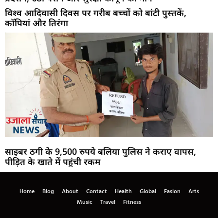
विश्व आदिवासी दिवस पर गरीब बच्चों को बांटी पुस्तकें,
कॉपियां और तिरंगा
साइबर ठगी के 9,500 रुपये बलिया पुलिस ने कराए वापस,
पीड़ित के खाते में पहुंची रकम
Home
Blog
About
Contact
Health
Global
Fasion
Arts
Music
Travel
Fitness