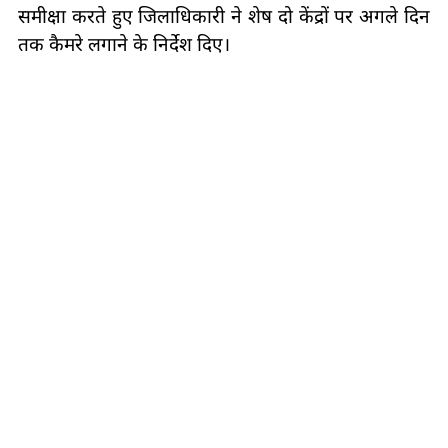
समीक्षा करते हुए जिलाधिकारी ने शेष दो केंद्रों पर अगले दिन
तक कैमरे लगाने के निर्देश दिए।