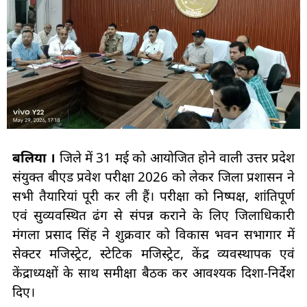
बलिया ।
जिले में 31 मई को आयोजित होने वाली उत्तर प्रदेश
संयुक्त बीएड प्रवेश परीक्षा 2026 को लेकर जिला प्रशासन ने
सभी तैयारियां पूरी कर ली हैं। परीक्षा को निष्पक्ष, शांतिपूर्ण
एवं सुव्यवस्थित ढंग से संपन्न कराने के लिए जिलाधिकारी
मंगला प्रसाद सिंह ने शुक्रवार को विकास भवन सभागार में
सेक्टर मजिस्ट्रेट, स्टेटिक मजिस्ट्रेट, केंद्र व्यवस्थापक एवं
केंद्राध्यक्षों के साथ समीक्षा बैठक कर आवश्यक दिशा-निर्देश
दिए।