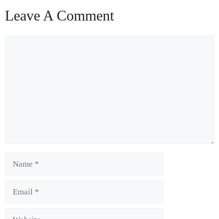
Leave A Comment