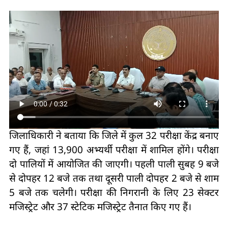
जिलाधिकारी ने बताया कि जिले में कुल 32 परीक्षा केंद्र बनाए
गए हैं, जहां 13,900 अभ्यर्थी परीक्षा में शामिल होंगे। परीक्षा
दो पालियों में आयोजित की जाएगी। पहली पाली सुबह 9 बजे
से दोपहर 12 बजे तक तथा दूसरी पाली दोपहर 2 बजे से शाम
5 बजे तक चलेगी। परीक्षा की निगरानी के लिए 23 सेक्टर
मजिस्ट्रेट और 37 स्टेटिक मजिस्ट्रेट तैनात किए गए हैं।