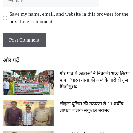
Save my name, email, and website in this browser for the
next time I comment.
और पढ़ें
गौर गांव में छात्राओं ने निकाली भव्य तिरंगा
यात्रा, ‘भारत माता की जय’ के नारों से गूंजा
मिर्जामुराद
लोहता पुलिस की तत्परता से 11 वर्षीय
लापता बालक सकुशल बरामद