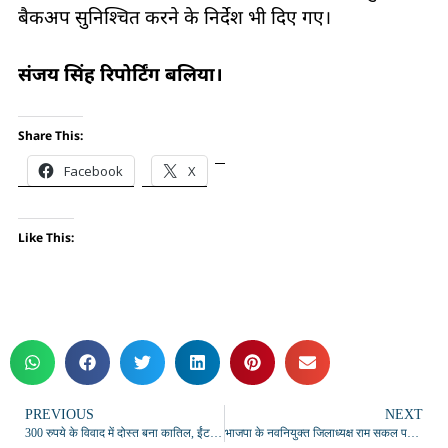
बैकअप सुनिश्चित करने के निर्देश भी दिए गए।
संजय सिंह रिपोर्टिंग बलिया।
Share This:
Facebook
X
Like This:
PREVIOUS
NEXT
300 रुपये के विवाद में दोस्त बना कातिल, ईंट से वार कर ली जान
भाजपा के नवनियुक्त जिलाध्यक्ष राम सकल पटेल का जोरदार स्वागत