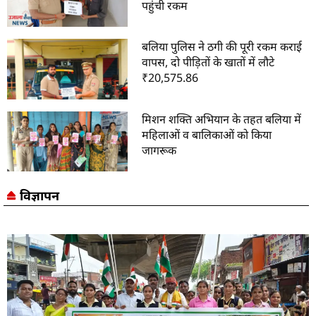
पहुंची रकम
बलिया पुलिस ने ठगी की पूरी रकम कराई
वापस, दो पीड़ितों के खातों में लौटे
₹20,575.86
मिशन शक्ति अभियान के तहत बलिया में
महिलाओं व बालिकाओं को किया
जागरूक
विज्ञापन