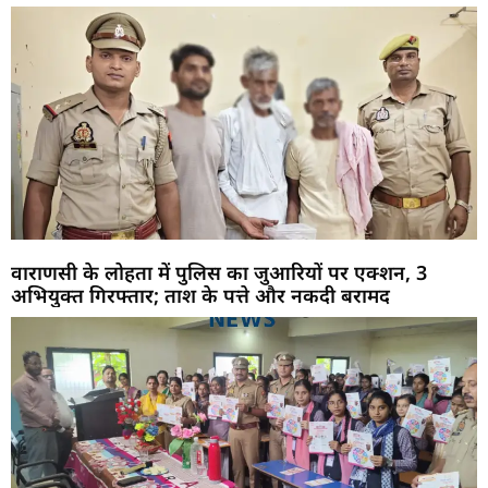
वाराणसी के लोहता में पुलिस का जुआरियों पर एक्शन, 3
अभियुक्त गिरफ्तार; ताश के पत्ते और नकदी बरामद