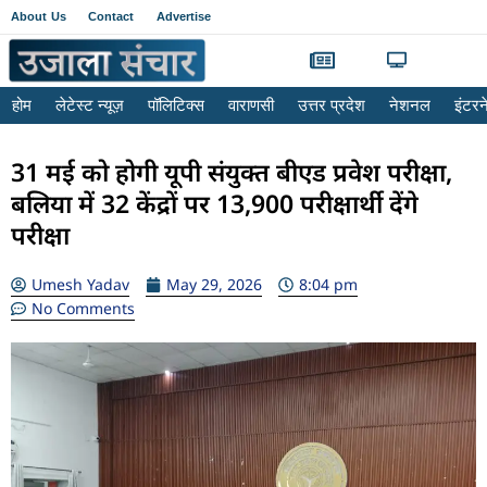
About Us
Contact
Advertise
होम
लेटेस्ट न्यूज़
पॉलिटिक्स
वाराणसी
उत्तर प्रदेश
नेशनल
इंटर
31 मई को होगी यूपी संयुक्त बीएड प्रवेश परीक्षा,
बलिया में 32 केंद्रों पर 13,900 परीक्षार्थी देंगे
परीक्षा
Umesh Yadav
May 29, 2026
8:04 pm
No Comments