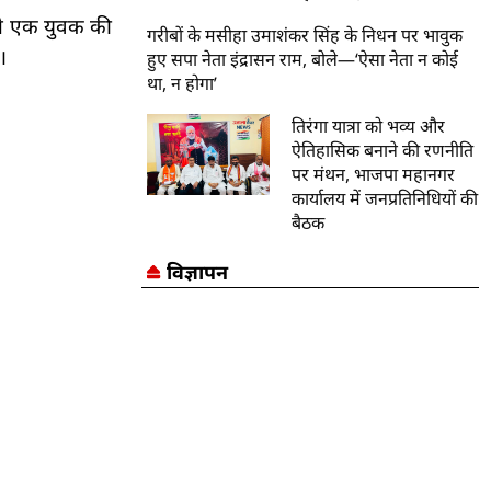
 से एक युवक की
गरीबों के मसीहा उमाशंकर सिंह के निधन पर भावुक
।
हुए सपा नेता इंद्रासन राम, बोले—‘ऐसा नेता न कोई
था, न होगा’
तिरंगा यात्रा को भव्य और
ऐतिहासिक बनाने की रणनीति
पर मंथन, भाजपा महानगर
कार्यालय में जनप्रतिनिधियों की
बैठक
विज्ञापन