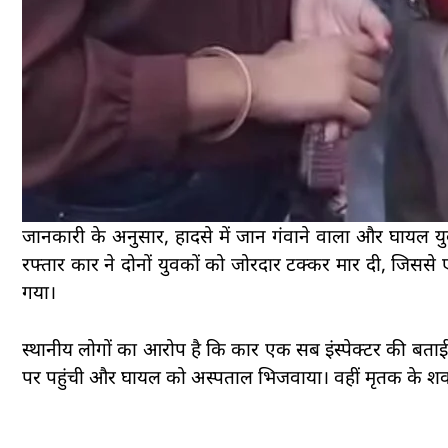
जानकारी के अनुसार, हादसे में जान गंवाने वाला और घायल युवक 
रफ्तार कार ने दोनों युवकों को जोरदार टक्कर मार दी, जिसस
गया।
स्थानीय लोगों का आरोप है कि कार एक सब इंस्पेक्टर की बताई 
पर पहुंची और घायल को अस्पताल भिजवाया। वहीं मृतक के शव को