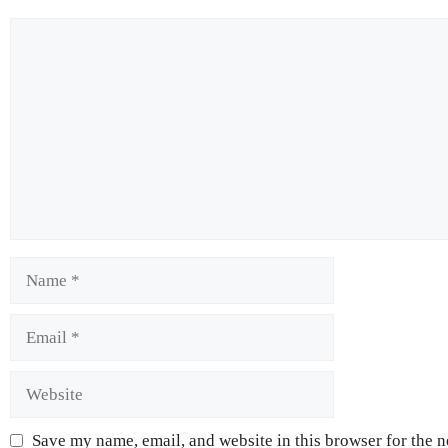
Save my name, email, and website in this browser for the 