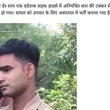
वार देर शाम एक दर्दनाक सड़क हादसे में अनियंत्रित कार की टक्कर
हो गया। घायल को उपचार के लिए अस्पताल में भर्ती कराया गया है