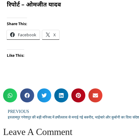
रिपोर्ट – ओमजीत यादव
Share This:
Facebook
X
Like This:
PREVIOUS
इस्लामपुर गनेशपुर की बड़ी मस्जिद में हर्षोल्लास से मनाई गई बकरीद, भाईचारे और कुर्बानी का दिया संदे
Leave A Comment