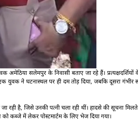
अमेठिया सलेमपुर के निवासी बताए जा रहे हैं। प्रत्यक्षदर्शियों 
े एक युवक ने घटनास्थल पर ही दम तोड़ दिया, जबकि दूसरा गंभीर 
जा रही है, जिसे उनकी पत्नी चला रही थीं। हादसे की सूचना मिलते
 कब्जे में लेकर पोस्टमार्टम के लिए भेज दिया गया।