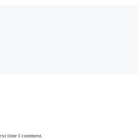
next time I comment.