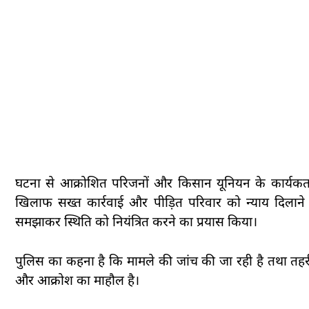
घटना से आक्रोशित परिजनों और किसान यूनियन के कार्यकर्ताओ
खिलाफ सख्त कार्रवाई और पीड़ित परिवार को न्याय दिलाने
समझाकर स्थिति को नियंत्रित करने का प्रयास किया।
पुलिस का कहना है कि मामले की जांच की जा रही है तथा तहरीर
और आक्रोश का माहौल है।