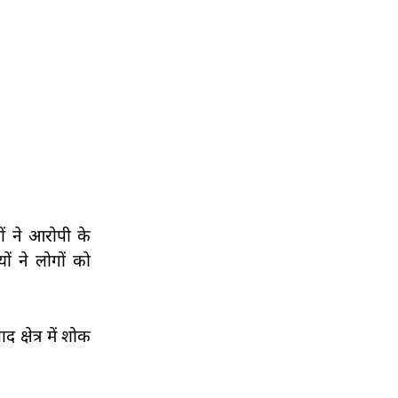
ों ने आरोपी के
ं ने लोगों को
्षेत्र में शोक