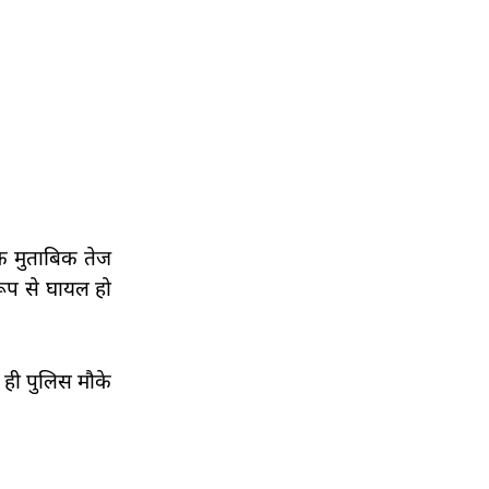
के मुताबिक तेज
रूप से घायल हो
 ही पुलिस मौके