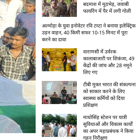
बदमाश में मुठभेड़, जवाबी
फायरिंग में पैर में लगी गोली
अल्मोड़ा के युवा इनोवेटर रवि टम्टा ने बनाया इलेक्ट्रिक
उड़न वाहन, 40 किमी सफर 10-15 मिनट में पूरा
करने का दावा
वाराणसी में उर्वरक
कालाबाजारी पर शिकंजा, 49
केंद्रों की जांच और 28 नमूने
लिए गए
टीबी मुक्त भारत की संकल्पना
को साकार करने के लिए
स्वास्थ्य कर्मियों को दिया
प्रशिक्षण
माधोसिंह स्टेशन पर यात्री
सुविधाओं और विकास कार्यों
का अपर महाप्रबंधक ने किया
गहन निरीक्षण