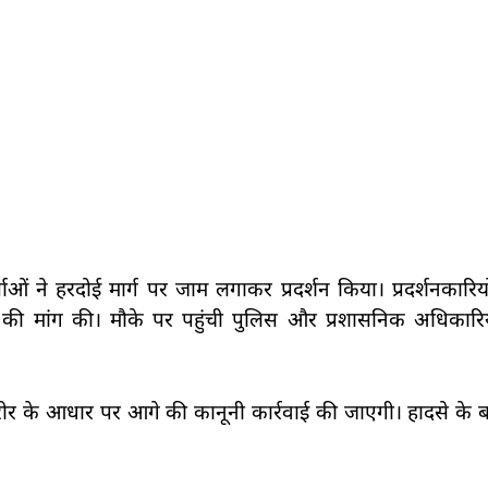
ं ने हरदोई मार्ग पर जाम लगाकर प्रदर्शन किया। प्रदर्शनकारिय
 की मांग की। मौके पर पहुंची पुलिस और प्रशासनिक अधिकारियो
 के आधार पर आगे की कानूनी कार्रवाई की जाएगी। हादसे के बाद क