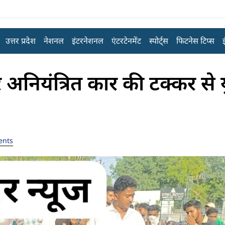
उत्तर प्रदेश
नेशनल
इंटरनेशनल
एंटरटेनमेंट
स्पोर्ट्स
फिटनेस टिप्स
 अनियंत्रित कार की टक्कर से
ents