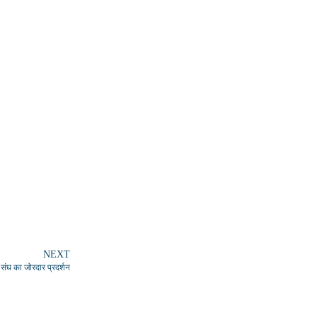
NEXT
र संघ का जोरदार प्रदर्शन