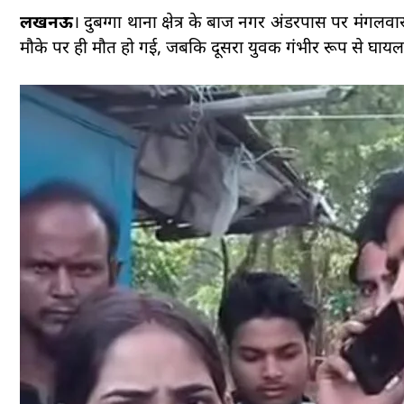
लखनऊ
। दुबग्गा थाना क्षेत्र के बाज नगर अंडरपास पर मंगल
मौके पर ही मौत हो गई, जबकि दूसरा युवक गंभीर रूप से घायल 