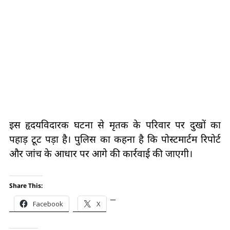
इस हृदयविदारक घटना से मृतक के परिवार पर दुखों का
पहाड़ टूट पड़ा है। पुलिस का कहना है कि पोस्टमार्टम रिपोर्ट
और जांच के आधार पर आगे की कार्रवाई की जाएगी।
Share This:
Facebook
X