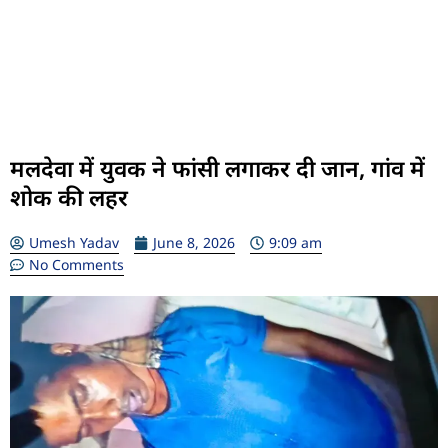
मलदेवा में युवक ने फांसी लगाकर दी जान, गांव में
शोक की लहर
Umesh Yadav
June 8, 2026
9:09 am
No Comments