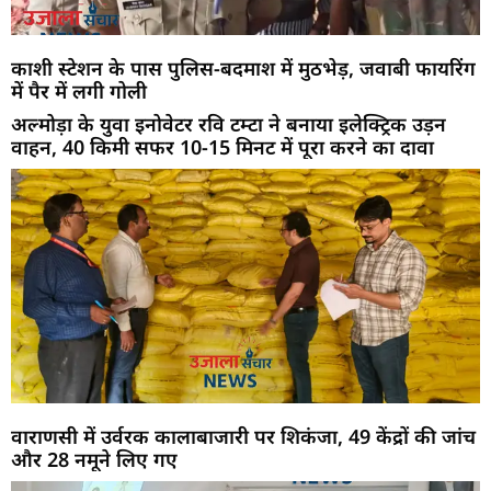
काशी स्टेशन के पास पुलिस-बदमाश में मुठभेड़, जवाबी फायरिंग
में पैर में लगी गोली
अल्मोड़ा के युवा इनोवेटर रवि टम्टा ने बनाया इलेक्ट्रिक उड़न
वाहन, 40 किमी सफर 10-15 मिनट में पूरा करने का दावा
वाराणसी में उर्वरक कालाबाजारी पर शिकंजा, 49 केंद्रों की जांच
और 28 नमूने लिए गए