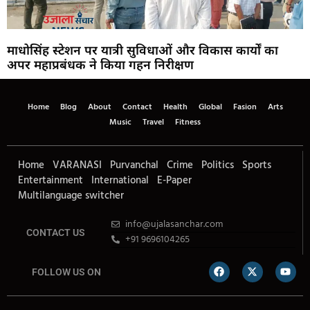
माधोसिंह स्टेशन पर यात्री सुविधाओं और विकास कार्यों का
अपर महाप्रबंधक ने किया गहन निरीक्षण
Home
Blog
About
Contact
Health
Global
Fasion
Arts
Music
Travel
Fitness
Home
VARANASI
Purvanchal
Crime
Politics
Sports
Entertainment
International
E-Paper
Multilanguage switcher
info@ujalasanchar.com
CONTACT US
+91 9696104265
FOLLOW US ON