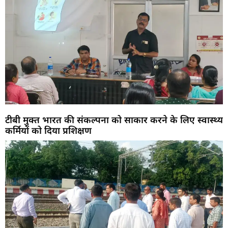
टीबी मुक्त भारत की संकल्पना को साकार करने के लिए स्वास्थ्य
कर्मियों को दिया प्रशिक्षण