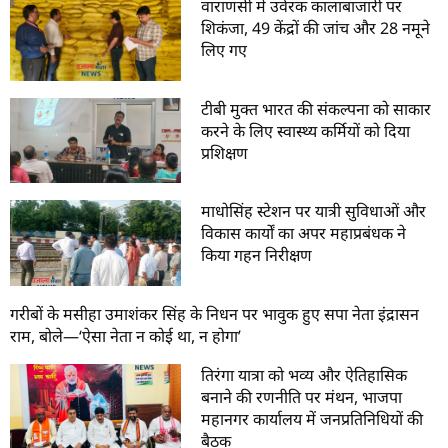
वाराणसी में उर्वरक कालाबाजारी पर
शिकंजा, 49 केंद्रों की जांच और 28 नमूने
लिए गए
टीबी मुक्त भारत की संकल्पना को साकार
करने के लिए स्वास्थ्य कर्मियों को दिया
प्रशिक्षण
माधोसिंह स्टेशन पर यात्री सुविधाओं और
विकास कार्यों का अपर महाप्रबंधक ने
किया गहन निरीक्षण
गरीबों के मसीहा उमाशंकर सिंह के निधन पर भावुक हुए सपा नेता इंद्रासन
राम, बोले—‘ऐसा नेता न कोई था, न होगा’
तिरंगा यात्रा को भव्य और ऐतिहासिक
बनाने की रणनीति पर मंथन, भाजपा
महानगर कार्यालय में जनप्रतिनिधियों की
बैठक