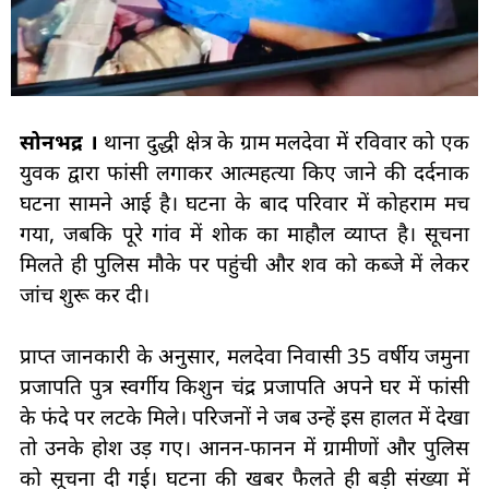
सोनभद्र ।
थाना दुद्धी क्षेत्र के ग्राम मलदेवा में रविवार को एक
युवक द्वारा फांसी लगाकर आत्महत्या किए जाने की दर्दनाक
घटना सामने आई है। घटना के बाद परिवार में कोहराम मच
गया, जबकि पूरे गांव में शोक का माहौल व्याप्त है। सूचना
मिलते ही पुलिस मौके पर पहुंची और शव को कब्जे में लेकर
जांच शुरू कर दी।
प्राप्त जानकारी के अनुसार, मलदेवा निवासी 35 वर्षीय जमुना
प्रजापति पुत्र स्वर्गीय किशुन चंद्र प्रजापति अपने घर में फांसी
के फंदे पर लटके मिले। परिजनों ने जब उन्हें इस हालत में देखा
तो उनके होश उड़ गए। आनन-फानन में ग्रामीणों और पुलिस
को सूचना दी गई। घटना की खबर फैलते ही बड़ी संख्या में