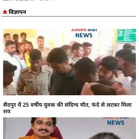
विज्ञापन
सैदपुर में 25 वर्षीय युवक की संदिग्ध मौत, फंदे से लटका मिला
शव