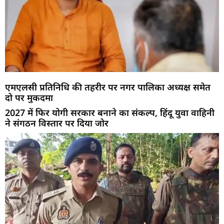
एमएलसी प्रतिनिधि की तहरीर पर नगर पालिका अध्यक्ष समेत
दो पर मुकदमा
2027 में फिर योगी सरकार बनाने का संकल्प, हिंदू युवा वाहिनी
ने संगठन विस्तार पर दिया जोर