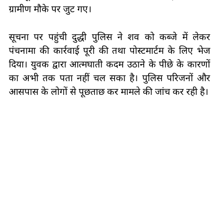
ग्रामीण मौके पर जुट गए।
सूचना पर पहुंची दुद्धी पुलिस ने शव को कब्जे में लेकर
पंचनामा की कार्रवाई पूरी की तथा पोस्टमार्टम के लिए भेज
दिया। युवक द्वारा आत्मघाती कदम उठाने के पीछे के कारणों
का अभी तक पता नहीं चल सका है। पुलिस परिजनों और
आसपास के लोगों से पूछताछ कर मामले की जांच कर रही है।