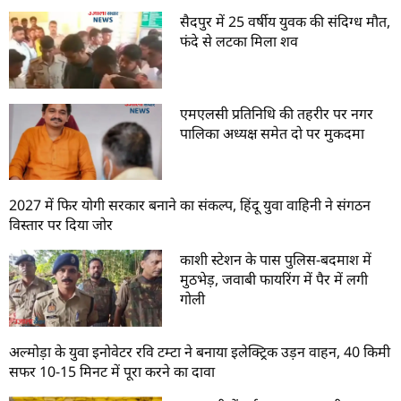
सैदपुर में 25 वर्षीय युवक की संदिग्ध मौत,
फंदे से लटका मिला शव
एमएलसी प्रतिनिधि की तहरीर पर नगर
पालिका अध्यक्ष समेत दो पर मुकदमा
2027 में फिर योगी सरकार बनाने का संकल्प, हिंदू युवा वाहिनी ने संगठन
विस्तार पर दिया जोर
काशी स्टेशन के पास पुलिस-बदमाश में
मुठभेड़, जवाबी फायरिंग में पैर में लगी
गोली
अल्मोड़ा के युवा इनोवेटर रवि टम्टा ने बनाया इलेक्ट्रिक उड़न वाहन, 40 किमी
सफर 10-15 मिनट में पूरा करने का दावा