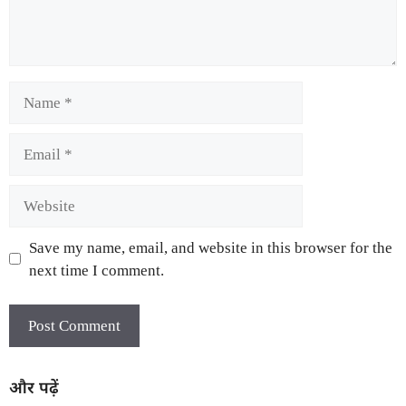
Save my name, email, and website in this browser for the
next time I comment.
और पढ़ें