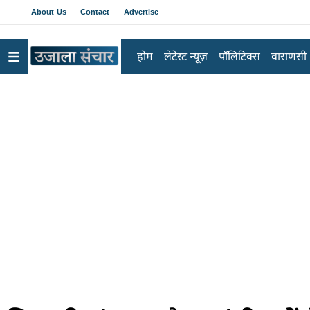
About Us
Contact
Advertise
होम
लेटेस्ट न्यूज़
पॉलिटिक्स
वाराणसी