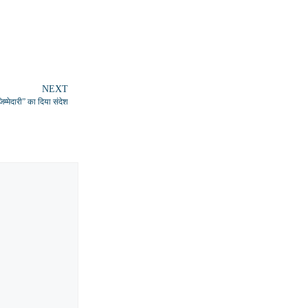
NEXT
िम्मेदारी” का दिया संदेश