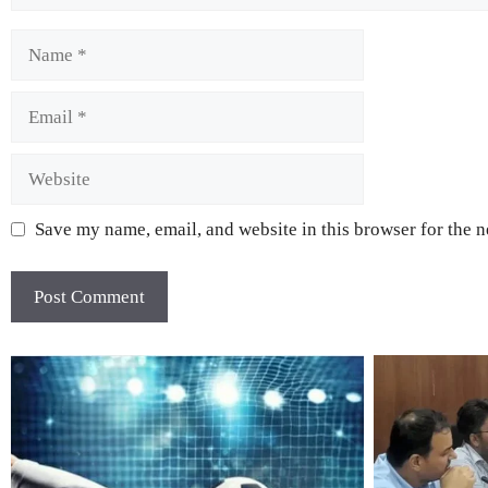
Save my name, email, and website in this browser for the 