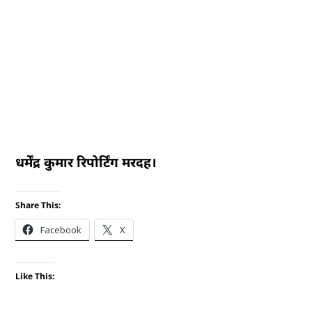
धर्मेंद्र कुमार रिपोर्टिंग मरदह।
Share This:
Facebook
X
Like This: