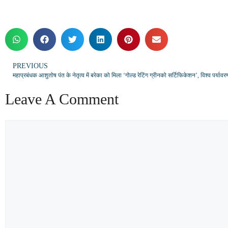
PREVIOUS
Leave A Comment