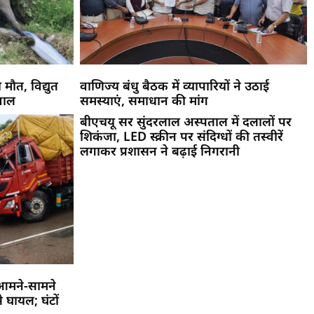
 मौत, विद्युत
वाणिज्य बंधु बैठक में व्यापारियों ने उठाई
वाल
समस्याएं, समाधान की मांग
बीएचयू सर सुंदरलाल अस्पताल में दलालों पर
शिकंजा, LED स्क्रीन पर संदिग्धों की तस्वीरें
लगाकर प्रशासन ने बढ़ाई निगरानी
आमने-सामने
 घायल; घंटों