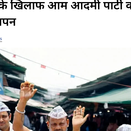
 के खिलाफ आम आदमी पार्टी 
ञापन
s