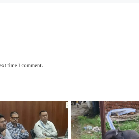
next time I comment.