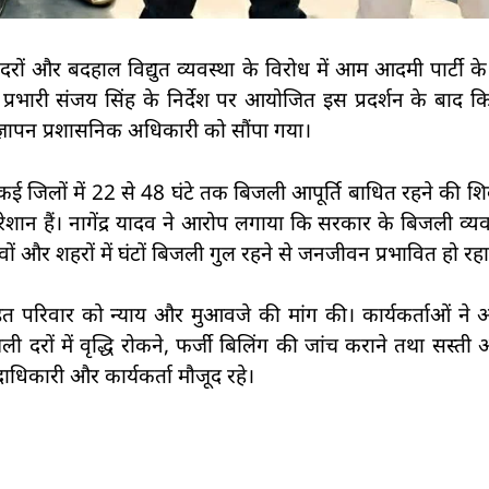
दरों और बदहाल विद्युत व्यवस्था के विरोध में आम आदमी पार्टी के 
प्रभारी संजय सिंह के निर्देश पर आयोजित इस प्रदर्शन के बाद किस
धित ज्ञापन प्रशासनिक अधिकारी को सौंपा गया।
 कई जिलों में 22 से 48 घंटे तक बिजली आपूर्ति बाधित रहने की शि
ेशान हैं। नागेंद्र यादव ने आरोप लगाया कि सरकार के बिजली व्यवस
ंवों और शहरों में घंटों बिजली गुल रहने से जनजीवन प्रभावित हो रहा
ीड़ित परिवार को न्याय और मुआवजे की मांग की। कार्यकर्ताओं न
 दरों में वृद्धि रोकने, फर्जी बिलिंग की जांच कराने तथा सस्ती औ
दाधिकारी और कार्यकर्ता मौजूद रहे।