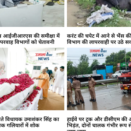
 व आईजीआरएस की समीक्षा में
करंट की चपेट में आने से भैंस की
परवाह विभागों को चेतावनी
विभाग की लापरवाही पर उठे स
ते विधायक उमाशंकर सिंह का
हाईवे पर ट्रक और डीसीएम की 
क गलियारों में शोक
भिड़ंत, दोनों चालक गंभीर रूप से