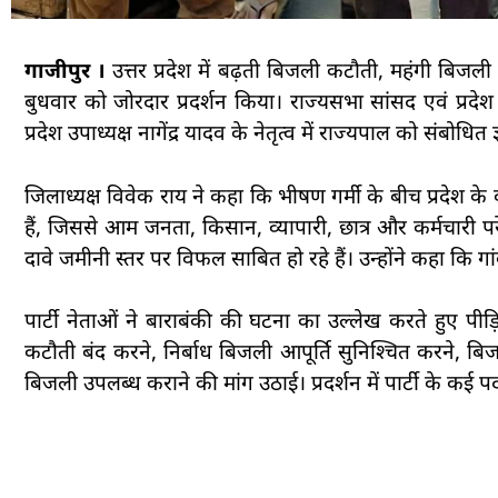
गाजीपुर ।
उत्तर प्रदेश में बढ़ती बिजली कटौती, महंगी बिजली 
बुधवार को जोरदार प्रदर्शन किया। राज्यसभा सांसद एवं प्रदेश 
प्रदेश उपाध्यक्ष नागेंद्र यादव के नेतृत्व में राज्यपाल को संबो
जिलाध्यक्ष विवेक राय ने कहा कि भीषण गर्मी के बीच प्रदेश के
हैं, जिससे आम जनता, किसान, व्यापारी, छात्र और कर्मचारी पर
दावे जमीनी स्तर पर विफल साबित हो रहे हैं। उन्होंने कहा कि गा
पार्टी नेताओं ने बाराबंकी की घटना का उल्लेख करते हुए प
कटौती बंद करने, निर्बाध बिजली आपूर्ति सुनिश्चित करने, बिजली
बिजली उपलब्ध कराने की मांग उठाई। प्रदर्शन में पार्टी के कई प