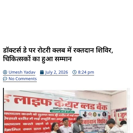
डॉक्टर्स डे पर रोटरी क्लब में रक्तदान शिविर,
चिकित्सकों का हुआ सम्मान
Umesh Yadav
July 2, 2026
8:24 pm
No Comments