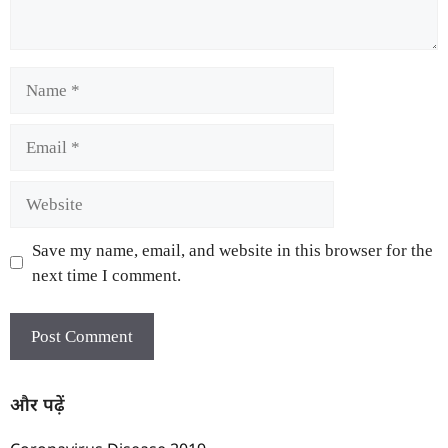
Save my name, email, and website in this browser for the
next time I comment.
और पढ़ें