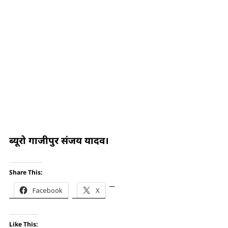
ब्यूरो गाजीपुर संजय यादव।
Share This:
Facebook
X
Like This: