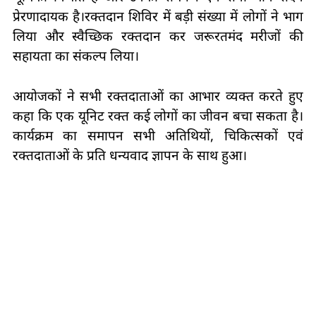
प्रेरणादायक है।रक्तदान शिविर में बड़ी संख्या में लोगों ने भाग
लिया और स्वैच्छिक रक्तदान कर जरूरतमंद मरीजों की
सहायता का संकल्प लिया।
आयोजकों ने सभी रक्तदाताओं का आभार व्यक्त करते हुए
कहा कि एक यूनिट रक्त कई लोगों का जीवन बचा सकता है।
कार्यक्रम का समापन सभी अतिथियों, चिकित्सकों एवं
रक्तदाताओं के प्रति धन्यवाद ज्ञापन के साथ हुआ।