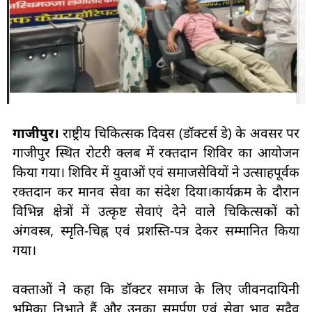
गाजीपुर।
राष्ट्रीय चिकित्सक दिवस (डॉक्टर्स डे) के अवसर पर
गाजीपुर स्थित रोटरी क्लब में रक्तदान शिविर का आयोजन
किया गया। शिविर में युवाओं एवं समाजसेवियों ने उत्साहपूर्वक
रक्तदान कर मानव सेवा का संदेश दिया।कार्यक्रम के दौरान
विभिन्न क्षेत्रों में उत्कृष्ट सेवाएं देने वाले चिकित्सकों को
अंगवस्त्र, स्मृति-चिह्न एवं प्रशस्ति-पत्र देकर सम्मानित किया
गया।
वक्ताओं ने कहा कि डॉक्टर समाज के लिए जीवनदायिनी
भूमिका निभाते हैं और उनका समर्पण एवं सेवा भाव सदैव