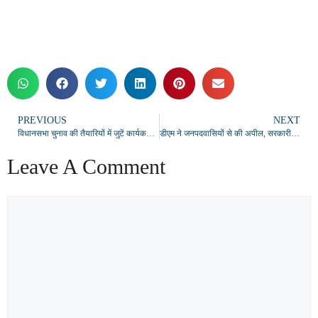
PREVIOUS
NEXT
विधानसभा चुनाव की तैयारियों में जुटें कार्यकर्ता, 12 अगस्त को मनाया जाएगा शहीद विनोद राय का शहादत दिवस: उपेंद्र तिवारी
डीएम ने जनपदवासियों से की अपील, सरकारी कर्मचारियों का पहचान पत्र देखकर ही साझा करें जानकारी
Leave A Comment