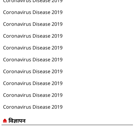
Coronavirus Disease 2019
Coronavirus Disease 2019
Coronavirus Disease 2019
Coronavirus Disease 2019
Coronavirus Disease 2019
Coronavirus Disease 2019
Coronavirus Disease 2019
Coronavirus Disease 2019
Coronavirus Disease 2019
Coronavirus Disease 2019
विज्ञापन