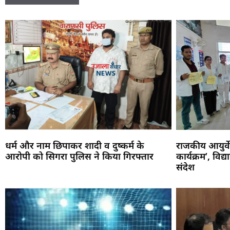
धर्म और नाम छिपाकर शादी व दुष्कर्म के
राजकीय आयुर्वेद
आरोपी को सिगरा पुलिस ने किया गिरफ्तार
कार्यक्रम’, विद्
संदेश