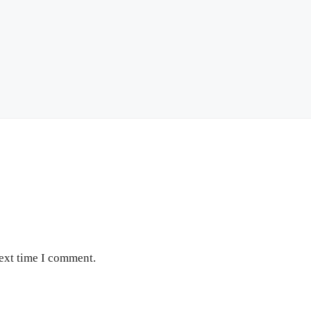
next time I comment.