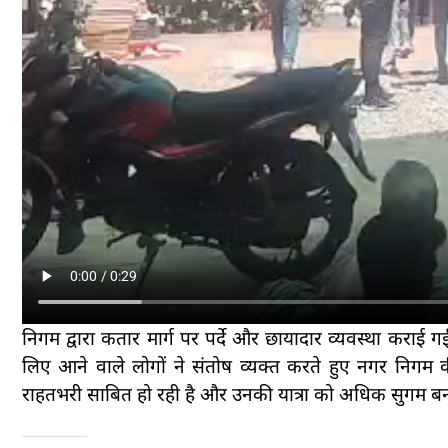
निगम द्वारा कतार मार्ग पर पर्दे और छायादार व्यवस्था कराई गई
लिए आने वाले लोगों ने संतोष व्यक्त करते हुए नगर निगम क
राहतभरी साबित हो रही है और उनकी यात्रा को अधिक सुगम बन