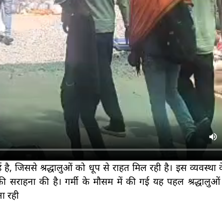
 है, जिससे श्रद्धालुओं को धूप से राहत मिल रही है। इस व्यवस्था 
ी सराहना की है। गर्मी के मौसम में की गई यह पहल श्रद्धालुओ
ा रही