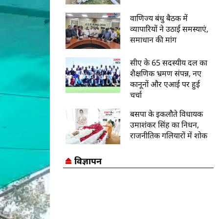
वाणिज्य बंधु बैठक में
व्यापारियों ने उठाई समस्याएं,
समाधान की मांग
सीए के 65 सदस्यीय दल का
शैक्षणिक भ्रमण संपन्न, नए
कानूनों और एआई पर हुई
चर्चा
बसपा के इकलौते विधायक
उमाशंकर सिंह का निधन,
राजनीतिक गलियारों में शोक
विज्ञापन