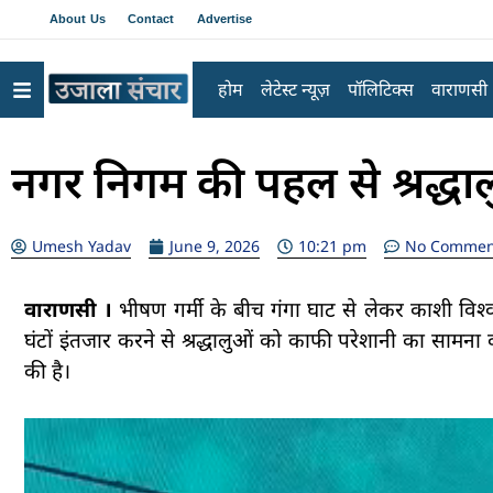
About Us
Contact
Advertise
होम
लेटेस्ट न्यूज़
पॉलिटिक्स
वाराणसी
नगर निगम की पहल से श्रद्धा
Umesh Yadav
June 9, 2026
10:21 pm
No Commen
वाराणसी ।
भीषण गर्मी के बीच गंगा घाट से लेकर काशी विश्वना
घंटों इंतजार करने से श्रद्धालुओं को काफी परेशानी का सामना
की है।