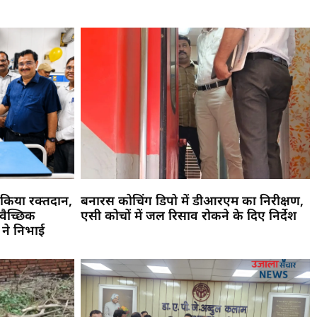
 किया रक्तदान,
बनारस कोचिंग डिपो में डीआरएम का निरीक्षण,
वैच्छिक
एसी कोचों में जल रिसाव रोकने के दिए निर्देश
ं ने निभाई