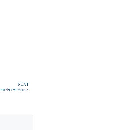
NEXT
ालक गंभीर रूप से घायल