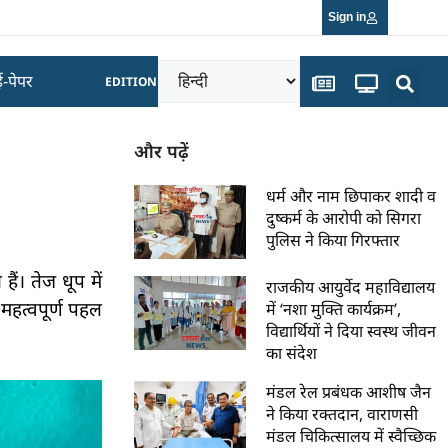
Sign in
ई-पेपर
EDITION
और पढ़ें
धर्म और नाम छिपाकर शादी व
दुष्कर्म के आरोपी को सिगरा
पुलिस ने किया गिरफ्तार
ैं। तेज धूप में
राजकीय आयुर्वेद महाविद्यालय
महत्वपूर्ण पहल
में ‘नशा मुक्ति कार्यक्रम’,
विद्यार्थियों ने दिया स्वस्थ जीवन
का संदेश
मंडल रेल प्रबंधक आशीष जैन
ने किया रक्तदान, वाराणसी
मंडल चिकित्सालय में स्वैच्छिक