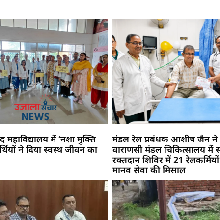
 महाविद्यालय में ‘नशा मुक्ति
मंडल रेल प्रबंधक आशीष जैन ने
यार्थियों ने दिया स्वस्थ जीवन का
वाराणसी मंडल चिकित्सालय में स्
रक्तदान शिविर में 21 रेलकर्मियो
मानव सेवा की मिसाल