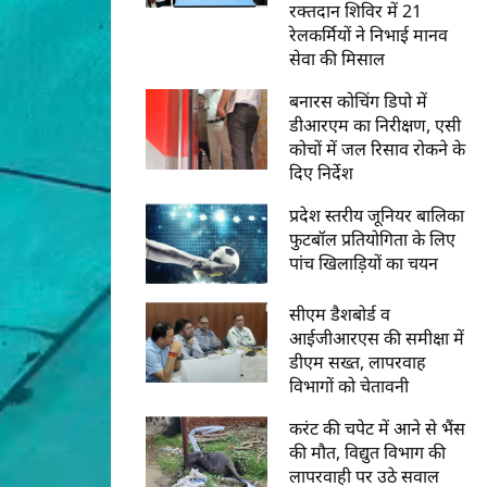
रक्तदान शिविर में 21
रेलकर्मियों ने निभाई मानव
सेवा की मिसाल
बनारस कोचिंग डिपो में
डीआरएम का निरीक्षण, एसी
कोचों में जल रिसाव रोकने के
दिए निर्देश
प्रदेश स्तरीय जूनियर बालिका
फुटबॉल प्रतियोगिता के लिए
पांच खिलाड़ियों का चयन
सीएम डैशबोर्ड व
आईजीआरएस की समीक्षा में
डीएम सख्त, लापरवाह
विभागों को चेतावनी
करंट की चपेट में आने से भैंस
की मौत, विद्युत विभाग की
लापरवाही पर उठे सवाल