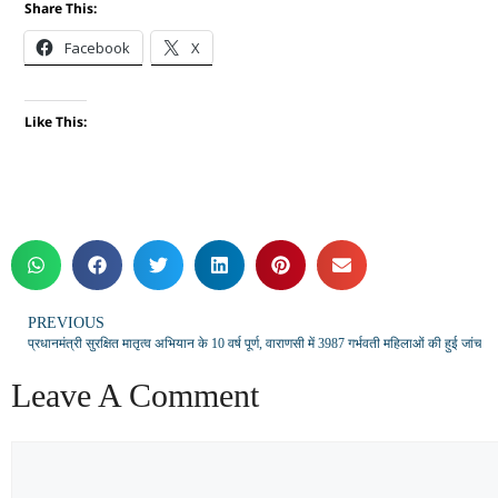
Share This:
Facebook
X
Like This:
PREVIOUS
प्रधानमंत्री सुरक्षित मातृत्व अभियान के 10 वर्ष पूर्ण, वाराणसी में 3987 गर्भवती महिलाओं की हुई जांच
Leave A Comment