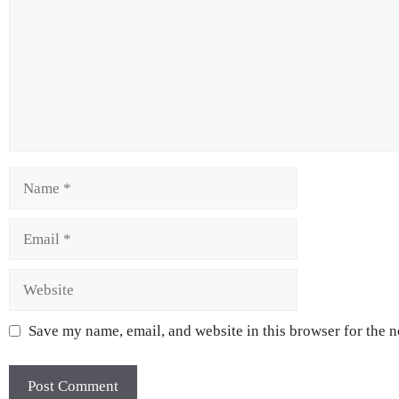
Save my name, email, and website in this browser for the 