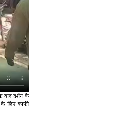
के बाद दर्शन के
ं के लिए काफी