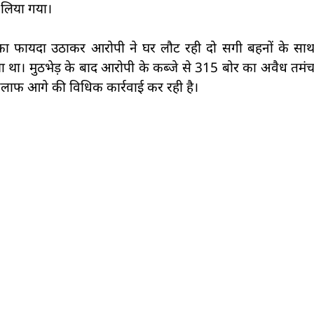
 लिया गया।
 का फायदा उठाकर आरोपी ने घर लौट रही दो सगी बहनों के सा
ा था। मुठभेड़ के बाद आरोपी के कब्जे से 315 बोर का अवैध तमं
लाफ आगे की विधिक कार्रवाई कर रही है।