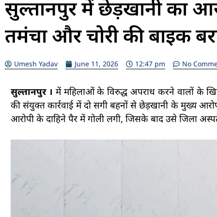
सुल्तानपुर में छेड़खानी का आ
तमंचा और चोरी की बाइक ब
Umesh Yadav
June 11, 2026
12:47 pm
No Comme
सुल्तानपुर ।
में महिलाओं के विरुद्ध अपराध करने वालों 
की संयुक्त कार्रवाई में दो सगी बहनों से छेड़खानी के मुख्य आ
आरोपी के दाहिने पैर में गोली लगी, जिसके बाद उसे जिला अस्प