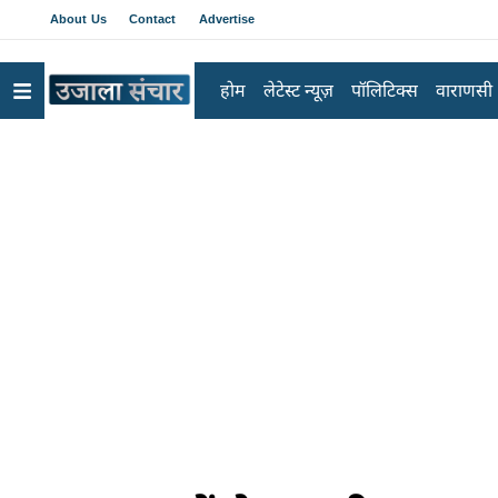
About Us
Contact
Advertise
होम
लेटेस्ट न्यूज़
पॉलिटिक्स
वाराणसी