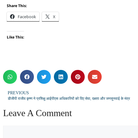
Share This:
Facebook
X
Like This:
PREVIOUS
डीजीपी राजीव कृष्ण ने प्रशिक्षु आईपीएस अधिकारियों को दिए सेवा, दक्षता और जनसुनवाई के मंत्र
Leave A Comment