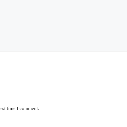
next time I comment.