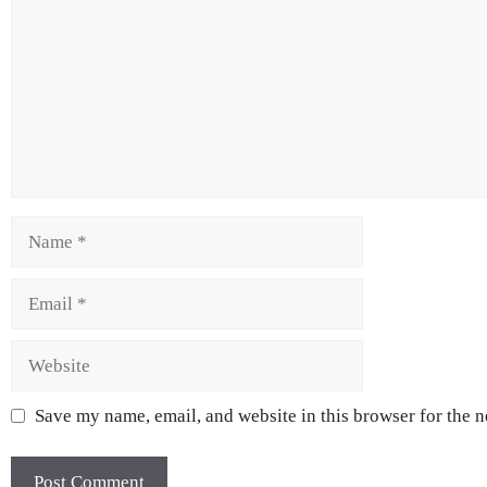
Save my name, email, and website in this browser for the 