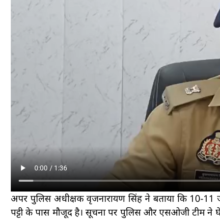
अपर पुलिस अधीक्षक वृजनारायण सिंह ने बताया कि 10-11 ज
पट्टी के पास मौजूद है। सूचना पर पुलिस और एसओजी टीम ने घ