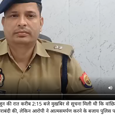
ून की रात करीब 2:15 बजे मुखबिर से सूचना मिली थी कि वांछ
ेराबंदी की, लेकिन आरोपी ने आत्मसमर्पण करने के बजाय पुलिस प