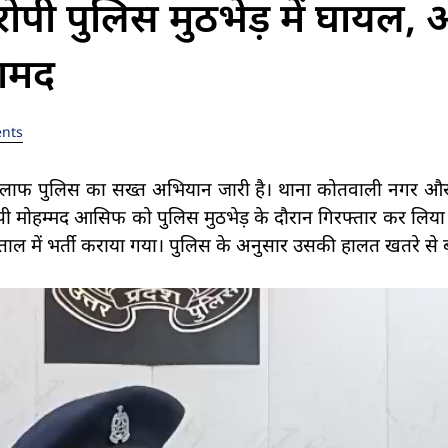
रोपी पुलिस मुठभेड़ में घायल, 
रामद
nts
के खिलाफ पुलिस का सख्त अभियान जारी है। थाना कोतवाली नगर
रोपी मोहम्मद आसिफ को पुलिस मुठभेड़ के दौरान गिरफ्तार कर लिया ग
ताल में भर्ती कराया गया। पुलिस के अनुसार उसकी हालत खतरे से ब