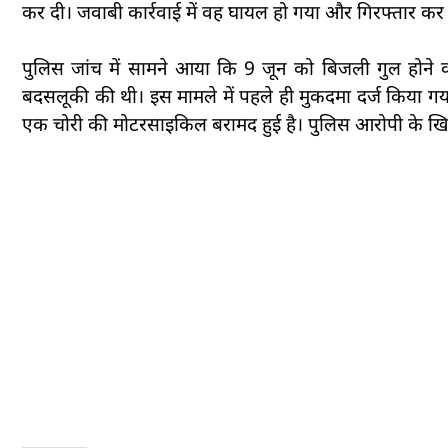
कर दी। जवाबी कार्रवाई में वह घायल हो गया और गिरफ्तार कर
पुलिस जांच में सामने आया कि 9 जून को बिजली गुल होने
बदसलूकी की थी। इस मामले में पहले ही मुकदमा दर्ज किया गय
एक चोरी की मोटरसाइकिल बरामद हुई है। पुलिस आरोपी के खि