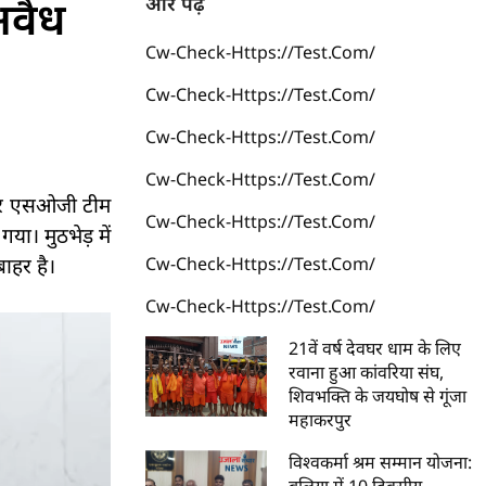
अवैध
और पढ़ें
Cw-Check-Https://test.com/
Cw-Check-Https://test.com/
Cw-Check-Https://test.com/
Cw-Check-Https://test.com/
 और एसओजी टीम
Cw-Check-Https://test.com/
या। मुठभेड़ में
ाहर है।
Cw-Check-Https://test.com/
Cw-Check-Https://test.com/
21वें वर्ष देवघर धाम के लिए
रवाना हुआ कांवरिया संघ,
शिवभक्ति के जयघोष से गूंजा
महाकरपुर
विश्वकर्मा श्रम सम्मान योजना: