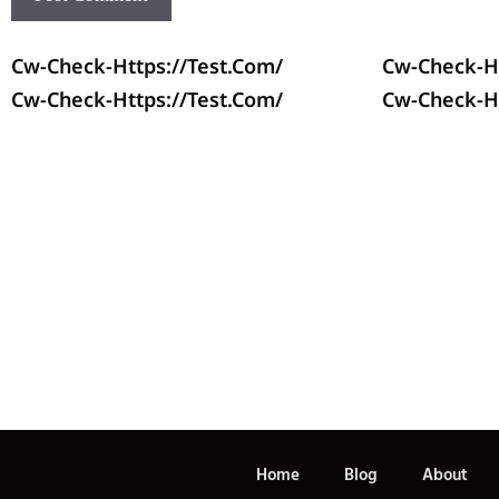
Cw-Check-Https://test.com/
Cw-Check-Ht
Cw-Check-Https://test.com/
Cw-Check-Ht
Home
Blog
About