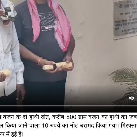
वजन के दो हाथी दांत, करीब 800 ग्राम वजन का हाथी का जबड़ा,
 किया जाने वाला 10 रुपये का नोट बरामद किया गया। गिरफ्ता
में हुई है।