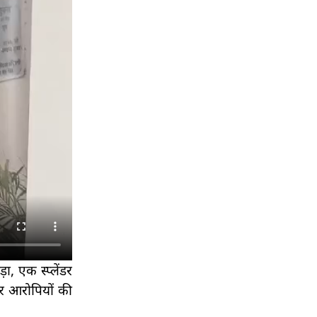
 एक स्प्लेंडर
र आरोपियों की