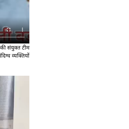
की संयुक्त टीम
ग्ध व्यक्तियों