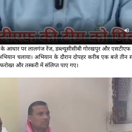
ा के आधार पर लालगंज रेंज, डब्ल्यूसीसीबी गोरखपुर और एसटीएफ 
शेष अभियान चलाया। अभियान के दौरान दोपहर करीब एक बजे तीन संदि
रोख्त और तस्करी में संलिप्त पाए गए।