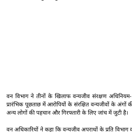
वन विभाग ने तीनों के खिलाफ वन्यजीव संरक्षण अधिनियम-19
प्रारंभिक पूछताछ में आरोपियों के संरक्षित वन्यजीवों के अंगों क
अन्य लोगों की पहचान और गिरफ्तारी के लिए जांच में जुटी है।
वन अधिकारियों ने कहा कि वन्यजीव अपराधों के प्रति विभाग की