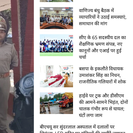
वाणिज्य बंधु बैठक में
व्यापारियों ने उठाई समस्याएं,
समाधान की मांग
सीए के 65 सदस्यीय दल का
शैक्षणिक भ्रमण संपन्न, नए
कानूनों और एआई पर हुई
चर्चा
बसपा के इकलौते विधायक
उमाशंकर सिंह का निधन,
राजनीतिक गलियारों में शोक
हाईवे पर ट्रक और डीसीएम
की आमने-सामने भिड़ंत, दोनों
चालक गंभीर रूप से घायल;
घंटों लगा जाम
बीएचयू सर सुंदरलाल अस्पताल में दलालों पर