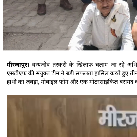
मीरजापुर।
वन्यजीव तस्करी के खिलाफ चलाए जा रहे अभिया
एसटीएफ की संयुक्त टीम ने बड़ी सफलता हासिल करते हुए तीन अ
हाथी का जबड़ा, मोबाइल फोन और एक मोटरसाइकिल बरामद की 