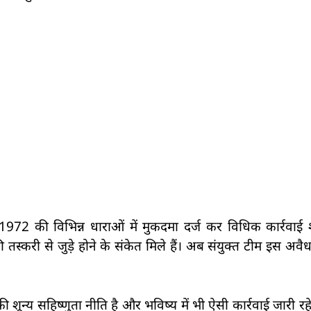
72 की विभिन्न धाराओं में मुकदमा दर्ज कर विधिक कार्रवाई श
ी तस्करी से जुड़े होने के संकेत मिले हैं। अब संयुक्त टीम इस अवैध न
 शून्य सहिष्णुता नीति है और भविष्य में भी ऐसी कार्रवाई जारी 