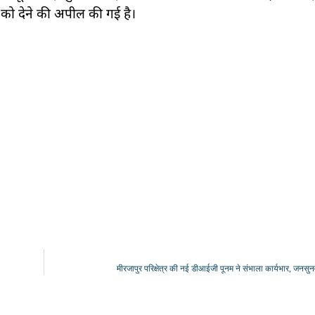
को देने की अपील की गई है।
मीरजापुर परिक्षेत्र की नई डीआईजी पूनम ने संभाला कार्यभार, जनसुन