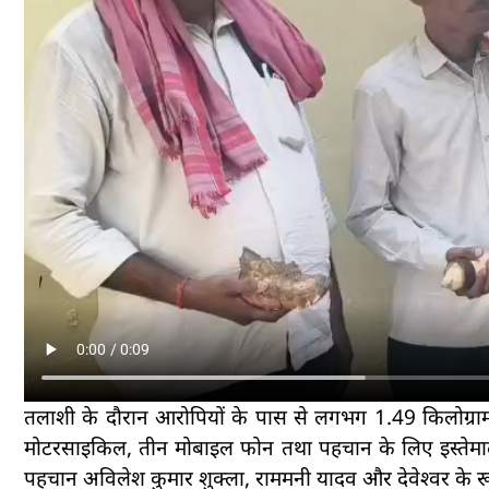
तलाशी के दौरान आरोपियों के पास से लगभग 1.49 किलोग्राम 
मोटरसाइकिल, तीन मोबाइल फोन तथा पहचान के लिए इस्तेमाल
पहचान अविलेश कुमार शुक्ला, राममनी यादव और देवेश्वर के रूप 