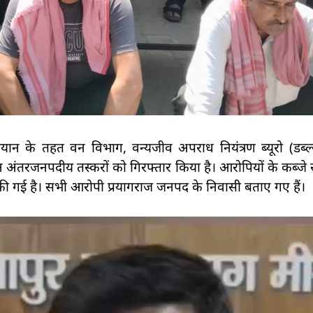
न के तहत वन विभाग, वन्यजीव अपराध नियंत्रण ब्यूरो (डब्ल
ंतरजनपदीय तस्करों को गिरफ्तार किया है। आरोपियों के कब्जे से
गई है। सभी आरोपी प्रयागराज जनपद के निवासी बताए गए हैं।