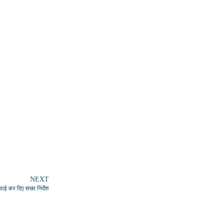
NEXT
वाई कर दिए सख्त निर्देश