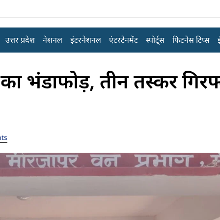
उत्तर प्रदेश
नेशनल
इंटरनेशनल
एंटरटेनमेंट
स्पोर्ट्स
फिटनेस टिप्स
ी का भंडाफोड़, तीन तस्कर गिरफ्
ts