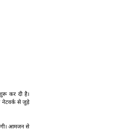
ुरू कर दी है।
ेटवर्क से जुड़े
रहेगी। आमजन से