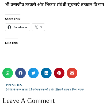
भी वन्यजीव तस्करी और शिकार संबंधी सूचनाएं तत्काल विभाग 
Share This:
Facebook
X
Like This:
PREVIOUS
24 घंटे के भीतर लापता 15 वर्षीय बालक को उभांव पुलिस ने सकुशल किया बरामद
Leave A Comment