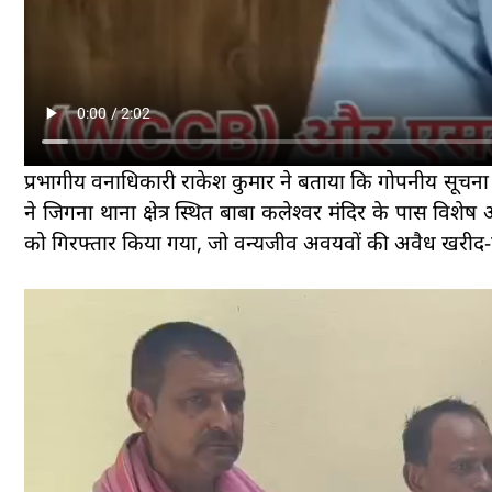
प्रभागीय वनाधिकारी राकेश कुमार ने बताया कि गोपनीय सूचन
ने जिगना थाना क्षेत्र स्थित बाबा कलेश्वर मंदिर के पास वि
को गिरफ्तार किया गया, जो वन्यजीव अवयवों की अवैध खरीद-फ