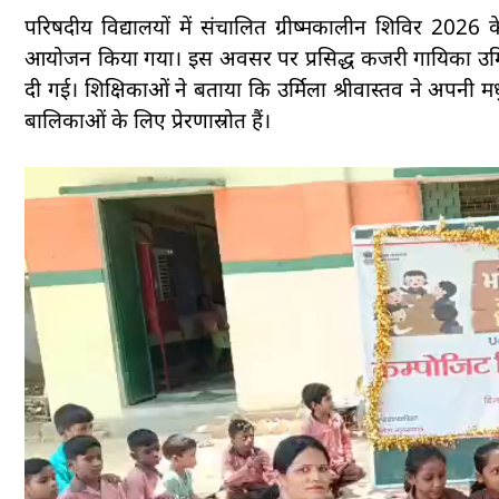
परिषदीय विद्यालयों में संचालित ग्रीष्मकालीन शिविर 2026 
आयोजन किया गया। इस अवसर पर प्रसिद्ध कजरी गायिका उर्मिला
दी गई। शिक्षिकाओं ने बताया कि उर्मिला श्रीवास्तव ने अपनी मध
बालिकाओं के लिए प्रेरणास्रोत हैं।