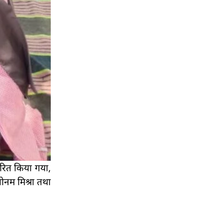
ितरित किया गया,
ोनम मिश्रा तथा