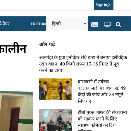
Sign in
ई-पेपर
EDITION
्मकालीन
और पढ़ें
अल्मोड़ा के युवा इनोवेटर रवि टम्टा ने बनाया इलेक्ट्रिक
उड़न वाहन, 40 किमी सफर 10-15 मिनट में पूरा
करने का दावा
वाराणसी में उर्वरक
कालाबाजारी पर शिकंजा, 49
केंद्रों की जांच और 28 नमूने
लिए गए
टीबी मुक्त भारत की संकल्पना
को साकार करने के लिए
स्वास्थ्य कर्मियों को दिया