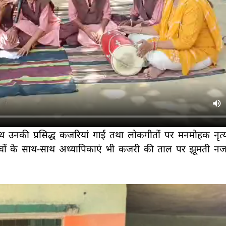
ाथ उनकी प्रसिद्ध कजरियां गाईं तथा लोकगीतों पर मनमोहक नृत्य 
बच्चों के साथ-साथ अध्यापिकाएं भी कजरी की ताल पर झूमती न