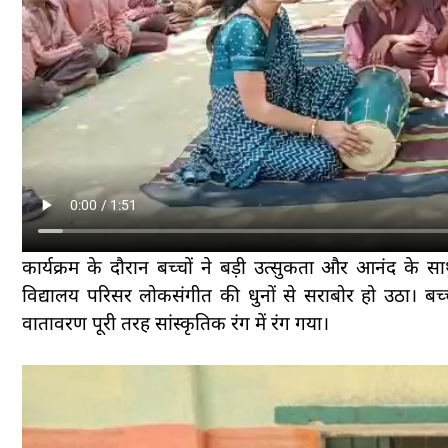
कार्यक्रम के दौरान बच्चों ने बड़ी उत्सुकता और आनंद के स
विद्यालय परिसर लोकसंगीत की धुनों से सराबोर हो उठा। 
वातावरण पूरी तरह सांस्कृतिक रंग में रंग गया।