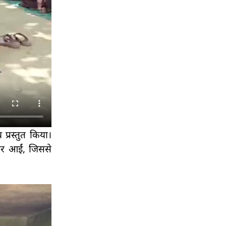
प्रस्तुत किया।
जर आईं, जिससे