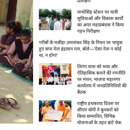
प्रशिक्षण
माधोसिंह स्टेशन पर यात्री
सुविधाओं और विकास कार्यों
का अपर महाप्रबंधक ने किया
गहन निरीक्षण
गरीबों के मसीहा उमाशंकर सिंह के निधन पर भावुक
हुए सपा नेता इंद्रासन राम, बोले—‘ऐसा नेता न कोई
था, न होगा’
तिरंगा यात्रा को भव्य और
ऐतिहासिक बनाने की रणनीति
पर मंथन, भाजपा महानगर
कार्यालय में जनप्रतिनिधियों की
बैठक
राष्ट्रीय हथकरघा दिवस पर
सीएम योगी ने बुनकरों को
किया सम्मानित, विभिन्न
योजनाओं के तहत बांटे चेक