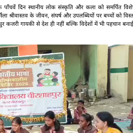
के पाँचवें दिन स्थानीय लोक संस्कृति और कला को समर्पित विशे
 श्रीवास्तव के जीवन, संघर्ष और उपलब्धियों पर बच्चों को विस्
ुर कजरी गायकी से देश ही नहीं बल्कि विदेशों में भी पहचान बनाई है