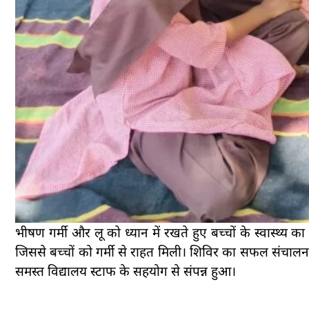
भीषण गर्मी और लू को ध्यान में रखते हुए बच्चों के स्वास्थ्य
जिससे बच्चों को गर्मी से राहत मिली। शिविर का सफल संचालन 
समस्त विद्यालय स्टाफ के सहयोग से संपन्न हुआ।