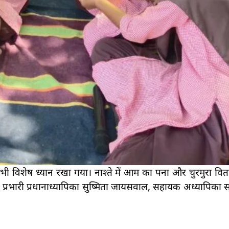
 का भी विशेष ध्यान रखा गया। नाश्ते में आम का पना और चुरमुरा व
प्रभारी प्रधानाध्यापिका सुष्मिता जायसवाल, सहायक अध्यापिका स