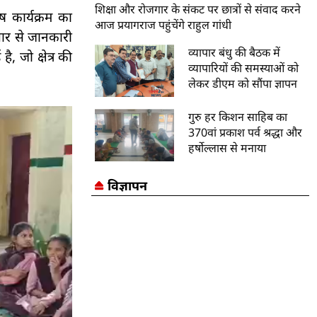
शिक्षा और रोजगार के संकट पर छात्रों से संवाद करने
ष कार्यक्रम का
आज प्रयागराज पहुंचेंगे राहुल गांधी
तार से जानकारी
व्यापार बंधु की बैठक में
, जो क्षेत्र की
व्यापारियों की समस्याओं को
लेकर डीएम को सौंपा ज्ञापन
गुरु हर किशन साहिब का
370वां प्रकाश पर्व श्रद्धा और
हर्षोल्लास से मनाया
विज्ञापन