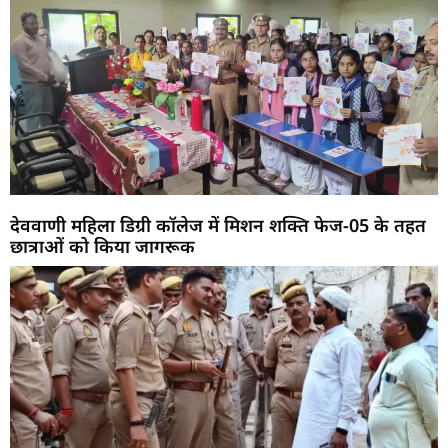
देववाणी महिला डिग्री कॉलेज में मिशन शक्ति फेज-05 के तहत
छात्राओं को किया जागरूक