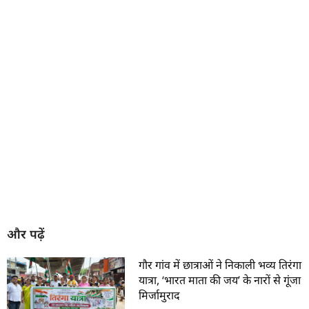
और पढ़ें
गौर गांव में छात्राओं ने निकाली भव्य तिरंगा
यात्रा, ‘भारत माता की जय’ के नारों से गूंजा
मिर्जामुराद