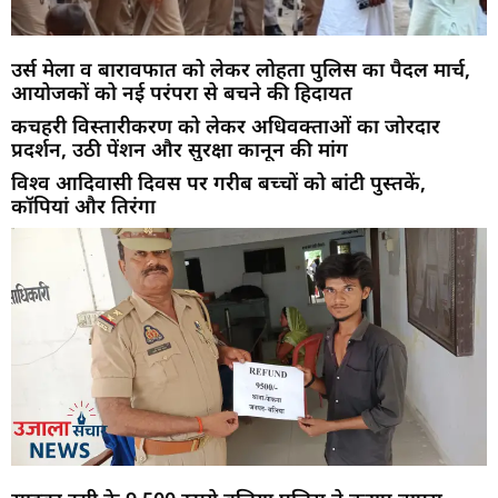
उर्स मेला व बारावफात को लेकर लोहता पुलिस का पैदल मार्च,
आयोजकों को नई परंपरा से बचने की हिदायत
कचहरी विस्तारीकरण को लेकर अधिवक्ताओं का जोरदार
प्रदर्शन, उठी पेंशन और सुरक्षा कानून की मांग
विश्व आदिवासी दिवस पर गरीब बच्चों को बांटी पुस्तकें,
कॉपियां और तिरंगा