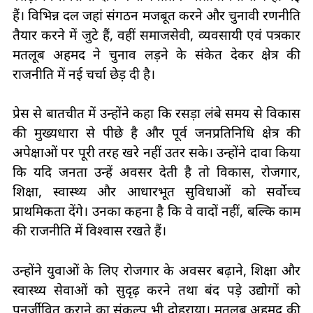
हैं। विभिन्न दल जहां संगठन मजबूत करने और चुनावी रणनीति
तैयार करने में जुटे हैं, वहीं समाजसेवी, व्यवसायी एवं पत्रकार
मतलूब अहमद ने चुनाव लड़ने के संकेत देकर क्षेत्र की
राजनीति में नई चर्चा छेड़ दी है।
प्रेस से बातचीत में उन्होंने कहा कि रसड़ा लंबे समय से विकास
की मुख्यधारा से पीछे है और पूर्व जनप्रतिनिधि क्षेत्र की
अपेक्षाओं पर पूरी तरह खरे नहीं उतर सके। उन्होंने दावा किया
कि यदि जनता उन्हें अवसर देती है तो विकास, रोजगार,
शिक्षा, स्वास्थ्य और आधारभूत सुविधाओं को सर्वोच्च
प्राथमिकता देंगे। उनका कहना है कि वे वादों नहीं, बल्कि काम
की राजनीति में विश्वास रखते हैं।
उन्होंने युवाओं के लिए रोजगार के अवसर बढ़ाने, शिक्षा और
स्वास्थ्य सेवाओं को सुदृढ़ करने तथा बंद पड़े उद्योगों को
पुनर्जीवित कराने का संकल्प भी दोहराया। मतलूब अहमद की