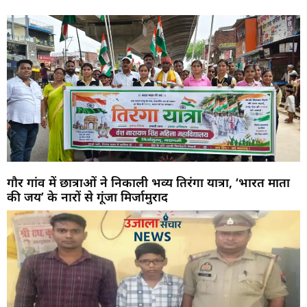
गौर गांव में छात्राओं ने निकाली भव्य तिरंगा यात्रा, ‘भारत माता
की जय’ के नारों से गूंजा मिर्जामुराद