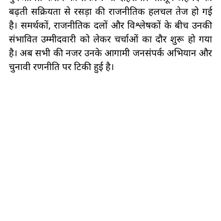
बढ़ती सक्रियता से रसड़ा की राजनीतिक हलचल तेज हो गई
है। समर्थकों, राजनीतिक दलों और विश्लेषकों के बीच उनकी
संभावित उम्मीदवारी को लेकर चर्चाओं का दौर शुरू हो गया
है। अब सभी की नजर उनके आगामी जनसंपर्क अभियान और
चुनावी रणनीति पर टिकी हुई है।