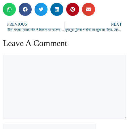
PREVIOUS
NEXT
डीएम मंगला प्रसाद सिंह ने विकास एवं राजस्व कार्यों की समीक्षा की, लापरवाही पर वेतन रोकने और कार्रवाई के दिए निर्देश
सुखपुरा पुलिस ने चोरी का खुलासा किया, एक आरोपी गिरफ्तार, बाल अपचारी अभिरक्षा में; चोरी का सामान बरामद
Leave A Comment