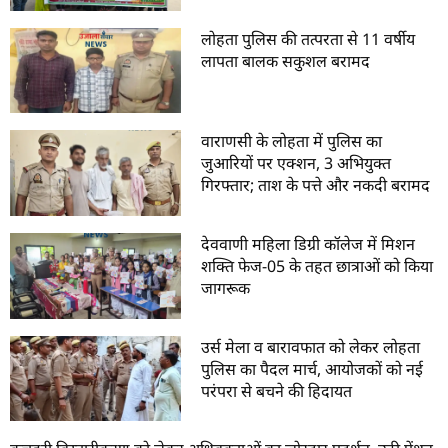
लोहता पुलिस की तत्परता से 11 वर्षीय
लापता बालक सकुशल बरामद
वाराणसी के लोहता में पुलिस का
जुआरियों पर एक्शन, 3 अभियुक्त
गिरफ्तार; ताश के पत्ते और नकदी बरामद
देववाणी महिला डिग्री कॉलेज में मिशन
शक्ति फेज-05 के तहत छात्राओं को किया
जागरूक
उर्स मेला व बारावफात को लेकर लोहता
पुलिस का पैदल मार्च, आयोजकों को नई
परंपरा से बचने की हिदायत