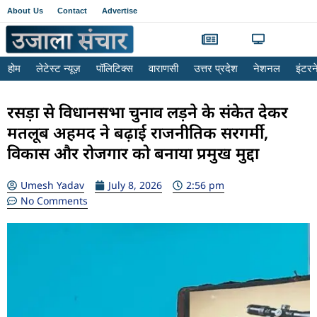
About Us
Contact
Advertise
होम
लेटेस्ट न्यूज़
पॉलिटिक्स
वाराणसी
उत्तर प्रदेश
नेशनल
इंटर
रसड़ा से विधानसभा चुनाव लड़ने के संकेत देकर
मतलूब अहमद ने बढ़ाई राजनीतिक सरगर्मी,
विकास और रोजगार को बनाया प्रमुख मुद्दा
Umesh Yadav
July 8, 2026
2:56 pm
No Comments