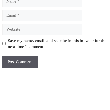
Save my name, email, and website in this browser for the
next time I comment.