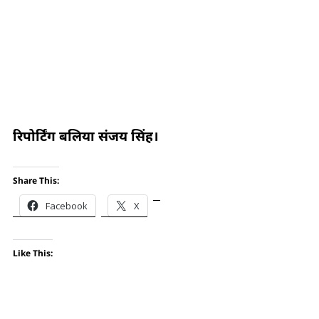
रिपोर्टिंग बलिया संजय सिंह।
Share This:
Facebook
X
Like This: