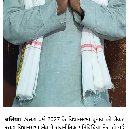
बलिया।
/रसड़ा वर्ष 2027 के विधानसभा चुनाव को लेकर
रसड़ा विधानसभा क्षेत्र में राजनीतिक गतिविधियां तेज हो गई