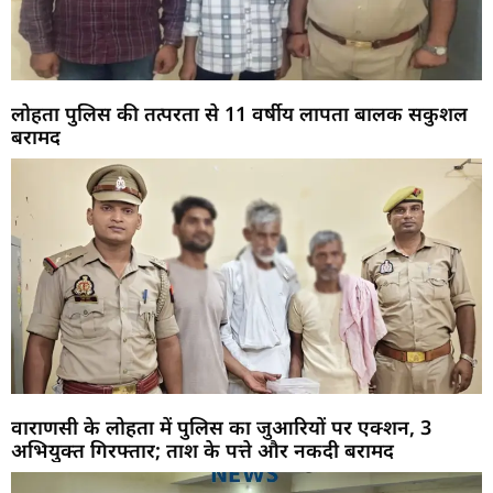
लोहता पुलिस की तत्परता से 11 वर्षीय लापता बालक सकुशल
बरामद
वाराणसी के लोहता में पुलिस का जुआरियों पर एक्शन, 3
अभियुक्त गिरफ्तार; ताश के पत्ते और नकदी बरामद