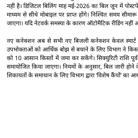
नहीं है। डिजिटल बिलिंग माह मई-2026 का बिल जून में पोस्
माध्यम से सीधे मोबाइल पर प्राप्त होंगे। निश्चित समय सीम
जाएगा। यदि नेटवर्क समस्या के कारण ऑटोमैटिक रीडिंग नहीं आत
नए कनेक्शन अब से सभी नए बिजली कनेक्शन केवल स्मार्ट पो
उपभोक्ताओं को आर्थिक बोझ से बचाने के लिए विभाग ने किस्तो
को 10 आसान किस्तों में जमा कर सकेंगे। सिक्युरिटी राशि पूर्
समायोजित किया जाएगा। नियमों के अनुसार, बिल जारी होन
शिकायतों के समाधान के लिए विभाग द्वारा ’विशेष कैंपों’ का