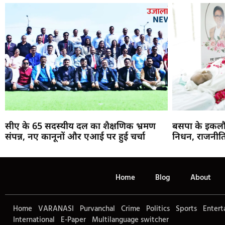
सीए के 65 सदस्यीय दल का शैक्षणिक भ्रमण
बसपा के इकलौ
संपन्न, नए कानूनों और एआई पर हुई चर्चा
निधन, राजनीति
Home
Blog
About
Home
VARANASI
Purvanchal
Crime
Politics
Sports
Entert
International
E-Paper
Multilanguage switcher