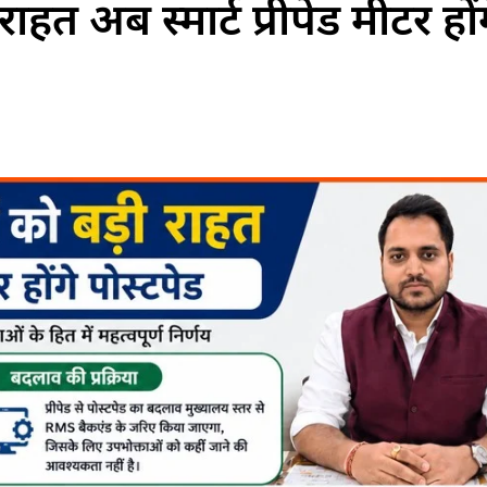
 अब स्मार्ट प्रीपेड मीटर हों