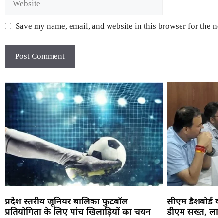
Save my name, email, and website in this browser for the 
प्रदेश स्तरीय जूनियर बालिका फुटबॉल
सीएम डैशबोर्ड
प्रतियोगिता के लिए पांच खिलाड़ियों का चयन
डीएम सख्त, ला