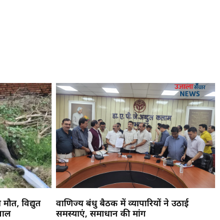
 मौत, विद्युत
वाणिज्य बंधु बैठक में व्यापारियों ने उठाई
वाल
समस्याएं, समाधान की मांग