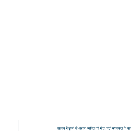
तालाब में डूबने से अज्ञात व्यक्ति की मौत, घंटों मशक्कत क