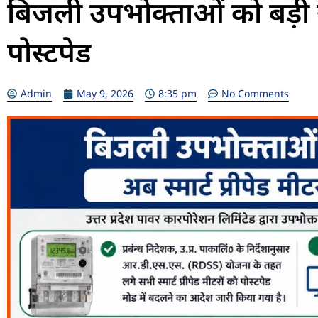
बिजली उपभोक्ताओं को बड़ी राहत
पोस्टपेड
Admin
May 9, 2026
8:35 pm
No Comments