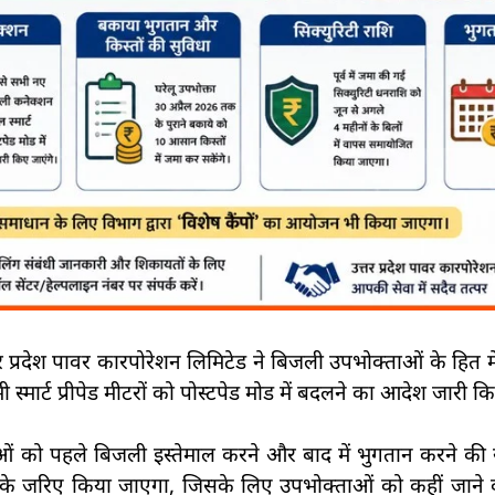
प्रदेश पावर कारपोरेशन लिमिटेड ने बिजली उपभोक्ताओं के हित में
ार्ट प्रीपेड मीटरों को पोस्टपेड मोड में बदलने का आदेश जारी कि
ताओं को पहले बिजली इस्तेमाल करने और बाद में भुगतान करने की 
एंड के जरिए किया जाएगा, जिसके लिए उपभोक्ताओं को कहीं जान