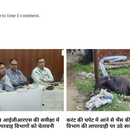
next time I comment.
 व आईजीआरएस की समीक्षा में
करंट की चपेट में आने से भैंस की
परवाह विभागों को चेतावनी
विभाग की लापरवाही पर उठे स