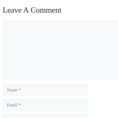
Leave A Comment