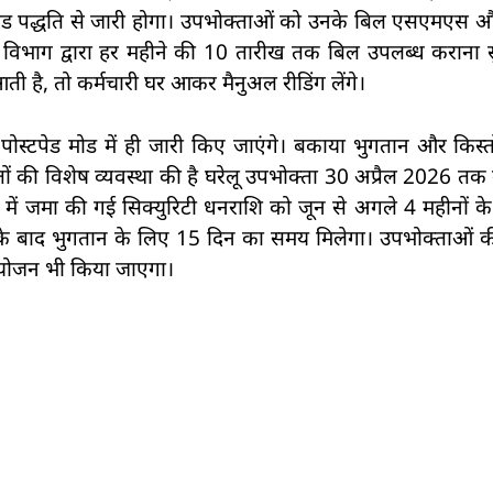
टपेड पद्धति से जारी होगा। उपभोक्ताओं को उनके बिल एसएमएस औ
ारू विभाग द्वारा हर महीने की 10 तारीख तक बिल उपलब्ध कराना 
ी है, तो कर्मचारी घर आकर मैनुअल रीडिंग लेंगे।
स्टपेड मोड में ही जारी किए जाएंगे। बकाया भुगतान और किस्तो
ं की विशेष व्यवस्था की है घरेलू उपभोक्ता 30 अप्रैल 2026 तक क
व में जमा की गई सिक्युरिटी धनराशि को जून से अगले 4 महीनों के 
े के बाद भुगतान के लिए 15 दिन का समय मिलेगा। उपभोक्ताओं
 आयोजन भी किया जाएगा।