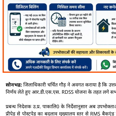
सोनभद्र:
जिलाधिकारी चर्चित गौड़ ने अवगत कराया है कि उत्तर 
निर्णय लेते हुए आर.डी.एस.एस. RDSS योजना के तहत लगे सभी स्म
प्रबन्ध निदेशक उ.प्र. पाकालि0 के निर्देशानुसार अब उपभोक्
प्रीपेड से पोस्टपेड का बदलाव मुख्यालय स्तर से RMS बैक