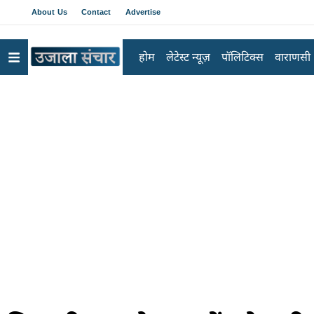
About Us
Contact
Advertise
होम
लेटेस्ट न्यूज़
पॉलिटिक्स
वाराणसी