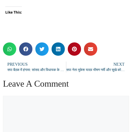
Like This:
PREVIOUS
NEXT
सपा बैठक में हंगामा: सांसद और विधायक के बीच तीखी बहस, कार्यकर्ताओं के सामने माहौल गरमाया
सपा नेता मुकेश यादव भीषण गर्मी और सूखे को देखते हुए किसानों के सिंचाई का बि‍ल माफ करे सरकार
Leave A Comment