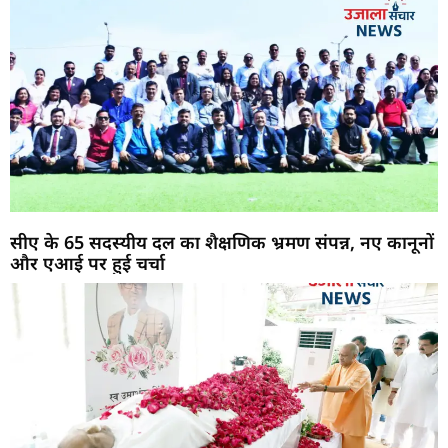
सीए के 65 सदस्यीय दल का शैक्षणिक भ्रमण संपन्न, नए कानूनों
और एआई पर हुई चर्चा