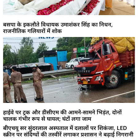
बसपा के इकलौते विधायक उमाशंकर सिंह का निधन,
राजनीतिक गलियारों में शोक
हाईवे पर ट्रक और डीसीएम की आमने-सामने भिड़ंत, दोनों
चालक गंभीर रूप से घायल; घंटों लगा जाम
बीएचयू सर सुंदरलाल अस्पताल में दलालों पर शिकंजा, LED
स्क्रीन पर संदिग्धों की तस्वीरें लगाकर प्रशासन ने बढ़ाई निगरानी