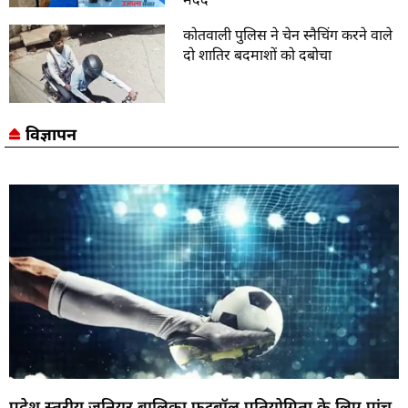
कोतवाली पुलिस ने चेन स्नैचिंग करने वाले
दो शातिर बदमाशों को दबोचा
विज्ञापन
प्रदेश स्तरीय जूनियर बालिका फुटबॉल प्रतियोगिता के लिए पांच