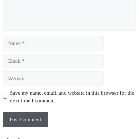
Save my name, email, and website in this browser for the
next time I comment.