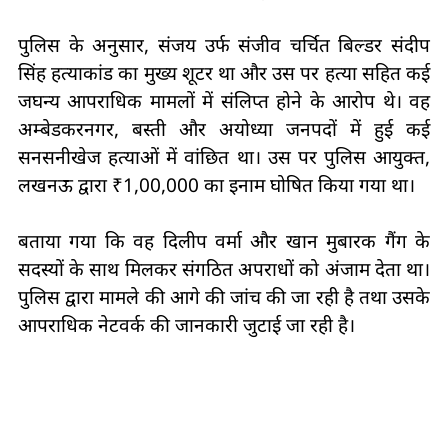
पुलिस के अनुसार, संजय उर्फ संजीव चर्चित बिल्डर संदीप
सिंह हत्याकांड का मुख्य शूटर था और उस पर हत्या सहित कई
जघन्य आपराधिक मामलों में संलिप्त होने के आरोप थे। वह
अम्बेडकरनगर, बस्ती और अयोध्या जनपदों में हुई कई
सनसनीखेज हत्याओं में वांछित था। उस पर पुलिस आयुक्त,
लखनऊ द्वारा ₹1,00,000 का इनाम घोषित किया गया था।
बताया गया कि वह दिलीप वर्मा और खान मुबारक गैंग के
सदस्यों के साथ मिलकर संगठित अपराधों को अंजाम देता था।
पुलिस द्वारा मामले की आगे की जांच की जा रही है तथा उसके
आपराधिक नेटवर्क की जानकारी जुटाई जा रही है।