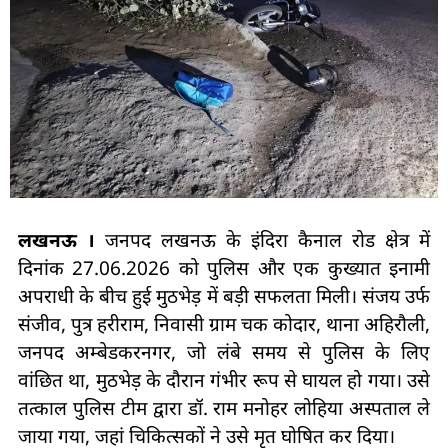
लखनऊ ।
जनपद लखनऊ के इंदिरा कैनाल रोड क्षेत्र में
दिनांक 27.06.2026 को पुलिस और एक कुख्यात इनामी
अपराधी के बीच हुई मुठभेड़ में बड़ी सफलता मिली। संजय उर्फ
संजीव, पुत्र हरीराम, निवासी ग्राम चक कोदार, थाना अहिरौली,
जनपद अम्बेडकरनगर, जो लंबे समय से पुलिस के लिए
वांछित था, मुठभेड़ के दौरान गंभीर रूप से घायल हो गया। उसे
तत्काल पुलिस टीम द्वारा डॉ. राम मनोहर लोहिया अस्पताल ले
जाया गया, जहां चिकित्सकों ने उसे मृत घोषित कर दिया।