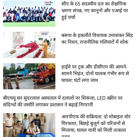
सीए के 65 सदस्यीय दल का शैक्षणिक
भ्रमण संपन्न, नए कानूनों और एआई पर
हुई चर्चा
बसपा के इकलौते विधायक उमाशंकर सिंह
का निधन, राजनीतिक गलियारों में शोक
हाईवे पर ट्रक और डीसीएम की आमने-
सामने भिड़ंत, दोनों चालक गंभीर रूप से
घायल; घंटों लगा जाम
बीएचयू सर सुंदरलाल अस्पताल में दलालों पर शिकंजा, LED स्क्रीन पर
संदिग्धों की तस्वीरें लगाकर प्रशासन ने बढ़ाई निगरानी
आरपीएफ की सक्रियता: दो मोबाइल चोर
गिरफ्तार, बिछड़े बुजुर्ग को परिजनों से
मिलाया, घायल यात्री को मिली तत्काल
मदद