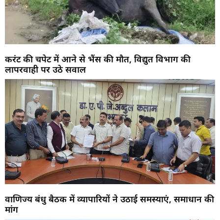
करंट की चपेट में आने से भैंस की मौत, विद्युत विभाग की
लापरवाही पर उठे सवाल
वाणिज्य बंधु बैठक में व्यापारियों ने उठाई समस्याएं, समाधान की
मांग