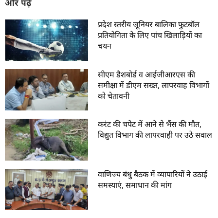
और पढ़ें
प्रदेश स्तरीय जूनियर बालिका फुटबॉल
प्रतियोगिता के लिए पांच खिलाड़ियों का
चयन
सीएम डैशबोर्ड व आईजीआरएस की
समीक्षा में डीएम सख्त, लापरवाह विभागों
को चेतावनी
करंट की चपेट में आने से भैंस की मौत,
विद्युत विभाग की लापरवाही पर उठे सवाल
वाणिज्य बंधु बैठक में व्यापारियों ने उठाई
समस्याएं, समाधान की मांग