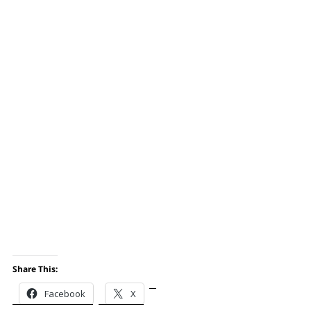
Share This:
Facebook
X