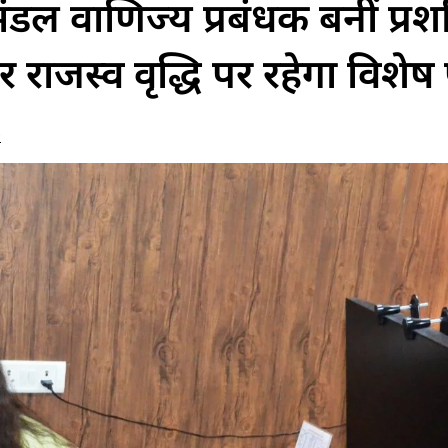
डल वाणिज्य प्रबंधक बनीं प्रशस
और राजस्व वृद्धि पर रहेगा विश
s