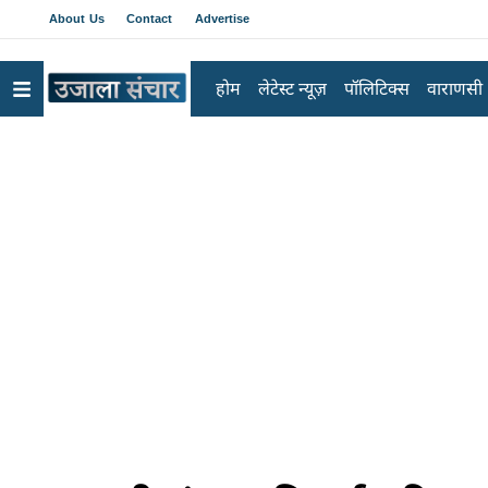
About Us
Contact
Advertise
होम
लेटेस्ट न्यूज़
पॉलिटिक्स
वाराणसी