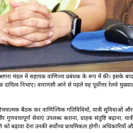
े आगरा मंडल में सहायक वाणिज्य प्रबंधक के रूप में की। इसके बा
दायित्व निभाए। वाराणसी आने से पहले वह पूर्वोत्तर रेलवे मुख्या
परिचयात्मक बैठक कर वाणिज्यिक गतिविधियों, यात्री सुविधाओं और 
र गुणवत्तापूर्ण सेवाएं उपलब्ध कराना, ग्राहक संतुष्टि बढ़ाना, यात
्कृति को बढ़ावा देना उनकी सर्वोच्च प्राथमिकता होगी। अधिकारियों और