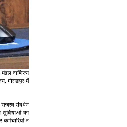
द मंडल वाणिज्य
लय, गोरखपुर में
राजस्व संवर्धन
्री सुविधाओं का
 कर्मचारियों ने