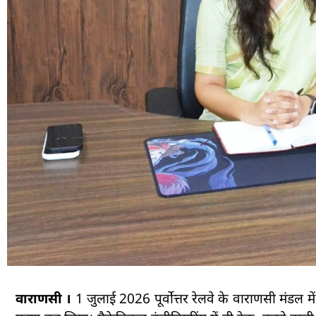
वाराणसी ।
1 जुलाई 2026 पूर्वोत्तर रेलवे के वाराणसी मंडल मे