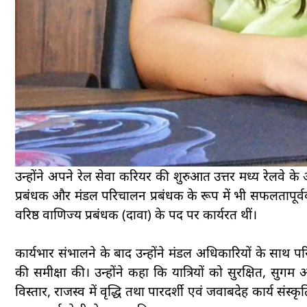
उन्होंने अपने रेल सेवा करियर की शुरुआत उत्तर मध्य रेलवे क
प्रबंधक और मंडल परिचालन प्रबंधक के रूप में भी सफलतापूर्वक 
वरिष्ठ वाणिज्य प्रबंधक (दावा) के पद पर कार्यरत थीं।
कार्यभार संभालने के बाद उन्होंने मंडल अधिकारियों के साथ 
की समीक्षा की। उन्होंने कहा कि यात्रियों को सुरक्षित, सुगम औ
विस्तार, राजस्व में वृद्धि तथा पारदर्शी एवं जवाबदेह कार्य संस