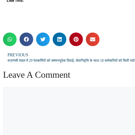
Like This:
PREVIOUS
वाराणसी मंडल में 29 रेलकर्मियों को सम्मानपूर्वक विदाई, सेवानिवृत्ति के साथ 18 कर्मचारियों को मिली पदो
Leave A Comment