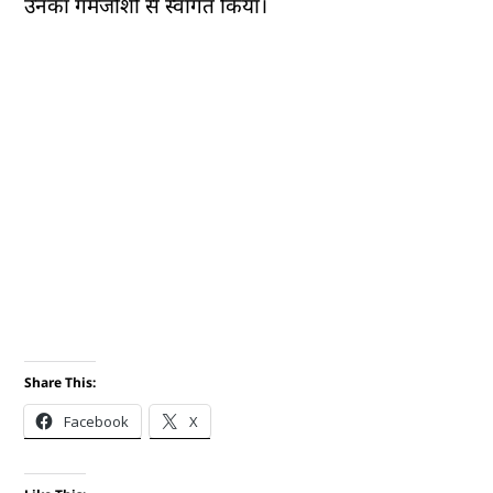
उनका गर्मजोशी से स्वागत किया।
Share This:
Facebook
X