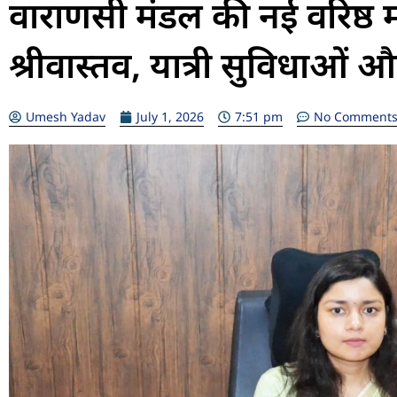
वाराणसी मंडल की नई वरिष्ठ मं
श्रीवास्तव, यात्री सुविधाओं 
Umesh Yadav
July 1, 2026
7:51 pm
No Comment