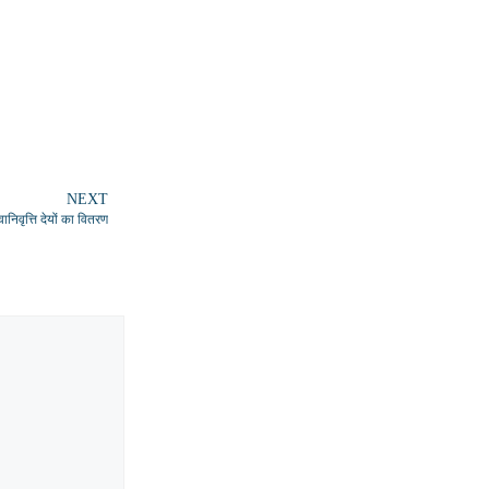
NEXT
वानिवृत्ति देयों का वितरण