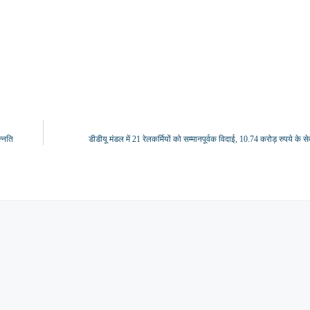
न्नति
डीडीयू मंडल में 21 रेलकर्मियों को सम्मानपूर्वक विदाई, 10.74 करोड़ रुपये के से