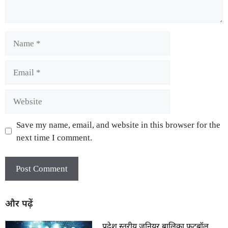
Save my name, email, and website in this browser for the
next time I comment.
और पढ़ें
प्रदेश स्तरीय जूनियर बालिका फुटबॉल