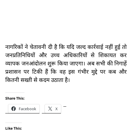
नागरिकों ने चेतावनी दी है कि यदि जल्द कार्रवाई नहीं हुई तो
जनप्रतिनिधियों और उच्च अधिकारियों से शिकायत कर
व्यापक जनआंदोलन शुरू किया जाएगा। अब सभी की निगाहें
प्रशासन पर टिकी हैं कि वह इस गंभीर मुद्दे पर कब और
कितनी सख्ती से कदम उठाता है।
Share This:
Facebook
X
Like This: