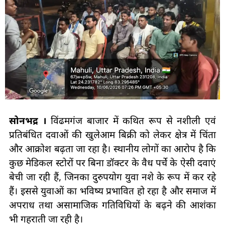
सोनभद्र ।
विंढमगंज बाजार में कथित रूप से नशीली एवं
प्रतिबंधित दवाओं की खुलेआम बिक्री को लेकर क्षेत्र में चिंता
और आक्रोश बढ़ता जा रहा है। स्थानीय लोगों का आरोप है कि
कुछ मेडिकल स्टोरों पर बिना डॉक्टर के वैध पर्चे के ऐसी दवाएं
बेची जा रही हैं, जिनका दुरुपयोग युवा नशे के रूप में कर रहे
हैं। इससे युवाओं का भविष्य प्रभावित हो रहा है और समाज में
अपराध तथा असामाजिक गतिविधियों के बढ़ने की आशंका
भी गहराती जा रही है।