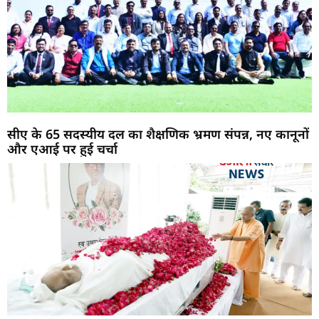
सीए के 65 सदस्यीय दल का शैक्षणिक भ्रमण संपन्न, नए कानूनों
और एआई पर हुई चर्चा