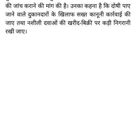
की जांच कराने की मांग की है। उनका कहना है कि दोषी पाए
जाने वाले दुकानदारों के खिलाफ सख्त कानूनी कार्रवाई की
जाए तथा नशीली दवाओं की खरीद-बिक्री पर कड़ी निगरानी
रखी जाए।