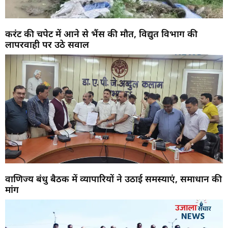
करंट की चपेट में आने से भैंस की मौत, विद्युत विभाग की
लापरवाही पर उठे सवाल
वाणिज्य बंधु बैठक में व्यापारियों ने उठाई समस्याएं, समाधान की
मांग