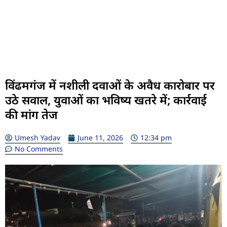
विंढमगंज में नशीली दवाओं के अवैध कारोबार पर
उठे सवाल, युवाओं का भविष्य खतरे में; कार्रवाई
की मांग तेज
Umesh Yadav
June 11, 2026
12:34 pm
No Comments