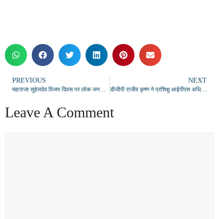
PREVIOUS
NEXT
महाराजा सुहेलदेव विजय दिवस पर लोक जनशक्ति पार्टी ने किया श्रद्धांजलि कार्यक्रम का आयोजन
डीजीपी राजीव कृष्ण ने प्रशिक्षु आईपीएस अधिकारियों को दिए सेवा, दक्षता और जनसुनवाई के मंत्र
Leave A Comment