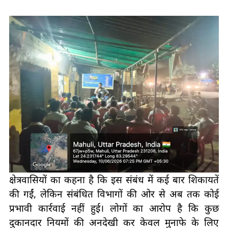
क्षेत्रवासियों का कहना है कि इस संबंध में कई बार शिकायतें
की गईं, लेकिन संबंधित विभागों की ओर से अब तक कोई
प्रभावी कार्रवाई नहीं हुई। लोगों का आरोप है कि कुछ
दुकानदार नियमों की अनदेखी कर केवल मुनाफे के लिए