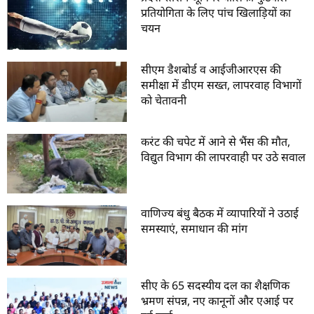
प्रतियोगिता के लिए पांच खिलाड़ियों का
चयन
सीएम डैशबोर्ड व आईजीआरएस की
समीक्षा में डीएम सख्त, लापरवाह विभागों
को चेतावनी
करंट की चपेट में आने से भैंस की मौत,
विद्युत विभाग की लापरवाही पर उठे सवाल
वाणिज्य बंधु बैठक में व्यापारियों ने उठाई
समस्याएं, समाधान की मांग
सीए के 65 सदस्यीय दल का शैक्षणिक
भ्रमण संपन्न, नए कानूनों और एआई पर