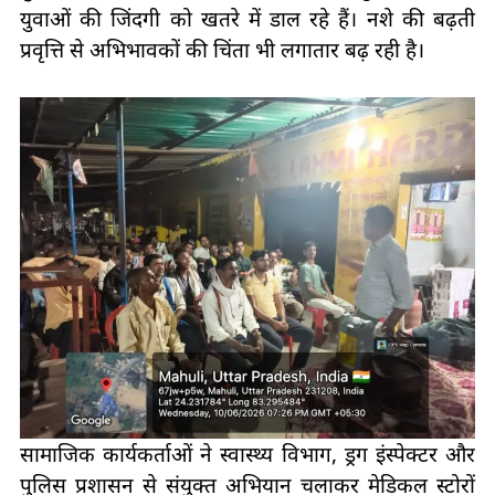
युवाओं की जिंदगी को खतरे में डाल रहे हैं। नशे की बढ़ती
प्रवृत्ति से अभिभावकों की चिंता भी लगातार बढ़ रही है।
सामाजिक कार्यकर्ताओं ने स्वास्थ्य विभाग, ड्रग इंस्पेक्टर और
पुलिस प्रशासन से संयुक्त अभियान चलाकर मेडिकल स्टोरों