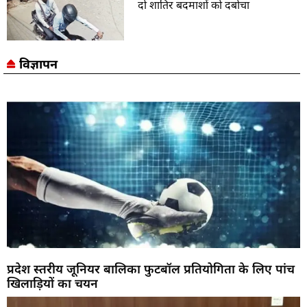
दो शातिर बदमाशों को दबोचा
विज्ञापन
प्रदेश स्तरीय जूनियर बालिका फुटबॉल प्रतियोगिता के लिए पांच
खिलाड़ियों का चयन