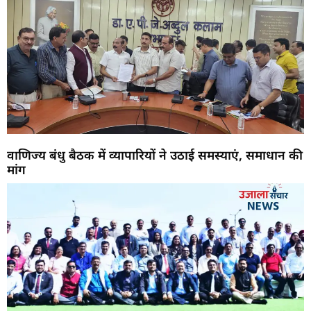
वाणिज्य बंधु बैठक में व्यापारियों ने उठाई समस्याएं, समाधान की
मांग