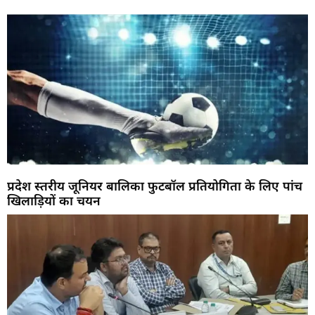
प्रदेश स्तरीय जूनियर बालिका फुटबॉल प्रतियोगिता के लिए पांच
खिलाड़ियों का चयन