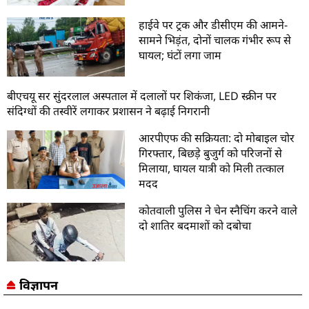
हाईवे पर ट्रक और डीसीएम की आमने-
सामने भिड़ंत, दोनों चालक गंभीर रूप से
घायल; घंटों लगा जाम
बीएचयू सर सुंदरलाल अस्पताल में दलालों पर शिकंजा, LED स्क्रीन पर
संदिग्धों की तस्वीरें लगाकर प्रशासन ने बढ़ाई निगरानी
आरपीएफ की सक्रियता: दो मोबाइल चोर
गिरफ्तार, बिछड़े बुजुर्ग को परिजनों से
मिलाया, घायल यात्री को मिली तत्काल
मदद
कोतवाली पुलिस ने चेन स्नैचिंग करने वाले
दो शातिर बदमाशों को दबोचा
विज्ञापन