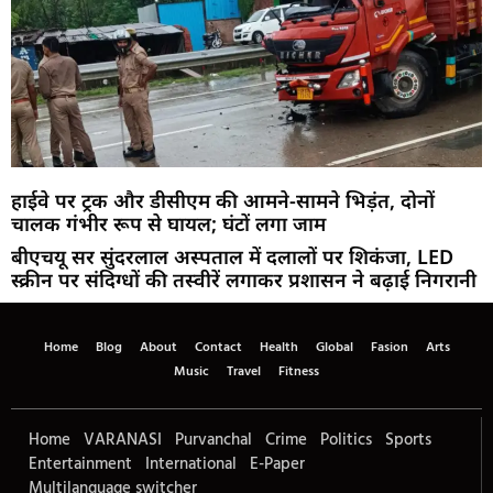
हाईवे पर ट्रक और डीसीएम की आमने-सामने भिड़ंत, दोनों
चालक गंभीर रूप से घायल; घंटों लगा जाम
बीएचयू सर सुंदरलाल अस्पताल में दलालों पर शिकंजा, LED
स्क्रीन पर संदिग्धों की तस्वीरें लगाकर प्रशासन ने बढ़ाई निगरानी
Home
Blog
About
Contact
Health
Global
Fasion
Arts
Music
Travel
Fitness
Home
VARANASI
Purvanchal
Crime
Politics
Sports
Entertainment
International
E-Paper
Multilanguage switcher