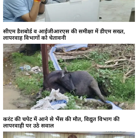
सीएम डैशबोर्ड व आईजीआरएस की समीक्षा में डीएम सख्त,
लापरवाह विभागों को चेतावनी
करंट की चपेट में आने से भैंस की मौत, विद्युत विभाग की
लापरवाही पर उठे सवाल