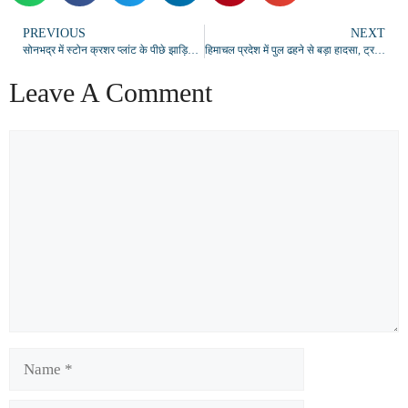
PREVIOUS
NEXT
सोनभद्र में स्टोन क्रशर प्लांट के पीछे झाड़ियों में मिला नर कंकाल, जांच में जुटी पुलिस
हिमाचल प्रदेश में पुल ढहने से बड़ा हादसा, ट्रक खाई में गिरा
Leave A Comment