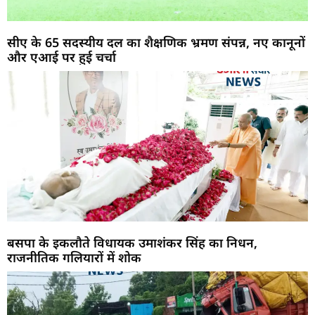
सीए के 65 सदस्यीय दल का शैक्षणिक भ्रमण संपन्न, नए कानूनों
और एआई पर हुई चर्चा
बसपा के इकलौते विधायक उमाशंकर सिंह का निधन,
राजनीतिक गलियारों में शोक