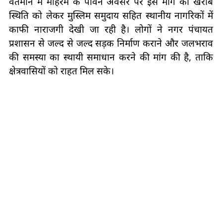
वर्तमान में मोहर्रम के पावन अवसर पर इस मार्ग की खराब
स्थिति को लेकर मुस्लिम समुदाय सहित स्थानीय नागरिकों में
काफी नाराजगी देखी जा रही है। लोगों ने नगर पंचायत
प्रशासन से जल्द से जल्द सड़क निर्माण कराने और जलभराव
की समस्या का स्थायी समाधान करने की मांग की है, ताकि
क्षेत्रवासियों को राहत मिल सके।