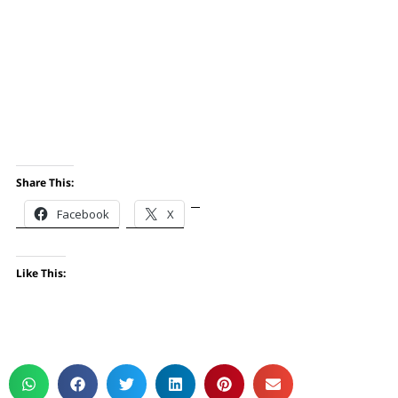
Share This:
Facebook
X
Like This: