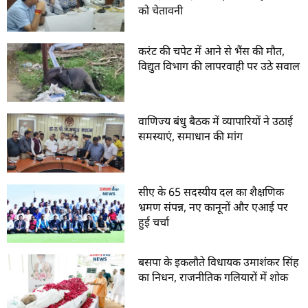
को चेतावनी
करंट की चपेट में आने से भैंस की मौत,
विद्युत विभाग की लापरवाही पर उठे सवाल
वाणिज्य बंधु बैठक में व्यापारियों ने उठाई
समस्याएं, समाधान की मांग
सीए के 65 सदस्यीय दल का शैक्षणिक
भ्रमण संपन्न, नए कानूनों और एआई पर
हुई चर्चा
बसपा के इकलौते विधायक उमाशंकर सिंह
का निधन, राजनीतिक गलियारों में शोक