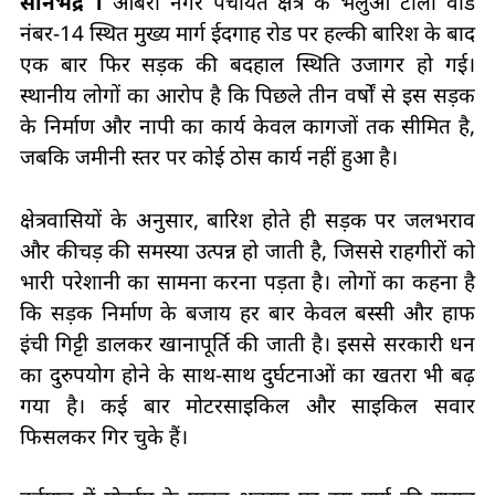
सोनभद्र ।
ओबरा नगर पंचायत क्षेत्र के भलुआ टोला वार्ड
नंबर-14 स्थित मुख्य मार्ग ईदगाह रोड पर हल्की बारिश के बाद
एक बार फिर सड़क की बदहाल स्थिति उजागर हो गई।
स्थानीय लोगों का आरोप है कि पिछले तीन वर्षों से इस सड़क
के निर्माण और नापी का कार्य केवल कागजों तक सीमित है,
जबकि जमीनी स्तर पर कोई ठोस कार्य नहीं हुआ है।
क्षेत्रवासियों के अनुसार, बारिश होते ही सड़क पर जलभराव
और कीचड़ की समस्या उत्पन्न हो जाती है, जिससे राहगीरों को
भारी परेशानी का सामना करना पड़ता है। लोगों का कहना है
कि सड़क निर्माण के बजाय हर बार केवल बस्सी और हाफ
इंची गिट्टी डालकर खानापूर्ति की जाती है। इससे सरकारी धन
का दुरुपयोग होने के साथ-साथ दुर्घटनाओं का खतरा भी बढ़
गया है। कई बार मोटरसाइकिल और साइकिल सवार
फिसलकर गिर चुके हैं।