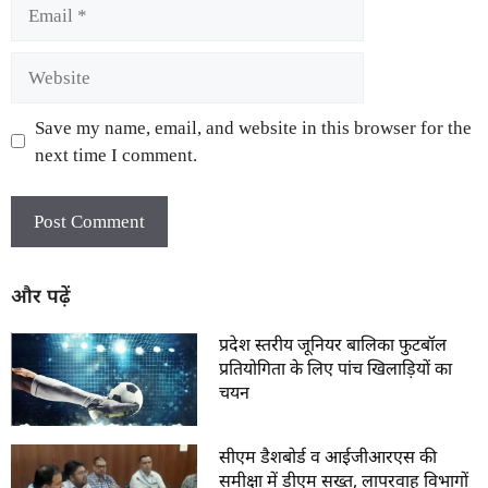
Save my name, email, and website in this browser for the
next time I comment.
और पढ़ें
प्रदेश स्तरीय जूनियर बालिका फुटबॉल
प्रतियोगिता के लिए पांच खिलाड़ियों का
चयन
सीएम डैशबोर्ड व आईजीआरएस की
समीक्षा में डीएम सख्त, लापरवाह विभागों