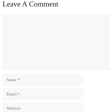
Leave A Comment