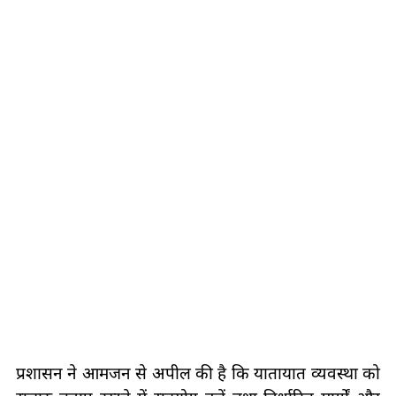
प्रशासन ने आमजन से अपील की है कि यातायात व्यवस्था को