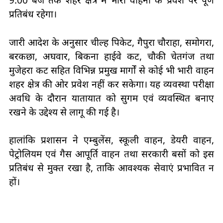
9:00 बजे तक शहर क्षेत्र में भारी वाहनों के प्रवेश पर पूर्ण
प्रतिबंध रहेगा।
जारी आदेश के अनुसार चील्ह पिकेट, गैपुरा चौराहा, समोगरा,
बरकछा, अघवार, बिकना हाईवे कट, चौकी चेतगंज तथा
मुजेहरा कट सहित विभिन्न प्रमुख मार्गों से कोई भी भारी वाहन
शहर क्षेत्र की ओर प्रवेश नहीं कर सकेगा। यह व्यवस्था परीक्षा
अवधि के दौरान यातायात को सुगम एवं व्यवस्थित बनाए
रखने के उद्देश्य से लागू की गई है।
हालांकि प्रशासन ने एम्बुलेंस, स्कूली वाहन, डेयरी वाहन,
पेट्रोलियम एवं गैस आपूर्ति वाहन तथा सरकारी बसों को इस
प्रतिबंध से मुक्त रखा है, ताकि आवश्यक सेवाएं प्रभावित न
हों।