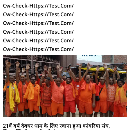
Cw-Check-Https://test.com/
Cw-Check-Https://test.com/
Cw-Check-Https://test.com/
Cw-Check-Https://test.com/
Cw-Check-Https://test.com/
Cw-Check-Https://test.com/
21वें वर्ष देवघर धाम के लिए रवाना हुआ कांवरिया संघ,