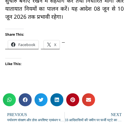
सुचारु बनाए रखने में सहयोग करें तथा निर्धारित मार्गों और
यातायात नियमों का पालन करें। यह आदेश 08 जून से 10
जून 2026 तक प्रभावी रहेगा।
Share This:
Facebook
X
Like This:
PREVIOUS
NEXT
पर्यावरण संरक्षण और ठोस अपशिष्ट प्रबंधन पर विधिक जागरूकता शिविर आयोजित
18 आदिवासियों की जमीन पर फर्जी पट्टे का आरोप, जांच की मांग को लेकर इंटक का प्रदर्शन