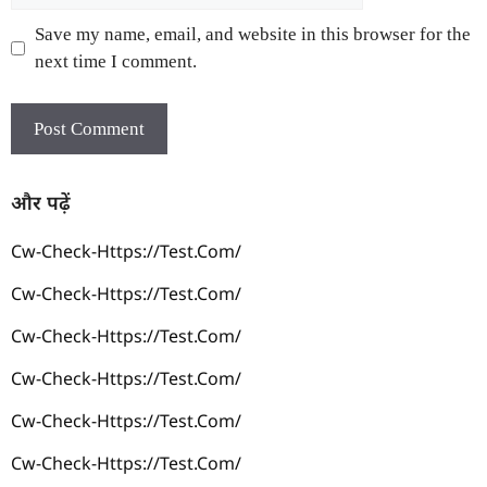
Save my name, email, and website in this browser for the
next time I comment.
और पढ़ें
Cw-Check-Https://test.com/
Cw-Check-Https://test.com/
Cw-Check-Https://test.com/
Cw-Check-Https://test.com/
Cw-Check-Https://test.com/
Cw-Check-Https://test.com/