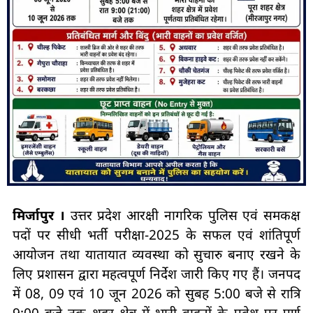
मिर्जापुर ।
उत्तर प्रदेश आरक्षी नागरिक पुलिस एवं समकक्ष
पदों पर सीधी भर्ती परीक्षा-2025 के सफल एवं शांतिपूर्ण
आयोजन तथा यातायात व्यवस्था को सुचारु बनाए रखने के
लिए प्रशासन द्वारा महत्वपूर्ण निर्देश जारी किए गए हैं। जनपद
में 08, 09 एवं 10 जून 2026 को सुबह 5:00 बजे से रात्रि