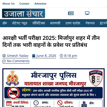
About Us
Contact
Advertise
होम
लेटेस्ट न्यूज़
पॉलिटिक्स
वाराणसी
उत्तर प्रदेश
नेशनल
इंटर
आरक्षी भर्ती परीक्षा 2025: मिर्जापुर शहर में तीन
दिनों तक भारी वाहनों के प्रवेश पर प्रतिबंध
Umesh Yadav
June 8, 2026
8:18 pm
No Comments