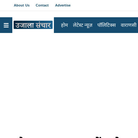
About Us
Contact
Advertise
होम
लेटेस्ट न्यूज़
पॉलिटिक्स
वाराणसी