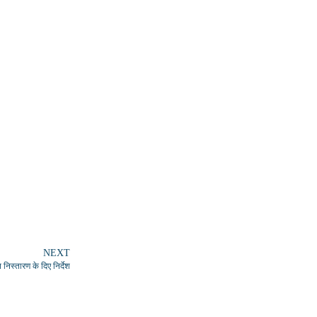
NEXT
 निस्तारण के दिए निर्देश