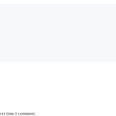
next time I comment.