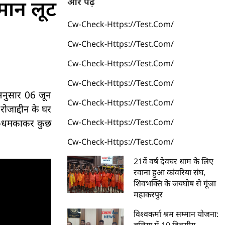
मान लूट
और पढ़ें
Cw-Check-Https://test.com/
Cw-Check-Https://test.com/
Cw-Check-Https://test.com/
Cw-Check-Https://test.com/
े अनुसार 06 जून
Cw-Check-Https://test.com/
ोजाद्दीन के घर
डरा-धमकाकर कुछ
Cw-Check-Https://test.com/
Cw-Check-Https://test.com/
21वें वर्ष देवघर धाम के लिए
रवाना हुआ कांवरिया संघ,
शिवभक्ति के जयघोष से गूंजा
महाकरपुर
विश्वकर्मा श्रम सम्मान योजना: