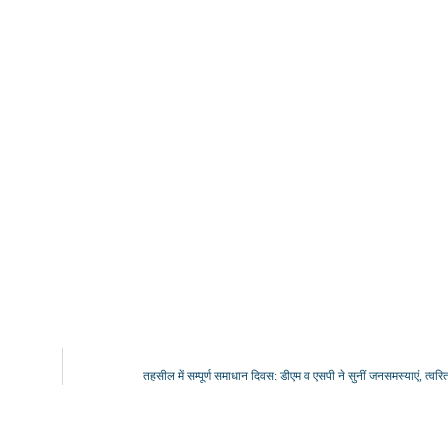
तहसील में सम्पूर्ण समाधान दिवस: डीएम व एसपी ने सुनीं जनसमस्याएं, त्वरित