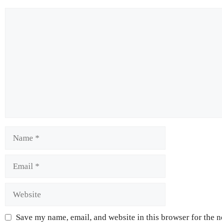
Save my name, email, and website in this browser for the 