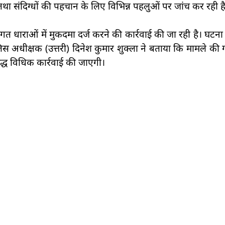
ा संदिग्धों की पहचान के लिए विभिन्न पहलुओं पर जांच कर रही ह
संगत धाराओं में मुकदमा दर्ज करने की कार्रवाई की जा रही है। घटना 
स अधीक्षक (उत्तरी) दिनेश कुमार शुक्ला ने बताया कि मामले की ग
्ध विधिक कार्रवाई की जाएगी।