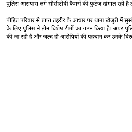
पुलिस आसपास लगे सीसीटीवी कैमरों की फुटेज खंगाल रही है तथ
पीड़ित परिवार से प्राप्त तहरीर के आधार पर थाना खेजुरी में सु
के लिए पुलिस ने तीन विशेष टीमों का गठन किया है। अपर पुलि
की जा रही है और जल्द ही आरोपियों की पहचान कर उनके विरुद