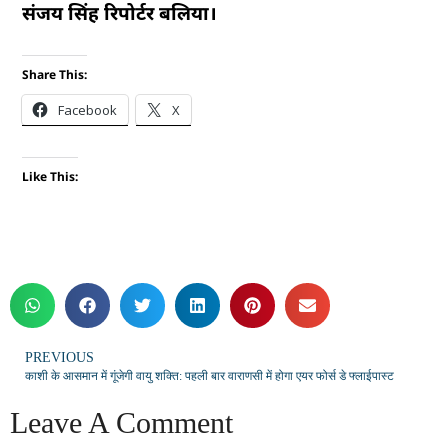
संजय सिंह रिपोर्टर बलिया।
Share This:
Facebook
X
Like This:
PREVIOUS
काशी के आसमान में गूंजेगी वायु शक्ति: पहली बार वाराणसी में होगा एयर फोर्स डे फ्लाईपास्ट
Leave A Comment