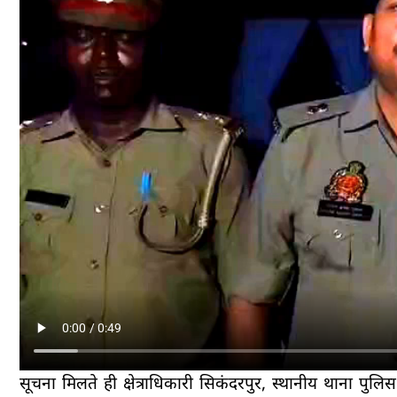
सूचना मिलते ही क्षेत्राधिकारी सिकंदरपुर, स्थानीय थाना पु