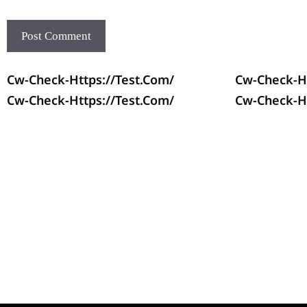
Cw-Check-Https://test.com/
Cw-Check-Ht
Cw-Check-Https://test.com/
Cw-Check-Ht