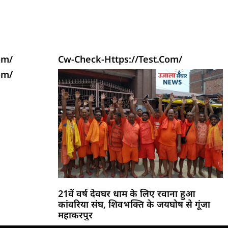
om/
Cw-Check-Https://test.com/
om/
21वें वर्ष देवघर धाम के लिए रवाना हुआ
कांवरिया संघ, शिवभक्ति के जयघोष से गूंजा
महाकरपुर