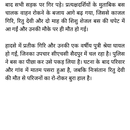
बाद सभी सड़क पर गिर पड़े। प्रत्यक्षदर्शियों के मुताबिक बस
चालक वाहन रोकने के बजाय आगे बढ़ गया, जिससे काजल
गिरि, रितु देवी और दो माह की शिशु शेजल बस की चपेट में
आ गईं और उनकी मौके पर ही मौत हो गई।
हादसे में प्रतीक गिरि और उनकी एक वर्षीय पुत्री श्रेया घायल
हो गईं, जिनका उपचार सीएचसी सैदपुर में चल रहा है। पुलिस
ने बस का पीछा कर उसे पकड़ लिया है। घटना के बाद परिवार
और गांव में मातम पसरा हुआ है, जबकि निःसंतान रितु देवी
की मौत से परिजनों का रो-रोकर बुरा हाल है।