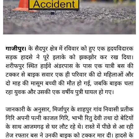
गाजीपुर।
के सैदपुर क्षेत्र में रविवार को हुए एक हृदयविदारक
सड़क हादसे ने पूरे इलाके को झकझोर कर रख दिया।
शरीफपुर स्थित हाईवे अंडरपास के पास एक यात्री बस की
टक्कर से बाइक सवार एक ही परिवार की दो महिलाओं और
दो माह की मासूम बच्ची की मौत हो गई, जबकि बाइक चला
रहा युवक और उसकी एक वर्षीय पुत्री घायल हो गए।
जानकारी के अनुसार, मिर्जापुर के शाहपुर गांव निवासी प्रतीक
गिरि अपनी पत्नी काजल गिरि, भाभी रितु देवी तथा दो बेटियों
के साथ आजमगढ़ से घर लौट रहे थे। रास्ते में पीछे से आ रही
तेज रफ्तार बस ने उनकी बाइक को टक्कर मार दी। हादसे के