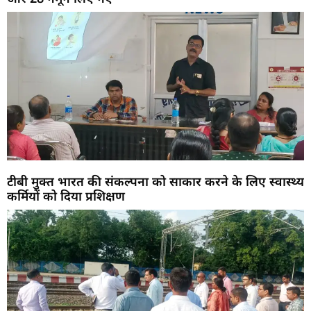
टीबी मुक्त भारत की संकल्पना को साकार करने के लिए स्वास्थ्य
कर्मियों को दिया प्रशिक्षण