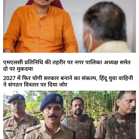
एमएलसी प्रतिनिधि की तहरीर पर नगर पालिका अध्यक्ष समेत
दो पर मुकदमा
2027 में फिर योगी सरकार बनाने का संकल्प, हिंदू युवा वाहिनी
ने संगठन विस्तार पर दिया जोर