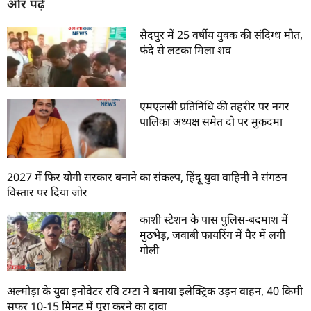
और पढ़ें
सैदपुर में 25 वर्षीय युवक की संदिग्ध मौत,
फंदे से लटका मिला शव
एमएलसी प्रतिनिधि की तहरीर पर नगर
पालिका अध्यक्ष समेत दो पर मुकदमा
2027 में फिर योगी सरकार बनाने का संकल्प, हिंदू युवा वाहिनी ने संगठन
विस्तार पर दिया जोर
काशी स्टेशन के पास पुलिस-बदमाश में
मुठभेड़, जवाबी फायरिंग में पैर में लगी
गोली
अल्मोड़ा के युवा इनोवेटर रवि टम्टा ने बनाया इलेक्ट्रिक उड़न वाहन, 40 किमी
सफर 10-15 मिनट में पूरा करने का दावा