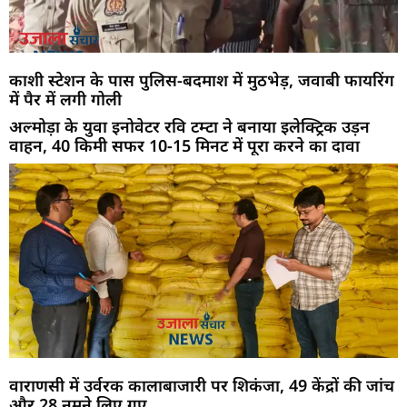
काशी स्टेशन के पास पुलिस-बदमाश में मुठभेड़, जवाबी फायरिंग
में पैर में लगी गोली
अल्मोड़ा के युवा इनोवेटर रवि टम्टा ने बनाया इलेक्ट्रिक उड़न
वाहन, 40 किमी सफर 10-15 मिनट में पूरा करने का दावा
वाराणसी में उर्वरक कालाबाजारी पर शिकंजा, 49 केंद्रों की जांच
और 28 नमूने लिए गए