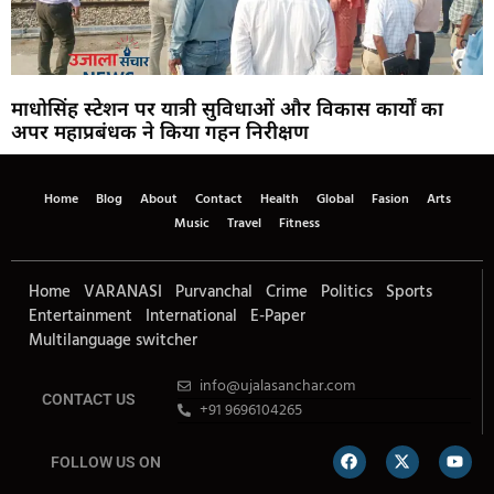
माधोसिंह स्टेशन पर यात्री सुविधाओं और विकास कार्यों का
अपर महाप्रबंधक ने किया गहन निरीक्षण
Home
Blog
About
Contact
Health
Global
Fasion
Arts
Music
Travel
Fitness
Home
VARANASI
Purvanchal
Crime
Politics
Sports
Entertainment
International
E-Paper
Multilanguage switcher
info@ujalasanchar.com
CONTACT US
+91 9696104265
FOLLOW US ON