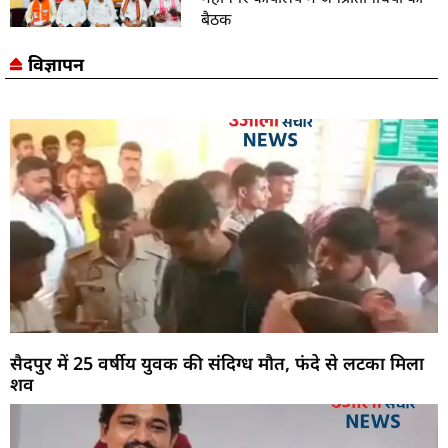
बैठक
विज्ञापन
सैदपुर में 25 वर्षीय युवक की संदिग्ध मौत, फंदे से लटका मिला
शव