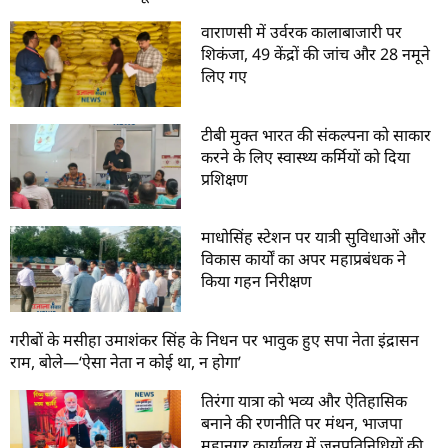
वाराणसी में उर्वरक कालाबाजारी पर
शिकंजा, 49 केंद्रों की जांच और 28 नमूने
लिए गए
टीबी मुक्त भारत की संकल्पना को साकार
करने के लिए स्वास्थ्य कर्मियों को दिया
प्रशिक्षण
माधोसिंह स्टेशन पर यात्री सुविधाओं और
विकास कार्यों का अपर महाप्रबंधक ने
किया गहन निरीक्षण
गरीबों के मसीहा उमाशंकर सिंह के निधन पर भावुक हुए सपा नेता इंद्रासन
राम, बोले—‘ऐसा नेता न कोई था, न होगा’
तिरंगा यात्रा को भव्य और ऐतिहासिक
बनाने की रणनीति पर मंथन, भाजपा
महानगर कार्यालय में जनप्रतिनिधियों की