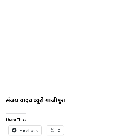
संजय यादव ब्यूरो गाजीपुर।
Share This:
Facebook
X