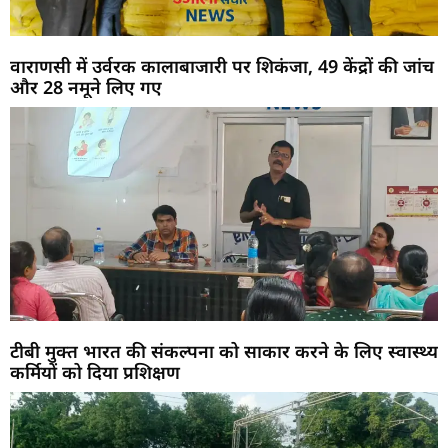
वाराणसी में उर्वरक कालाबाजारी पर शिकंजा, 49 केंद्रों की जांच
और 28 नमूने लिए गए
टीबी मुक्त भारत की संकल्पना को साकार करने के लिए स्वास्थ्य
कर्मियों को दिया प्रशिक्षण