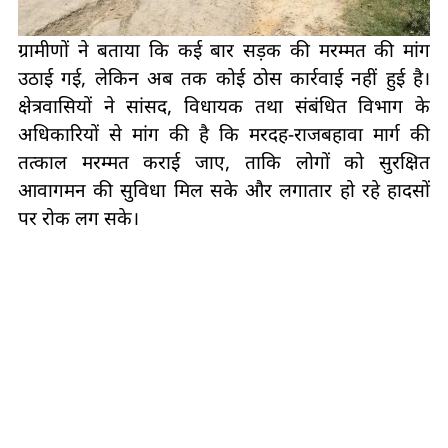
ग्रामीणों ने बताया कि कई बार सड़क की मरम्मत की मांग
उठाई गई, लेकिन अब तक कोई ठोस कार्रवाई नहीं हुई है।
क्षेत्रवासियों ने सांसद, विधायक तथा संबंधित विभाग के
अधिकारियों से मांग की है कि मरदह-राजबहावा मार्ग की
तत्काल मरम्मत कराई जाए, ताकि लोगों को सुरक्षित
आवागमन की सुविधा मिल सके और लगातार हो रहे हादसों
पर रोक लग सके।