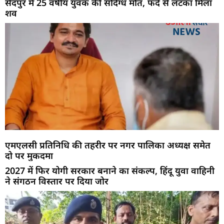
सैदपुर में 25 वर्षीय युवक की संदिग्ध मौत, फंदे से लटका मिला
शव
एमएलसी प्रतिनिधि की तहरीर पर नगर पालिका अध्यक्ष समेत
दो पर मुकदमा
2027 में फिर योगी सरकार बनाने का संकल्प, हिंदू युवा वाहिनी
ने संगठन विस्तार पर दिया जोर