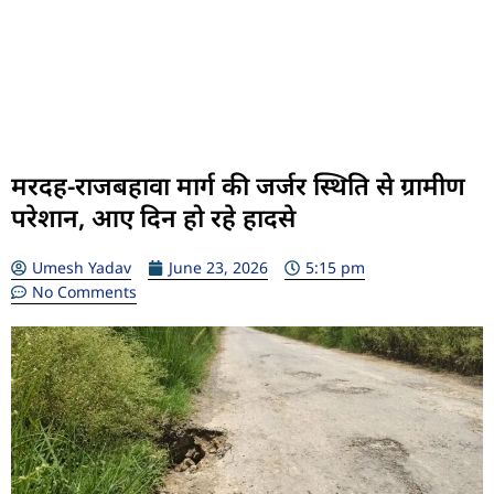
मरदह-राजबहावा मार्ग की जर्जर स्थिति से ग्रामीण
परेशान, आए दिन हो रहे हादसे
Umesh Yadav
June 23, 2026
5:15 pm
No Comments