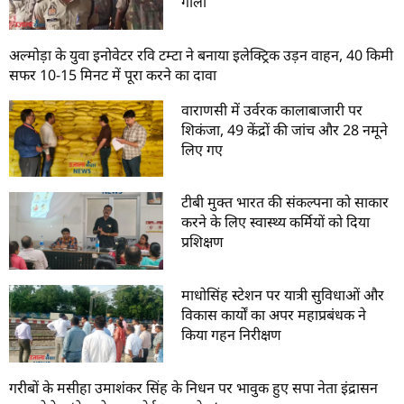
गोली
अल्मोड़ा के युवा इनोवेटर रवि टम्टा ने बनाया इलेक्ट्रिक उड़न वाहन, 40 किमी
सफर 10-15 मिनट में पूरा करने का दावा
वाराणसी में उर्वरक कालाबाजारी पर
शिकंजा, 49 केंद्रों की जांच और 28 नमूने
लिए गए
टीबी मुक्त भारत की संकल्पना को साकार
करने के लिए स्वास्थ्य कर्मियों को दिया
प्रशिक्षण
माधोसिंह स्टेशन पर यात्री सुविधाओं और
विकास कार्यों का अपर महाप्रबंधक ने
किया गहन निरीक्षण
गरीबों के मसीहा उमाशंकर सिंह के निधन पर भावुक हुए सपा नेता इंद्रासन