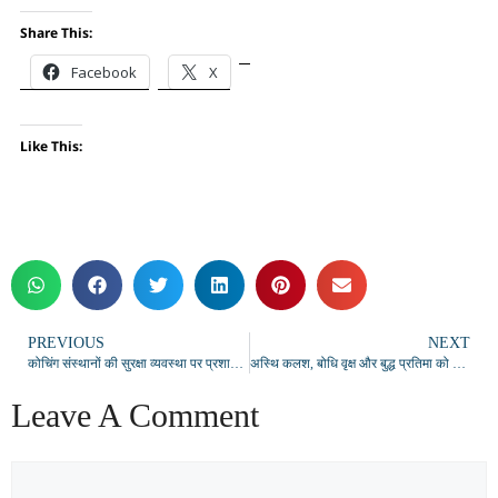
Share This:
Facebook
X
Like This:
PREVIOUS
NEXT
कोचिंग संस्थानों की सुरक्षा व्यवस्था पर प्रशासन सख्त, पांडेयपुर से शुरू हुआ निरीक्षण अभियान
अस्थि कलश, बोधि वृक्ष और बुद्ध प्रतिमा को न हटाने की मांग, अंबेडकर महासभा परिसर में हुआ श्रद्धांजलि एवं वंदना कार्यक्रम
Leave A Comment