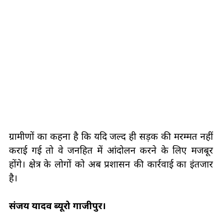
ग्रामीणों का कहना है कि यदि जल्द ही सड़क की मरम्मत नहीं
कराई गई तो वे जनहित में आंदोलन करने के लिए मजबूर
होंगे। क्षेत्र के लोगों को अब प्रशासन की कार्रवाई का इंतजार
है।
संजय यादव ब्यूरो गाजीपुर।