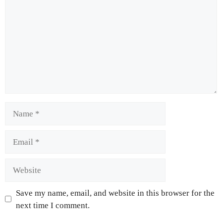
Save my name, email, and website in this browser for the
next time I comment.