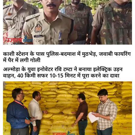
काशी स्टेशन के पास पुलिस-बदमाश में मुठभेड़, जवाबी फायरिंग
में पैर में लगी गोली
अल्मोड़ा के युवा इनोवेटर रवि टम्टा ने बनाया इलेक्ट्रिक उड़न
वाहन, 40 किमी सफर 10-15 मिनट में पूरा करने का दावा