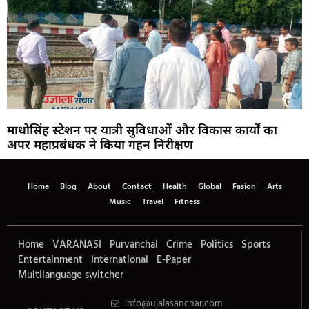
माधोसिंह स्टेशन पर यात्री सुविधाओं और विकास कार्यों का
अपर महाप्रबंधक ने किया गहन निरीक्षण
Home
Blog
About
Contact
Health
Global
Fasion
Arts
Music
Travel
Fitness
Home
VARANASI
Purvanchal
Crime
Politics
Sports
Entertainment
International
E-Paper
Multilanguage switcher
info@ujalasanchar.com