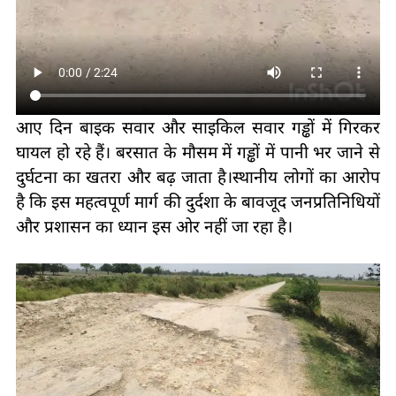
आए दिन बाइक सवार और साइकिल सवार गड्ढों में गिरकर
घायल हो रहे हैं। बरसात के मौसम में गड्ढों में पानी भर जाने से
दुर्घटना का खतरा और बढ़ जाता है।स्थानीय लोगों का आरोप
है कि इस महत्वपूर्ण मार्ग की दुर्दशा के बावजूद जनप्रतिनिधियों
और प्रशासन का ध्यान इस ओर नहीं जा रहा है।