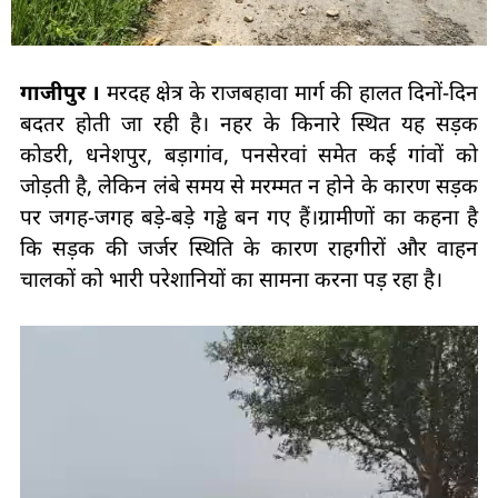
गाजीपुर ।
मरदह क्षेत्र के राजबहावा मार्ग की हालत दिनों-दिन
बदतर होती जा रही है। नहर के किनारे स्थित यह सड़क
कोडरी, धनेशपुर, बड़ागांव, पनसेरवां समेत कई गांवों को
जोड़ती है, लेकिन लंबे समय से मरम्मत न होने के कारण सड़क
पर जगह-जगह बड़े-बड़े गड्ढे बन गए हैं।ग्रामीणों का कहना है
कि सड़क की जर्जर स्थिति के कारण राहगीरों और वाहन
चालकों को भारी परेशानियों का सामना करना पड़ रहा है।