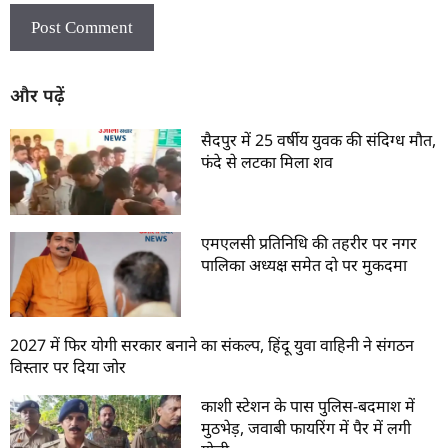
और पढ़ें
सैदपुर में 25 वर्षीय युवक की संदिग्ध मौत,
फंदे से लटका मिला शव
एमएलसी प्रतिनिधि की तहरीर पर नगर
पालिका अध्यक्ष समेत दो पर मुकदमा
2027 में फिर योगी सरकार बनाने का संकल्प, हिंदू युवा वाहिनी ने संगठन
विस्तार पर दिया जोर
काशी स्टेशन के पास पुलिस-बदमाश में
मुठभेड़, जवाबी फायरिंग में पैर में लगी