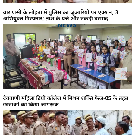
वाराणसी के लोहता में पुलिस का जुआरियों पर एक्शन, 3
अभियुक्त गिरफ्तार; ताश के पत्ते और नकदी बरामद
देववाणी महिला डिग्री कॉलेज में मिशन शक्ति फेज-05 के तहत
छात्राओं को किया जागरूक