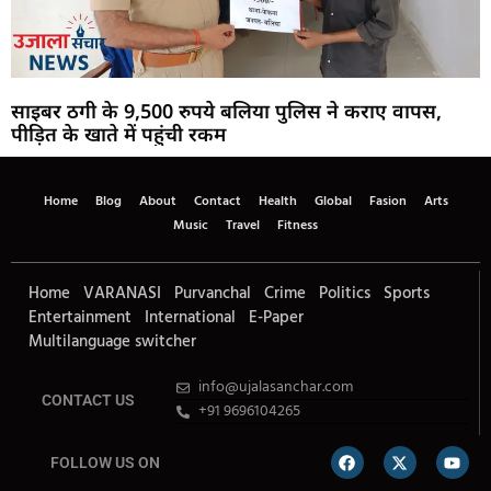
साइबर ठगी के 9,500 रुपये बलिया पुलिस ने कराए वापस,
पीड़ित के खाते में पहुंची रकम
Home
Blog
About
Contact
Health
Global
Fasion
Arts
Music
Travel
Fitness
Home
VARANASI
Purvanchal
Crime
Politics
Sports
Entertainment
International
E-Paper
Multilanguage switcher
info@ujalasanchar.com
CONTACT US
+91 9696104265
FOLLOW US ON