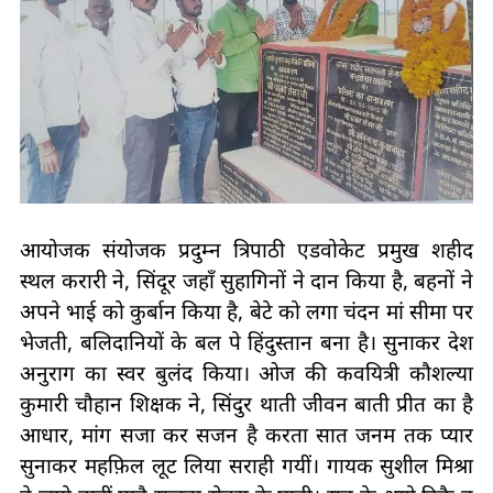
आयोजक संयोजक प्रदुम्न त्रिपाठी एडवोकेट प्रमुख शहीद
स्थल करारी ने, सिंदूर जहाँ सुहागिनों ने दान किया है, बहनों ने
अपने भाई को कुर्बान किया है, बेटे को लगा चंदन मां सीमा पर
भेजती, बलिदानियों के बल पे हिंदुस्तान बना है। सुनाकर देश
अनुराग का स्वर बुलंद किया। ओज की कवयित्री कौशल्या
कुमारी चौहान शिक्षक ने, सिंदुर थाती जीवन बाती प्रीत का है
आधार, मांग सजा कर सजन है करता सात जनम तक प्यार
सुनाकर महफ़िल लूट लिया सराही गयीं। गायक सुशील मिश्रा