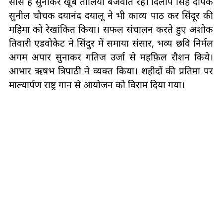
साँस है सुनाकर खूब तालियां बजवाते रहे। दिलीप सिंह दीपक
सुनील चौचक दयानंद दयालू ने भी काव्य पाठ कर सिंदूर की
महिमा को रेखांकित किया। सफल संचालन करते हुए अशोक
तिवारी एडवोकेट ने सिंदुर में समाया संसार, भव्य छवि निर्मल
अगम अपार सुनाकर गतिज उर्जा से महफ़िल रौशन किये।
आभार ऋषभ त्रिपाठी ने व्यक्त किया। शहीदों की प्रतिमा पर
माल्यार्पण राष्ट्र गान से आयोजन को विराम दिया गया।