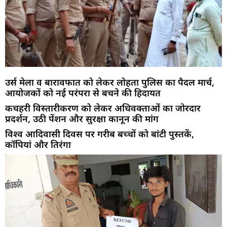
उर्स मेला व बारावफात को लेकर लोहता पुलिस का पैदल मार्च,
आयोजकों को नई परंपरा से बचने की हिदायत
कचहरी विस्तारीकरण को लेकर अधिवक्ताओं का जोरदार
प्रदर्शन, उठी पेंशन और सुरक्षा कानून की मांग
विश्व आदिवासी दिवस पर गरीब बच्चों को बांटी पुस्तकें,
कॉपियां और तिरंगा