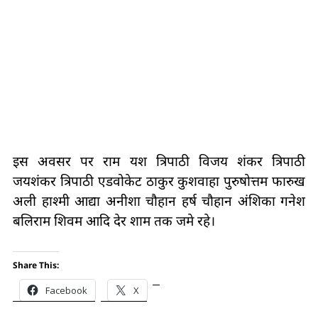
इस अवसर पर राम यश त्रिपाठी विजय शंकर त्रिपाठी
जयशंकर त्रिपाठी एडवोकेट ठाकुर कुशवाहा पुरुषोत्तम फारुख
अली हाश्मी आद्या अनीशा चौहान हर्ष चौहान अंशिका गनेश
बलिराम शिवम आदि देर शाम तक जमे रहे।
Share This:
Facebook
X