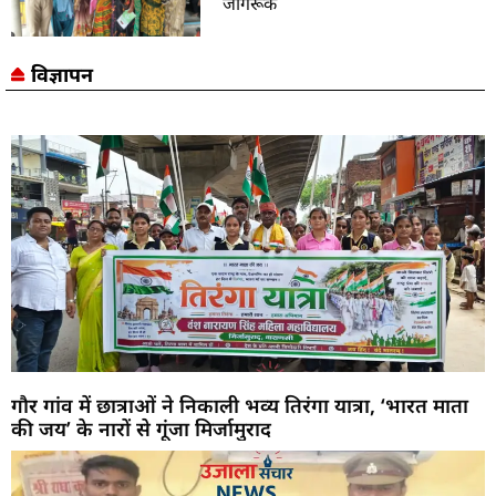
जागरूक
विज्ञापन
गौर गांव में छात्राओं ने निकाली भव्य तिरंगा यात्रा, ‘भारत माता
की जय’ के नारों से गूंजा मिर्जामुराद