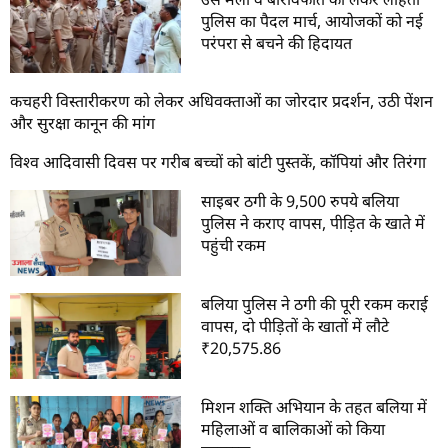
पुलिस का पैदल मार्च, आयोजकों को नई
परंपरा से बचने की हिदायत
कचहरी विस्तारीकरण को लेकर अधिवक्ताओं का जोरदार प्रदर्शन, उठी पेंशन
और सुरक्षा कानून की मांग
विश्व आदिवासी दिवस पर गरीब बच्चों को बांटी पुस्तकें, कॉपियां और तिरंगा
साइबर ठगी के 9,500 रुपये बलिया
पुलिस ने कराए वापस, पीड़ित के खाते में
पहुंची रकम
बलिया पुलिस ने ठगी की पूरी रकम कराई
वापस, दो पीड़ितों के खातों में लौटे
₹20,575.86
मिशन शक्ति अभियान के तहत बलिया में
महिलाओं व बालिकाओं को किया