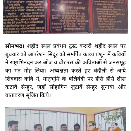
सोनभद्र।
शहीद स्थल प्रवंधन ट्रस्ट करारी शहीद स्थल पर
बुधवार को आपरेशन सिंदूर को समर्पित काव्य प्रशून में कवियों
ने राष्ट्राभिनंदन कर ओज व वीर रस की कविताओं से जनसमूह
का मन मोह लिया। अध्यक्षता करते हुए चंदौली से आये
शिवदास कवि ने, मातृभूमि के बलिवेदी पर हंसि हंसि शीश
कटावै सेन्हुर, जहाँ सोहागिन लुटावैं सेन्हुर सुनाया और
वातावरण सृजित किये।