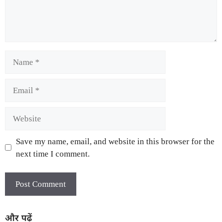
Save my name, email, and website in this browser for the
next time I comment.
और पढ़ें