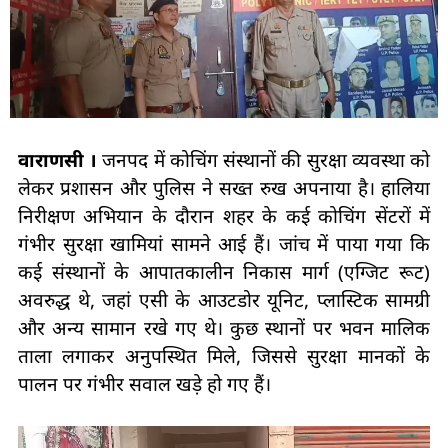
वाराणसी ।
जनपद में कोचिंग संस्थानों की सुरक्षा व्यवस्था को
लेकर प्रशासन और पुलिस ने सख्त रुख अपनाया है। हालिया
निरीक्षण अभियान के दौरान शहर के कई कोचिंग सेंटरों में
गंभीर सुरक्षा खामियां सामने आई हैं। जांच में पाया गया कि
कई संस्थानों के आपातकालीन निकास मार्ग (एग्जिट रूट)
अवरुद्ध थे, जहां एसी के आउटडोर यूनिट, प्लास्टिक सामग्री
और अन्य सामान रखे गए थे। कुछ स्थानों पर भवन मालिक
ताला लगाकर अनुपस्थित मिले, जिससे सुरक्षा मानकों के
पालन पर गंभीर सवाल खड़े हो गए हैं।