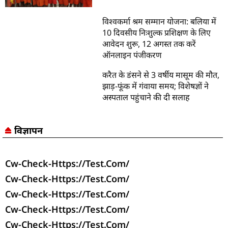
विश्वकर्मा श्रम सम्मान योजना: बलिया में
10 दिवसीय निःशुल्क प्रशिक्षण के लिए
आवेदन शुरू, 12 अगस्त तक करें
ऑनलाइन पंजीकरण
करैत के डंसने से 3 वर्षीय मासूम की मौत,
झाड़-फूंक में गंवाया समय; विशेषज्ञों ने
अस्पताल पहुंचाने की दी सलाह
विज्ञापन
Cw-Check-Https://test.com/
Cw-Check-Https://test.com/
Cw-Check-Https://test.com/
Cw-Check-Https://test.com/
Cw-Check-Https://test.com/