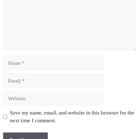
Save my name, email, and website in this browser for the
next time I comment.