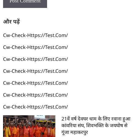
और पढ़ें
Cw-Check-Https://test.com/
Cw-Check-Https://test.com/
Cw-Check-Https://test.com/
Cw-Check-Https://test.com/
Cw-Check-Https://test.com/
Cw-Check-Https://test.com/
Cw-Check-Https://test.com/
21वें वर्ष देवघर धाम के लिए रवाना हुआ
कांवरिया संघ, शिवभक्ति के जयघोष से
गूंजा महाकरपुर