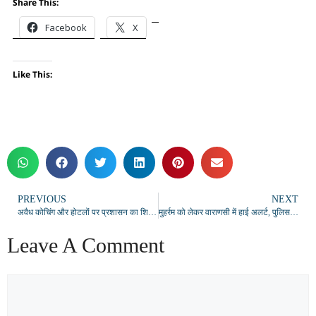
Share This:
Facebook
X
Like This:
PREVIOUS
NEXT
अवैध कोचिंग और होटलों पर प्रशासन का शिकंजा, एनओसी के बिना संचालन पर होगी कार्रवाई; सुरक्षा मानकों के पालन के सख्त निर्देश
मुहर्रम को लेकर वाराणसी में हाई अलर्ट, पुलिस-प्रशासन ने किया फ्लैग मार्च
Leave A Comment