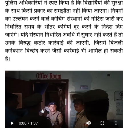
पुलिस अधिकारियों ने स्पष्ट किया है कि विद्यार्थियों की सुरक्षा
के साथ किसी प्रकार का समझौता नहीं किया जाएगा। नियमों
का उल्लंघन करने वाले कोचिंग संस्थानों को नोटिस जारी कर
निर्धारित समय के भीतर कमियां दूर करने के निर्देश दिए
जाएंगे। यदि संस्थान निर्धारित अवधि में सुधार नहीं करते हैं तो
उनके विरुद्ध कठोर कार्रवाई की जाएगी, जिसमें बिजली
कनेक्शन विच्छेद करने जैसी कार्रवाई भी शामिल हो सकती
है।