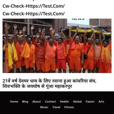
Cw-Check-Https://test.com/
Cw-Check-Https://test.com/
21वें वर्ष देवघर धाम के लिए रवाना हुआ कांवरिया संघ,
शिवभक्ति के जयघोष से गूंजा महाकरपुर
Home
Blog
About
Contact
Health
Global
Fasion
Arts
Music
Travel
Fitness