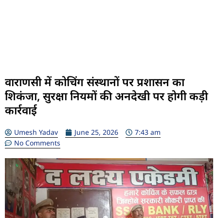
वाराणसी में कोचिंग संस्थानों पर प्रशासन का
शिकंजा, सुरक्षा नियमों की अनदेखी पर होगी कड़ी
कार्रवाई
Umesh Yadav
June 25, 2026
7:43 am
No Comments