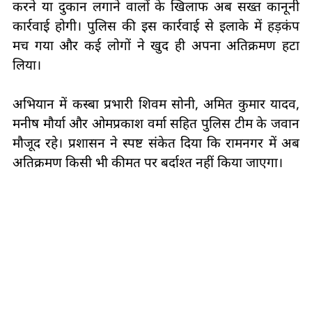
करने या दुकान लगाने वालों के खिलाफ अब सख्त कानूनी
कार्रवाई होगी। पुलिस की इस कार्रवाई से इलाके में हड़कंप
मच गया और कई लोगों ने खुद ही अपना अतिक्रमण हटा
लिया।
अभियान में कस्बा प्रभारी शिवम सोनी, अमित कुमार यादव,
मनीष मौर्या और ओमप्रकाश वर्मा सहित पुलिस टीम के जवान
मौजूद रहे। प्रशासन ने स्पष्ट संकेत दिया कि रामनगर में अब
अतिक्रमण किसी भी कीमत पर बर्दाश्त नहीं किया जाएगा।