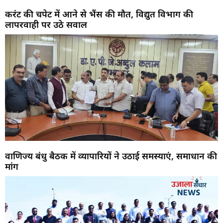
करंट की चपेट में आने से भैंस की मौत, विद्युत विभाग की
लापरवाही पर उठे सवाल
वाणिज्य बंधु बैठक में व्यापारियों ने उठाई समस्याएं, समाधान की
मांग