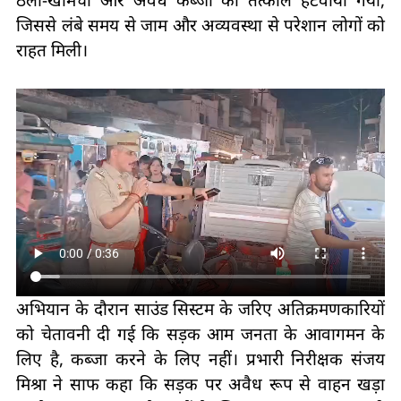
ठेला-खोमचा और अवैध कब्जों को तत्काल हटवाया गया,
जिससे लंबे समय से जाम और अव्यवस्था से परेशान लोगों को
राहत मिली।
अभियान के दौरान साउंड सिस्टम के जरिए अतिक्रमणकारियों
को चेतावनी दी गई कि सड़क आम जनता के आवागमन के
लिए है, कब्जा करने के लिए नहीं। प्रभारी निरीक्षक संजय
मिश्रा ने साफ कहा कि सड़क पर अवैध रूप से वाहन खड़ा