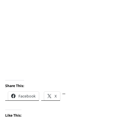
Share This:
Facebook
X
Like This: