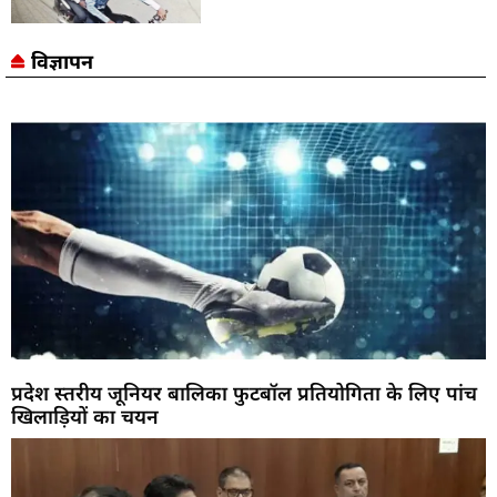
विज्ञापन
प्रदेश स्तरीय जूनियर बालिका फुटबॉल प्रतियोगिता के लिए पांच
खिलाड़ियों का चयन