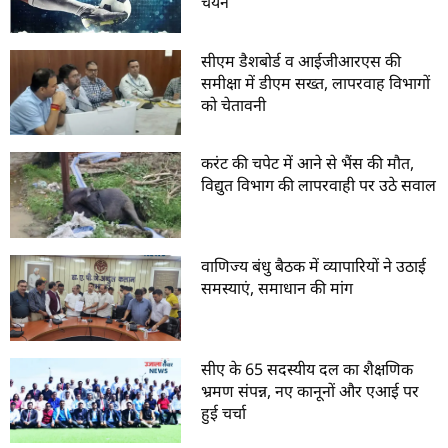
चयन
सीएम डैशबोर्ड व आईजीआरएस की
समीक्षा में डीएम सख्त, लापरवाह विभागों
को चेतावनी
करंट की चपेट में आने से भैंस की मौत,
विद्युत विभाग की लापरवाही पर उठे सवाल
वाणिज्य बंधु बैठक में व्यापारियों ने उठाई
समस्याएं, समाधान की मांग
सीए के 65 सदस्यीय दल का शैक्षणिक
भ्रमण संपन्न, नए कानूनों और एआई पर
हुई चर्चा