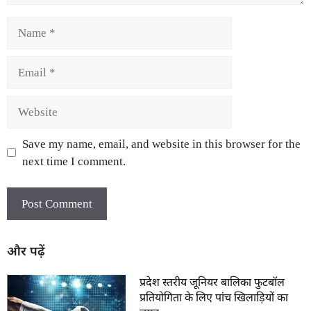
Save my name, email, and website in this browser for the
next time I comment.
और पढ़ें
प्रदेश स्तरीय जूनियर बालिका फुटबॉल
प्रतियोगिता के लिए पांच खिलाड़ियों का