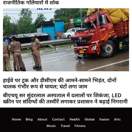
राजनीतिक गलियारों में शोक
हाईवे पर ट्रक और डीसीएम की आमने-सामने भिड़ंत, दोनों
चालक गंभीर रूप से घायल; घंटों लगा जाम
बीएचयू सर सुंदरलाल अस्पताल में दलालों पर शिकंजा, LED
स्क्रीन पर संदिग्धों की तस्वीरें लगाकर प्रशासन ने बढ़ाई निगरानी
Home
Blog
About
Contact
Health
Global
Fasion
Arts
Music
Travel
Fitness