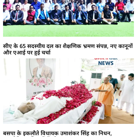
सीए के 65 सदस्यीय दल का शैक्षणिक भ्रमण संपन्न, नए कानूनों
और एआई पर हुई चर्चा
बसपा के इकलौते विधायक उमाशंकर सिंह का निधन,