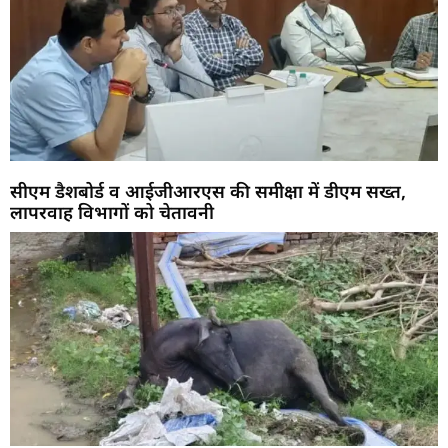
सीएम डैशबोर्ड व आईजीआरएस की समीक्षा में डीएम सख्त,
लापरवाह विभागों को चेतावनी