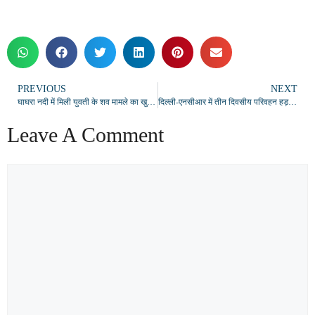
PREVIOUS
NEXT
घाघरा नदी में मिली युवती के शव मामले का खुलासा, आत्महत्या के दुष्प्रेरण में 4 आरोपी गिरफ्तार
दिल्ली-एनसीआर में तीन दिवसीय परिवहन हड़ताल, यात्रियों की बढ़ी परेशानी
Leave A Comment