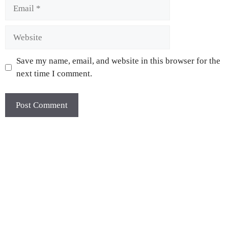
Save my name, email, and website in this browser for the
next time I comment.