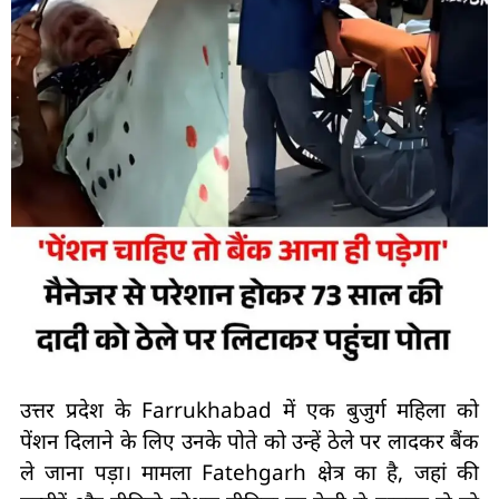
उत्तर प्रदेश के Farrukhabad में एक बुजुर्ग महिला को
पेंशन दिलाने के लिए उनके पोते को उन्हें ठेले पर लादकर बैंक
ले जाना पड़ा। मामला Fatehgarh क्षेत्र का है, जहां की