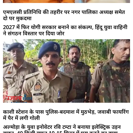
एमएलसी प्रतिनिधि की तहरीर पर नगर पालिका अध्यक्ष समेत
दो पर मुकदमा
2027 में फिर योगी सरकार बनाने का संकल्प, हिंदू युवा वाहिनी
ने संगठन विस्तार पर दिया जोर
काशी स्टेशन के पास पुलिस-बदमाश में मुठभेड़, जवाबी फायरिंग
में पैर में लगी गोली
अल्मोड़ा के युवा इनोवेटर रवि टम्टा ने बनाया इलेक्ट्रिक उड़न