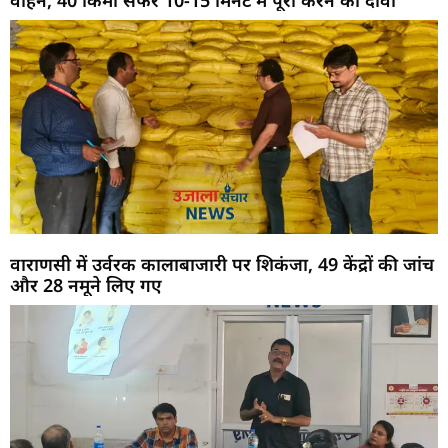
वाहन, 40 किमी सफर 10-15 मिनट में पूरा करने का दावा
वाराणसी में उर्वरक कालाबाजारी पर शिकंजा, 49 केंद्रों की जांच
और 28 नमूने लिए गए