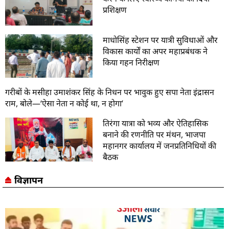
प्रशिक्षण
माधोसिंह स्टेशन पर यात्री सुविधाओं और
विकास कार्यों का अपर महाप्रबंधक ने
किया गहन निरीक्षण
गरीबों के मसीहा उमाशंकर सिंह के निधन पर भावुक हुए सपा नेता इंद्रासन
राम, बोले—‘ऐसा नेता न कोई था, न होगा’
तिरंगा यात्रा को भव्य और ऐतिहासिक
बनाने की रणनीति पर मंथन, भाजपा
महानगर कार्यालय में जनप्रतिनिधियों की
बैठक
विज्ञापन