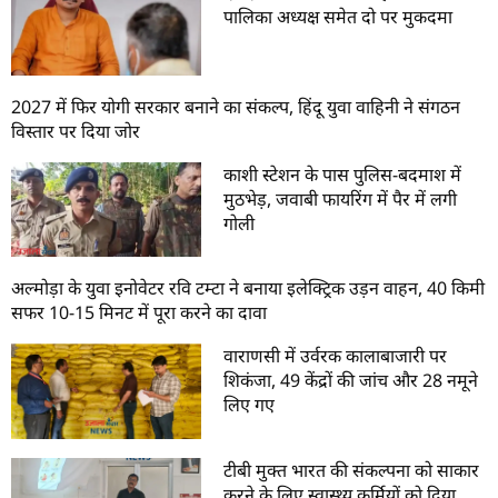
पालिका अध्यक्ष समेत दो पर मुकदमा
2027 में फिर योगी सरकार बनाने का संकल्प, हिंदू युवा वाहिनी ने संगठन
विस्तार पर दिया जोर
काशी स्टेशन के पास पुलिस-बदमाश में
मुठभेड़, जवाबी फायरिंग में पैर में लगी
गोली
अल्मोड़ा के युवा इनोवेटर रवि टम्टा ने बनाया इलेक्ट्रिक उड़न वाहन, 40 किमी
सफर 10-15 मिनट में पूरा करने का दावा
वाराणसी में उर्वरक कालाबाजारी पर
शिकंजा, 49 केंद्रों की जांच और 28 नमूने
लिए गए
टीबी मुक्त भारत की संकल्पना को साकार
करने के लिए स्वास्थ्य कर्मियों को दिया