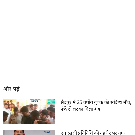
और पढ़ें
सैदपुर में 25 वर्षीय युवक की संदिग्ध मौत,
फंदे से लटका मिला शव
एमएलसी प्रतिनिधि की तहरीर पर नगर