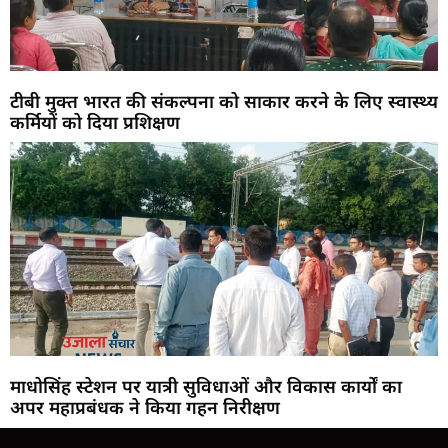
टीबी मुक्त भारत की संकल्पना को साकार करने के लिए स्वास्थ्य
कर्मियों को दिया प्रशिक्षण
माधोसिंह स्टेशन पर यात्री सुविधाओं और विकास कार्यों का
अपर महाप्रबंधक ने किया गहन निरीक्षण