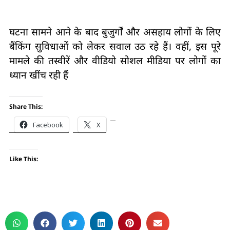
घटना सामने आने के बाद बुजुर्गों और असहाय लोगों के लिए
बैंकिंग सुविधाओं को लेकर सवाल उठ रहे हैं। वहीं, इस पूरे
मामले की तस्वीरें और वीडियो सोशल मीडिया पर लोगों का
ध्यान खींच रही हैं
Share This:
Facebook
X
Like This: