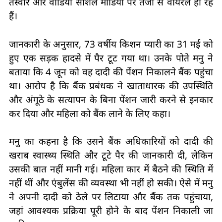
तस्वीरें और वीडियो सोशल मीडिया पर तेजी से वायरल हो रहे
हैं।
जानकारी के अनुसार, 73 वर्षीय किशन प्यारी का 31 मई को
हुए एक सड़क हादसे में पैर टूट गया था। उनके पोते मनु ने
बताया कि 4 जून को वह दादी की पेंशन निकालने बैंक पहुंचा
था। आरोप है कि बैंक प्रबंधक ने खाताधारक की उपस्थिति
और अंगूठे के सत्यापन के बिना पेंशन जारी करने से इनकार
कर दिया और महिला को बैंक लाने के लिए कहा।
मनु का कहना है कि उसने बैंक अधिकारियों को दादी की
खराब स्वास्थ्य स्थिति और टूटे पैर की जानकारी दी, लेकिन
उसकी बात नहीं मानी गई। महिला कार में बैठने की स्थिति में
नहीं थीं और एंबुलेंस की व्यवस्था भी नहीं हो सकी। ऐसे में मनु
ने अपनी दादी को ठेले पर लिटाया और बैंक तक पहुंचाया,
जहां आवश्यक प्रक्रिया पूरी होने के बाद पेंशन निकाली जा