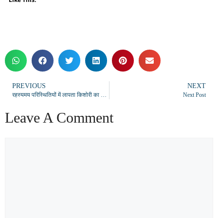
PREVIOUS
NEXT
रहस्यमय परिस्थितियों में लापता किशोरी का कुएं में मिला शव, गांव में पसरा मातम
Next Post
Leave A Comment