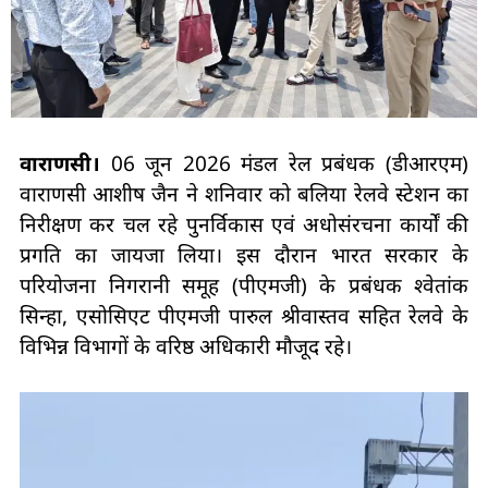
वाराणसी।
06 जून 2026 मंडल रेल प्रबंधक (डीआरएम)
वाराणसी आशीष जैन ने शनिवार को बलिया रेलवे स्टेशन का
निरीक्षण कर चल रहे पुनर्विकास एवं अधोसंरचना कार्यों की
प्रगति का जायजा लिया। इस दौरान भारत सरकार के
परियोजना निगरानी समूह (पीएमजी) के प्रबंधक श्वेतांक
सिन्हा, एसोसिएट पीएमजी पारुल श्रीवास्तव सहित रेलवे के
विभिन्न विभागों के वरिष्ठ अधिकारी मौजूद रहे।