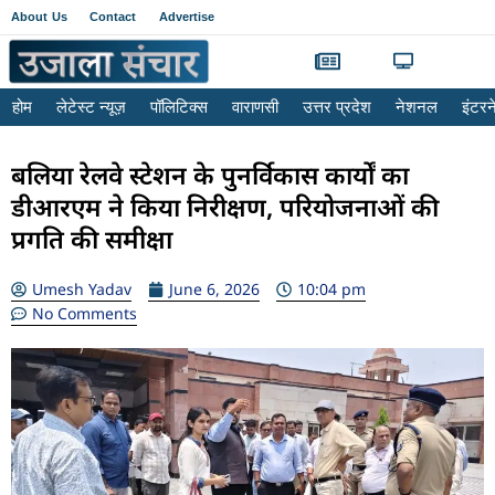
About Us
Contact
Advertise
होम
लेटेस्ट न्यूज़
पॉलिटिक्स
वाराणसी
उत्तर प्रदेश
नेशनल
इंटर
बलिया रेलवे स्टेशन के पुनर्विकास कार्यों का
डीआरएम ने किया निरीक्षण, परियोजनाओं की
प्रगति की समीक्षा
Umesh Yadav
June 6, 2026
10:04 pm
No Comments