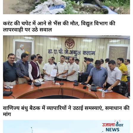
करंट की चपेट में आने से भैंस की मौत, विद्युत विभाग की
लापरवाही पर उठे सवाल
वाणिज्य बंधु बैठक में व्यापारियों ने उठाई समस्याएं, समाधान की
मांग