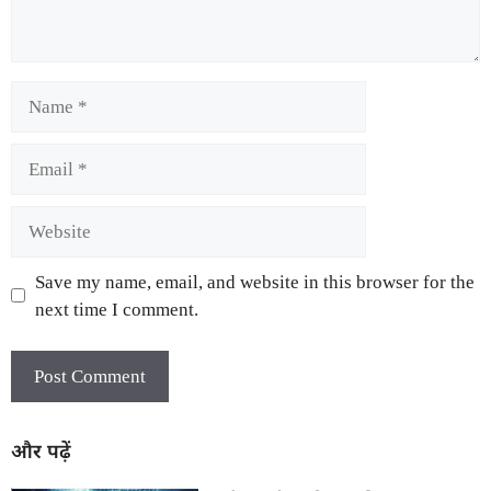
Save my name, email, and website in this browser for the
next time I comment.
और पढ़ें