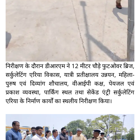
निरीक्षण के दौरान डीआरएम ने 12 मीटर चौड़े फुटओवर ब्रिज,
सर्कुलेटिंग एरिया विकास, यात्री प्रतीक्षालय उन्नयन, महिला-
पुरुष एवं दिव्यांग शौचालय, वीआईपी कक्ष, पेयजल एवं
प्रकाश व्यवस्था, पार्किंग स्थल तथा सेकेंड एंट्री सर्कुलेटिंग
एरिया के निर्माण कार्यों का स्थलीय निरीक्षण किया।