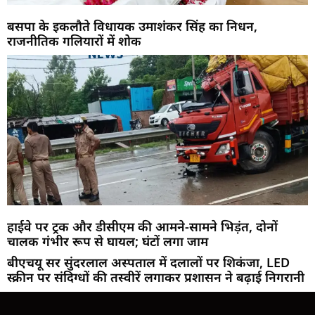
बसपा के इकलौते विधायक उमाशंकर सिंह का निधन,
राजनीतिक गलियारों में शोक
हाईवे पर ट्रक और डीसीएम की आमने-सामने भिड़ंत, दोनों
चालक गंभीर रूप से घायल; घंटों लगा जाम
बीएचयू सर सुंदरलाल अस्पताल में दलालों पर शिकंजा, LED
स्क्रीन पर संदिग्धों की तस्वीरें लगाकर प्रशासन ने बढ़ाई निगरानी