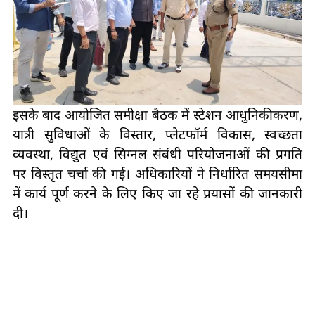
इसके बाद आयोजित समीक्षा बैठक में स्टेशन आधुनिकीकरण,
यात्री सुविधाओं के विस्तार, प्लेटफॉर्म विकास, स्वच्छता
व्यवस्था, विद्युत एवं सिग्नल संबंधी परियोजनाओं की प्रगति
पर विस्तृत चर्चा की गई। अधिकारियों ने निर्धारित समयसीमा
में कार्य पूर्ण करने के लिए किए जा रहे प्रयासों की जानकारी
दी।