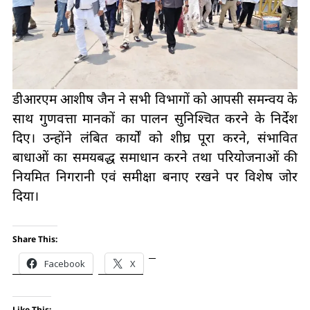
डीआरएम आशीष जैन ने सभी विभागों को आपसी समन्वय के
साथ गुणवत्ता मानकों का पालन सुनिश्चित करने के निर्देश
दिए। उन्होंने लंबित कार्यों को शीघ्र पूरा करने, संभावित
बाधाओं का समयबद्ध समाधान करने तथा परियोजनाओं की
नियमित निगरानी एवं समीक्षा बनाए रखने पर विशेष जोर
दिया।
Share This:
Facebook
X
Like This: