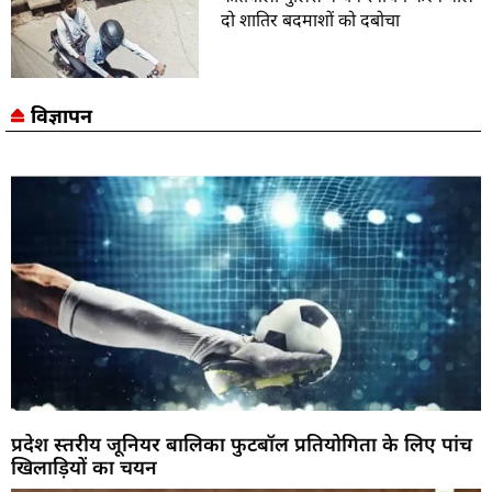
दो शातिर बदमाशों को दबोचा
विज्ञापन
प्रदेश स्तरीय जूनियर बालिका फुटबॉल प्रतियोगिता के लिए पांच
खिलाड़ियों का चयन