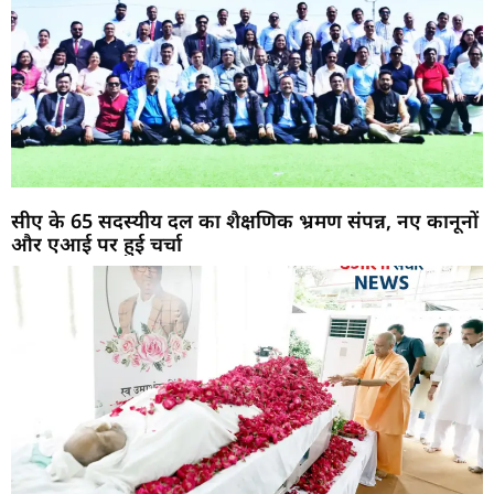
सीए के 65 सदस्यीय दल का शैक्षणिक भ्रमण संपन्न, नए कानूनों
और एआई पर हुई चर्चा