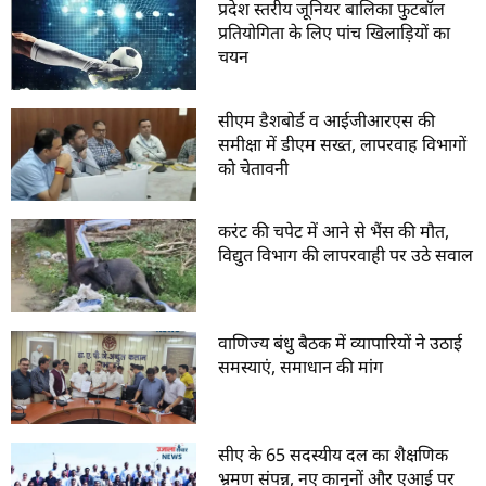
प्रदेश स्तरीय जूनियर बालिका फुटबॉल
प्रतियोगिता के लिए पांच खिलाड़ियों का
चयन
सीएम डैशबोर्ड व आईजीआरएस की
समीक्षा में डीएम सख्त, लापरवाह विभागों
को चेतावनी
करंट की चपेट में आने से भैंस की मौत,
विद्युत विभाग की लापरवाही पर उठे सवाल
वाणिज्य बंधु बैठक में व्यापारियों ने उठाई
समस्याएं, समाधान की मांग
सीए के 65 सदस्यीय दल का शैक्षणिक
भ्रमण संपन्न, नए कानूनों और एआई पर