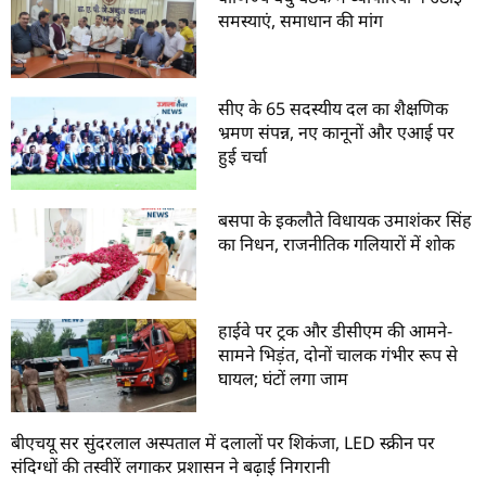
समस्याएं, समाधान की मांग
सीए के 65 सदस्यीय दल का शैक्षणिक
भ्रमण संपन्न, नए कानूनों और एआई पर
हुई चर्चा
बसपा के इकलौते विधायक उमाशंकर सिंह
का निधन, राजनीतिक गलियारों में शोक
हाईवे पर ट्रक और डीसीएम की आमने-
सामने भिड़ंत, दोनों चालक गंभीर रूप से
घायल; घंटों लगा जाम
बीएचयू सर सुंदरलाल अस्पताल में दलालों पर शिकंजा, LED स्क्रीन पर
संदिग्धों की तस्वीरें लगाकर प्रशासन ने बढ़ाई निगरानी