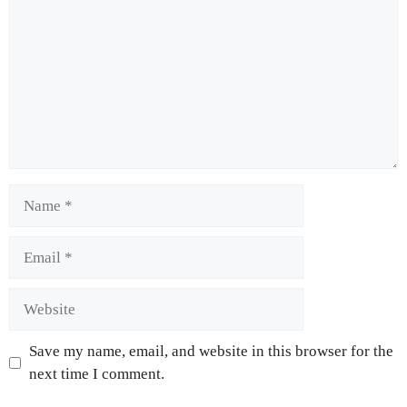
Save my name, email, and website in this browser for the
next time I comment.