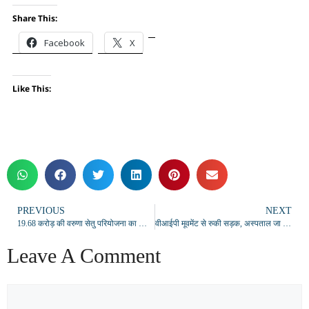
Share This:
Facebook
X
Like This:
PREVIOUS
NEXT
19.68 करोड़ की वरुणा सेतु परियोजना का शिलान्यास, क्षेत्रीय विकास को मिलेगी नई रफ्तार
वीआईपी मूवमेंट से रुकी सड़क, अस्पताल जा रहे युवक ने किया धरना
Leave A Comment