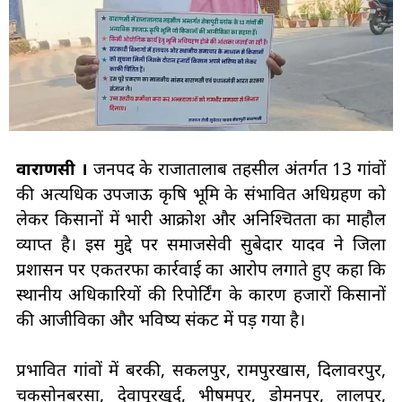
वाराणसी ।
जनपद के राजातालाब तहसील अंतर्गत 13 गांवों
की अत्यधिक उपजाऊ कृषि भूमि के संभावित अधिग्रहण को
लेकर किसानों में भारी आक्रोश और अनिश्चितता का माहौल
व्याप्त है। इस मुद्दे पर समाजसेवी सुबेदार यादव ने जिला
प्रशासन पर एकतरफा कार्रवाई का आरोप लगाते हुए कहा कि
स्थानीय अधिकारियों की रिपोर्टिंग के कारण हजारों किसानों
की आजीविका और भविष्य संकट में पड़ गया है।
प्रभावित गांवों में बरकी, सकलपुर, रामपुरखास, दिलावरपुर,
चकसोनबरसा, देवापुरखुर्द, भीषमपुर, डोमनपुर, लालपुर,