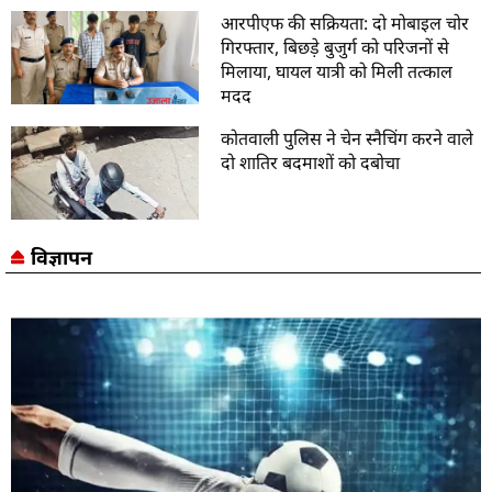
आरपीएफ की सक्रियता: दो मोबाइल चोर
गिरफ्तार, बिछड़े बुजुर्ग को परिजनों से
मिलाया, घायल यात्री को मिली तत्काल
मदद
कोतवाली पुलिस ने चेन स्नैचिंग करने वाले
दो शातिर बदमाशों को दबोचा
विज्ञापन