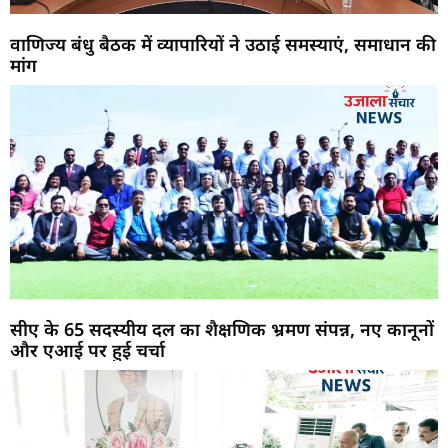
वाणिज्य बंधु बैठक में व्यापारियों ने उठाई समस्याएं, समाधान की
मांग
सीए के 65 सदस्यीय दल का शैक्षणिक भ्रमण संपन्न, नए कानूनों
और एआई पर हुई चर्चा