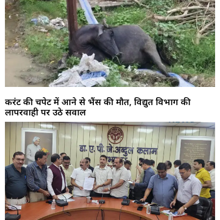
करंट की चपेट में आने से भैंस की मौत, विद्युत विभाग की
लापरवाही पर उठे सवाल