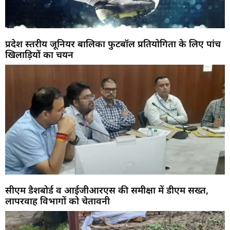
प्रदेश स्तरीय जूनियर बालिका फुटबॉल प्रतियोगिता के लिए पांच
खिलाड़ियों का चयन
सीएम डैशबोर्ड व आईजीआरएस की समीक्षा में डीएम सख्त,
लापरवाह विभागों को चेतावनी