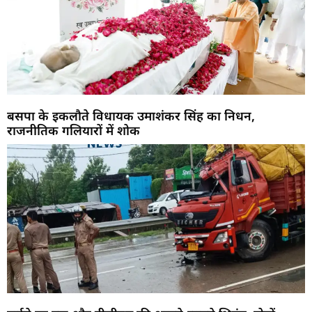
बसपा के इकलौते विधायक उमाशंकर सिंह का निधन,
राजनीतिक गलियारों में शोक