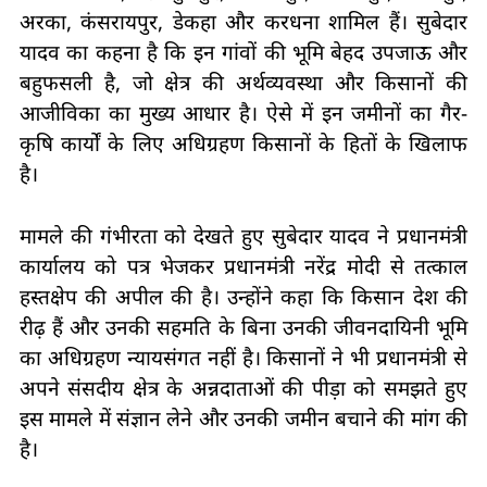
अरका, कंसरायपुर, डेकहा और करधना शामिल हैं। सुबेदार
यादव का कहना है कि इन गांवों की भूमि बेहद उपजाऊ और
बहुफसली है, जो क्षेत्र की अर्थव्यवस्था और किसानों की
आजीविका का मुख्य आधार है। ऐसे में इन जमीनों का गैर-
कृषि कार्यों के लिए अधिग्रहण किसानों के हितों के खिलाफ
है।
मामले की गंभीरता को देखते हुए सुबेदार यादव ने प्रधानमंत्री
कार्यालय को पत्र भेजकर प्रधानमंत्री नरेंद्र मोदी से तत्काल
हस्तक्षेप की अपील की है। उन्होंने कहा कि किसान देश की
रीढ़ हैं और उनकी सहमति के बिना उनकी जीवनदायिनी भूमि
का अधिग्रहण न्यायसंगत नहीं है। किसानों ने भी प्रधानमंत्री से
अपने संसदीय क्षेत्र के अन्नदाताओं की पीड़ा को समझते हुए
इस मामले में संज्ञान लेने और उनकी जमीन बचाने की मांग की
है।