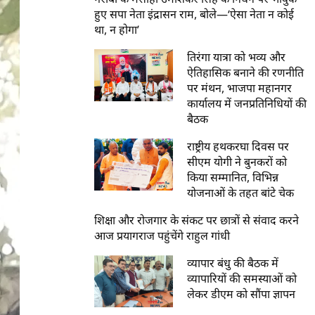
हुए सपा नेता इंद्रासन राम, बोले—‘ऐसा नेता न कोई
था, न होगा’
तिरंगा यात्रा को भव्य और
ऐतिहासिक बनाने की रणनीति
पर मंथन, भाजपा महानगर
कार्यालय में जनप्रतिनिधियों की
बैठक
राष्ट्रीय हथकरघा दिवस पर
सीएम योगी ने बुनकरों को
किया सम्मानित, विभिन्न
योजनाओं के तहत बांटे चेक
शिक्षा और रोजगार के संकट पर छात्रों से संवाद करने
आज प्रयागराज पहुंचेंगे राहुल गांधी
व्यापार बंधु की बैठक में
व्यापारियों की समस्याओं को
लेकर डीएम को सौंपा ज्ञापन