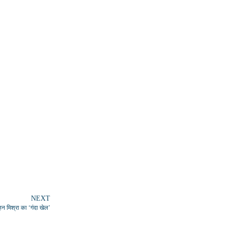
NEXT
न मिश्रा का ‘गंदा खेल’