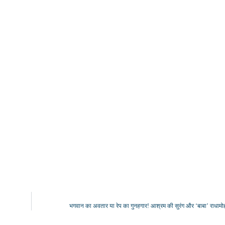
भगवान का अवतार या रेप का गुनहगार! आश्रम की सुरंग और ‘बाबा’ राधामोह