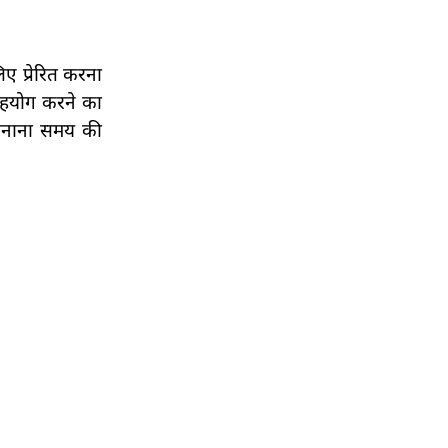
िए प्रेरित करना
 सहयोग करने का
ा बनाना समय की