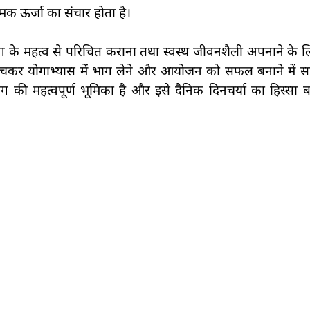
क ऊर्जा का संचार होता है।
को योग के महत्व से परिचित कराना तथा स्वस्थ जीवनशैली अपनाने के ल
 पहुंचकर योगाभ्यास में भाग लेने और आयोजन को सफल बनाने में
 योग की महत्वपूर्ण भूमिका है और इसे दैनिक दिनचर्या का हिस्स