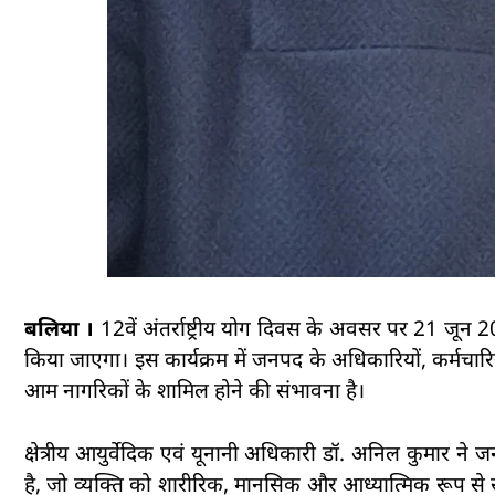
बलिया ।
12वें अंतर्राष्ट्रीय योग दिवस के अवसर पर 21 जून 2
किया जाएगा। इस कार्यक्रम में जनपद के अधिकारियों, कर्मचारियों
आम नागरिकों के शामिल होने की संभावना है।
क्षेत्रीय आयुर्वेदिक एवं यूनानी अधिकारी डॉ. अनिल कुमार न
है, जो व्यक्ति को शारीरिक, मानसिक और आध्यात्मिक रूप से स