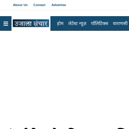
About Us
Contact
Advertise
होम
लेटेस्ट न्यूज़
पॉलिटिक्स
वाराणसी