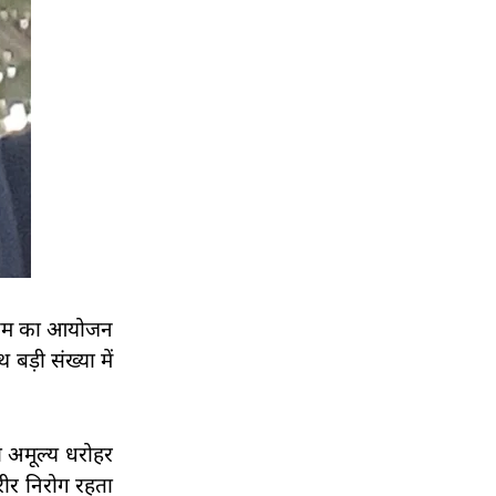
्यक्रम का आयोजन
बड़ी संख्या में
ी अमूल्य धरोहर
रीर निरोग रहता