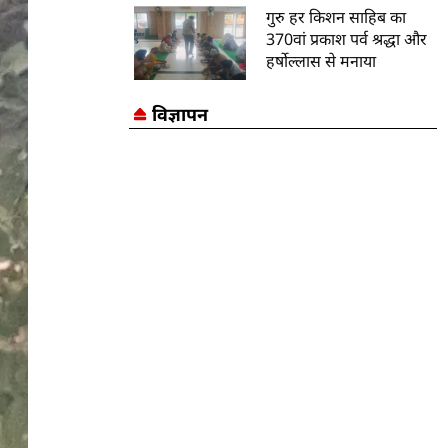
गुरु हर किशन साहिब का
370वां प्रकाश पर्व श्रद्धा और
हर्षोल्लास से मनाया
विज्ञापन