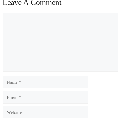
Leave A Comment