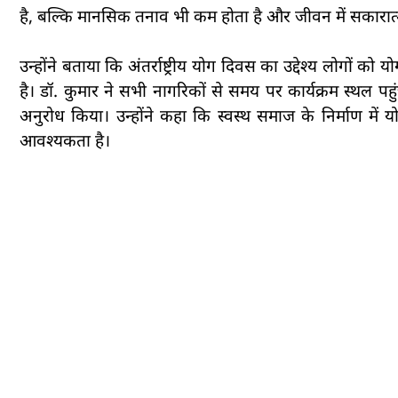
है, बल्कि मानसिक तनाव भी कम होता है और जीवन में सकारात्म
उन्होंने बताया कि अंतर्राष्ट्रीय योग दिवस का उद्देश्य लोगों 
है। डॉ. कुमार ने सभी नागरिकों से समय पर कार्यक्रम स्थल
अनुरोध किया। उन्होंने कहा कि स्वस्थ समाज के निर्माण में
आवश्यकता है।