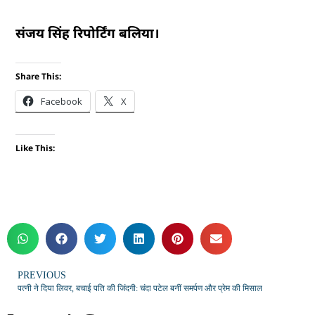
संजय सिंह रिपोर्टिंग बलिया।
Share This:
Facebook
X
Like This:
PREVIOUS
पत्नी ने दिया लिवर, बचाई पति की जिंदगी: चंदा पटेल बनीं समर्पण और प्रेम की मिसाल