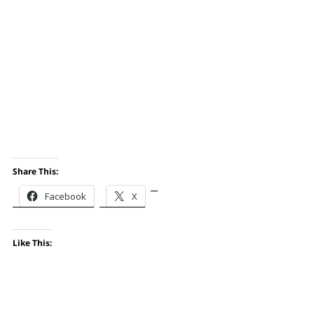
Share This:
Facebook
X
Like This: