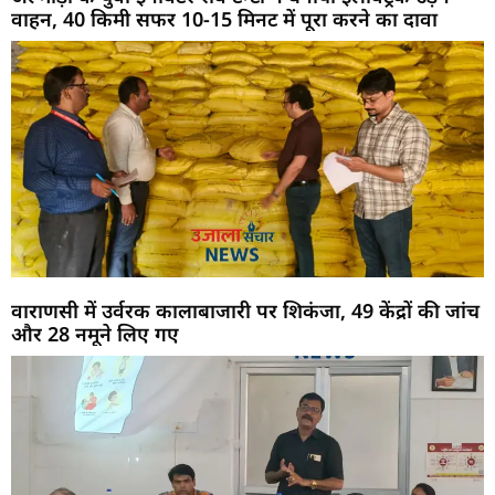
वाहन, 40 किमी सफर 10-15 मिनट में पूरा करने का दावा
वाराणसी में उर्वरक कालाबाजारी पर शिकंजा, 49 केंद्रों की जांच
और 28 नमूने लिए गए