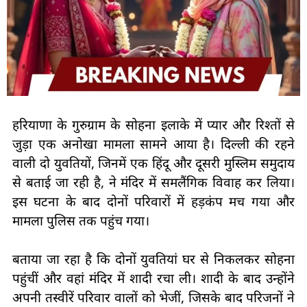
हरियाणा के गुरुग्राम के सोहना इलाके में प्यार और रिश्तों से
जुड़ा एक अनोखा मामला सामने आया है। दिल्ली की रहने
वाली दो युवतियों, जिनमें एक हिंदू और दूसरी मुस्लिम समुदाय
से बताई जा रही है, ने मंदिर में समलैंगिक विवाह कर लिया।
इस घटना के बाद दोनों परिवारों में हड़कंप मच गया और
मामला पुलिस तक पहुंच गया।
बताया जा रहा है कि दोनों युवतियां घर से निकलकर सोहना
पहुंचीं और वहां मंदिर में शादी रचा ली। शादी के बाद उन्होंने
अपनी तस्वीरें परिवार वालों को भेजीं, जिसके बाद परिजनों ने