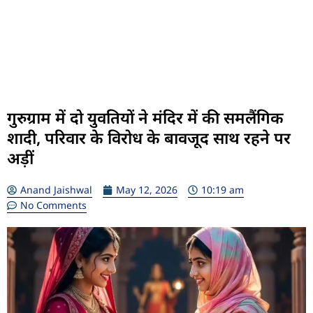
गुरुग्राम में दो युवतियों ने मंदिर में की समलैंगिक
शादी, परिवार के विरोध के बावजूद साथ रहने पर
अड़ीं
Anand Jaishwal
May 12, 2026
10:19 am
No Comments