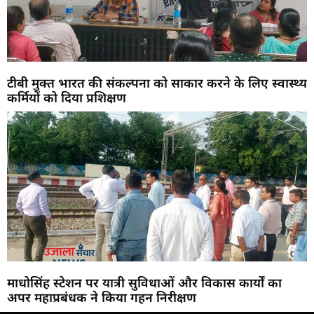
टीबी मुक्त भारत की संकल्पना को साकार करने के लिए स्वास्थ्य
कर्मियों को दिया प्रशिक्षण
माधोसिंह स्टेशन पर यात्री सुविधाओं और विकास कार्यों का
अपर महाप्रबंधक ने किया गहन निरीक्षण