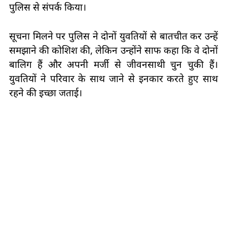
पुलिस से संपर्क किया।
सूचना मिलने पर पुलिस ने दोनों युवतियों से बातचीत कर उन्हें
समझाने की कोशिश की, लेकिन उन्होंने साफ कहा कि वे दोनों
बालिग हैं और अपनी मर्जी से जीवनसाथी चुन चुकी हैं।
युवतियों ने परिवार के साथ जाने से इनकार करते हुए साथ
रहने की इच्छा जताई।