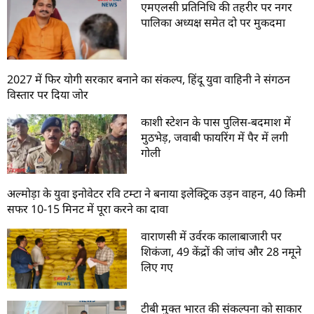
एमएलसी प्रतिनिधि की तहरीर पर नगर
पालिका अध्यक्ष समेत दो पर मुकदमा
2027 में फिर योगी सरकार बनाने का संकल्प, हिंदू युवा वाहिनी ने संगठन
विस्तार पर दिया जोर
काशी स्टेशन के पास पुलिस-बदमाश में
मुठभेड़, जवाबी फायरिंग में पैर में लगी
गोली
अल्मोड़ा के युवा इनोवेटर रवि टम्टा ने बनाया इलेक्ट्रिक उड़न वाहन, 40 किमी
सफर 10-15 मिनट में पूरा करने का दावा
वाराणसी में उर्वरक कालाबाजारी पर
शिकंजा, 49 केंद्रों की जांच और 28 नमूने
लिए गए
टीबी मुक्त भारत की संकल्पना को साकार