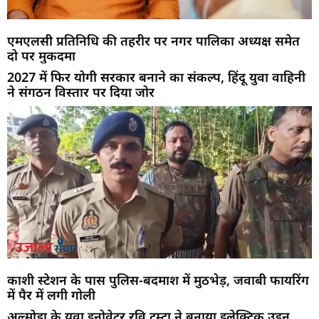
एमएलसी प्रतिनिधि की तहरीर पर नगर पालिका अध्यक्ष समेत
दो पर मुकदमा
2027 में फिर योगी सरकार बनाने का संकल्प, हिंदू युवा वाहिनी
ने संगठन विस्तार पर दिया जोर
काशी स्टेशन के पास पुलिस-बदमाश में मुठभेड़, जवाबी फायरिंग
में पैर में लगी गोली
अल्मोड़ा के युवा इनोवेटर रवि टम्टा ने बनाया इलेक्ट्रिक उड़न