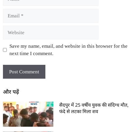
Save my name, email, and website in this browser for the
next time I comment.
और पढ़ें
सैदपुर में 25 वर्षीय युवक की संदिग्ध मौत,
फंदे से लटका मिला शव