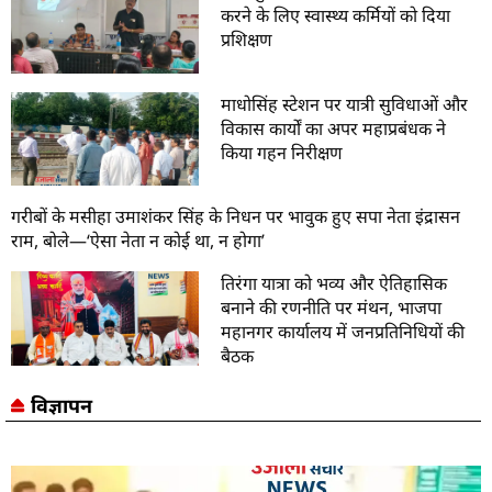
करने के लिए स्वास्थ्य कर्मियों को दिया
प्रशिक्षण
माधोसिंह स्टेशन पर यात्री सुविधाओं और
विकास कार्यों का अपर महाप्रबंधक ने
किया गहन निरीक्षण
गरीबों के मसीहा उमाशंकर सिंह के निधन पर भावुक हुए सपा नेता इंद्रासन
राम, बोले—‘ऐसा नेता न कोई था, न होगा’
तिरंगा यात्रा को भव्य और ऐतिहासिक
बनाने की रणनीति पर मंथन, भाजपा
महानगर कार्यालय में जनप्रतिनिधियों की
बैठक
विज्ञापन