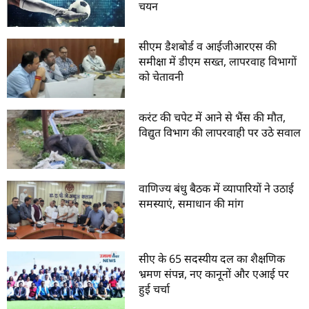
चयन
सीएम डैशबोर्ड व आईजीआरएस की
समीक्षा में डीएम सख्त, लापरवाह विभागों
को चेतावनी
करंट की चपेट में आने से भैंस की मौत,
विद्युत विभाग की लापरवाही पर उठे सवाल
वाणिज्य बंधु बैठक में व्यापारियों ने उठाई
समस्याएं, समाधान की मांग
सीए के 65 सदस्यीय दल का शैक्षणिक
भ्रमण संपन्न, नए कानूनों और एआई पर
हुई चर्चा