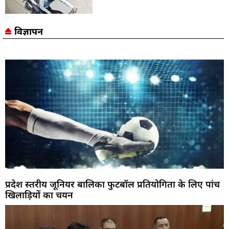
विज्ञापन
प्रदेश स्तरीय जूनियर बालिका फुटबॉल प्रतियोगिता के लिए पांच
खिलाड़ियों का चयन