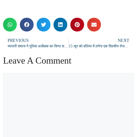
PREVIOUS
NEXT
व्यापारी समाज ने पुलिस अधीक्षक का किया सम्मान, कार्रवाई पर जताया विश्वास
15 जून को बलिया में लगेगा एक दिवसीय रोजगार मेला, निजी कंपनी में मिलेगा नौकरी का अवसर
Leave A Comment