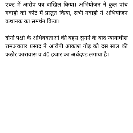
एक्‍ट में आरोप पत्र दाखिल किया। अभियोजन ने कुल पांच
गवाहो को कोर्ट में प्रस्‍तुत किया, सभी गवाहो ने अभियोजन
कथानक का समर्थन किया।
दोनो पक्षो के अधिवक्‍ताओ की बहस सुनने के बाद न्‍यायाधीश
रामअवतार प्रसाद ने आरोपी आकाश गोड़ को दस साल की
कठोर कारावास व 40 हजार का अर्थदण्‍ड लगाया है।