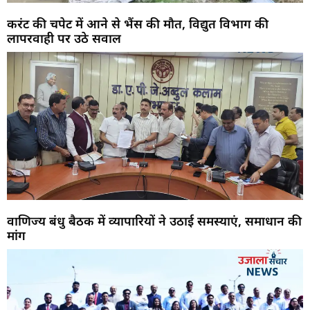
करंट की चपेट में आने से भैंस की मौत, विद्युत विभाग की
लापरवाही पर उठे सवाल
वाणिज्य बंधु बैठक में व्यापारियों ने उठाई समस्याएं, समाधान की
मांग