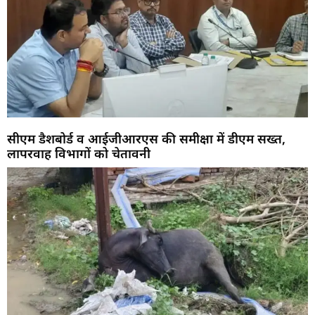
सीएम डैशबोर्ड व आईजीआरएस की समीक्षा में डीएम सख्त,
लापरवाह विभागों को चेतावनी