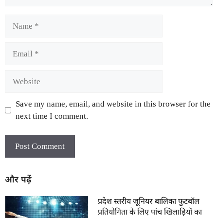
Save my name, email, and website in this browser for the
next time I comment.
और पढ़ें
प्रदेश स्तरीय जूनियर बालिका फुटबॉल
प्रतियोगिता के लिए पांच खिलाड़ियों का