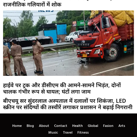
राजनीतिक गलियारों में शोक
हाईवे पर ट्रक और डीसीएम की आमने-सामने भिड़ंत, दोनों
चालक गंभीर रूप से घायल; घंटों लगा जाम
बीएचयू सर सुंदरलाल अस्पताल में दलालों पर शिकंजा, LED
स्क्रीन पर संदिग्धों की तस्वीरें लगाकर प्रशासन ने बढ़ाई निगरानी
Home
Blog
About
Contact
Health
Global
Fasion
Arts
Music
Travel
Fitness