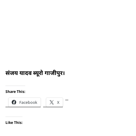
संजय यादव ब्यूरो गाजीपुर।
Share This:
Facebook
X
Like This: