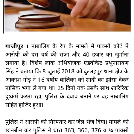
गाजीपुर ‌।
नाबालिग के रेप के मामले में पाक्‍सो कोर्ट ने
आरोपी को दस वर्ष की सजा और 40 हजार का जुर्माना
लगाया है। विशेष लोक अभियोजक एडवोकेट प्रभुनारायण
सिंह ने बताया कि 8 जुलाई 2018 को दुल्‍लहपुर थाना क्षेत्र के
आकाश गोड़ ने 16 वर्षीय बालिका को शादी का झांसा देकर
नासिक भगा ले गया था। 25 दिनो तक उसके साथ शारिरिक
दुष्‍कर्म करता रहा, पुलिस के दबाव बनाने पर वह नाबालिग
सहित हाजिर हुआ।
पुलिस ने आरोपी को गिरफ्तार कर जेल भेज दिया। मामले की
छानबीन कर पुलिस ने धारा 363, 366, 376 व ¾ पाक्‍सो