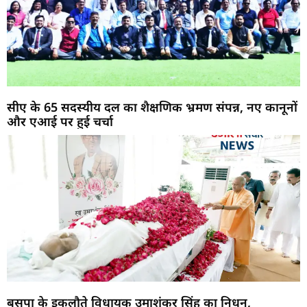
सीए के 65 सदस्यीय दल का शैक्षणिक भ्रमण संपन्न, नए कानूनों
और एआई पर हुई चर्चा
बसपा के इकलौते विधायक उमाशंकर सिंह का निधन,