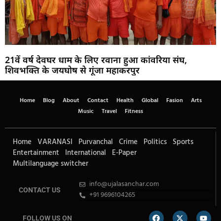
21वें वर्ष देवघर धाम के लिए रवाना हुआ कांवरिया संघ,
शिवभक्ति के जयघोष से गूंजा महाकरपुर
Home
Blog
About
Contact
Health
Global
Fasion
Arts
Music
Travel
Fitness
Home
VARANASI
Purvanchal
Crime
Politics
Sports
Entertainment
International
E-Paper
Multilanguage switcher
info@ujalasanchar.com
CONTACT US
+91 9696104265
FOLLOW US ON