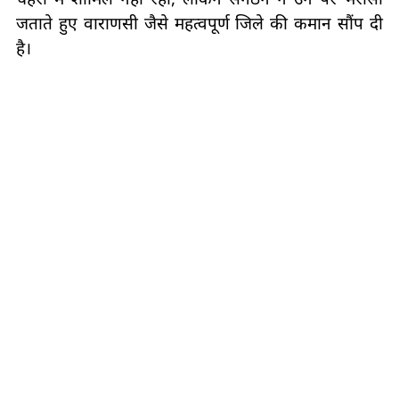
जताते हुए वाराणसी जैसे महत्वपूर्ण जिले की कमान सौंप दी
है।