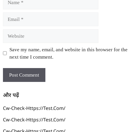
Save my name, email, and website in this browser for the
next time I comment.
और पढ़ें
Cw-Check-Https://test.com/
Cw-Check-Https://test.com/
Cw-Check-Https://test.com/