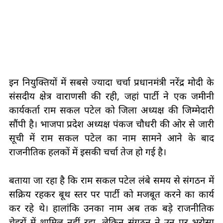
इन नियुक्तियों में सबसे ज्यादा चर्चा प्रधानमंत्री नरेंद्र मोदी के
संसदीय क्षेत्र वाराणसी की रही, जहां पार्टी ने एक जमीनी
कार्यकर्ता राम सकल पटेल को जिला अध्यक्ष की जिम्मेदारी
सौंपी है। भाजपा प्रदेश अध्यक्ष पंकज चौधरी की ओर से जारी
सूची में राम सकल पटेल का नाम सामने आने के बाद
राजनीतिक हलकों में इसकी चर्चा तेज हो गई है।
बताया जा रहा है कि राम सकल पटेल लंबे समय से संगठन में
सक्रिय रहकर बूथ स्तर पर पार्टी को मजबूत करने का कार्य
कर रहे थे। हालांकि उनका नाम अब तक बड़े राजनीतिक
चेहरों में शामिल नहीं रहा, लेकिन संगठन ने उन पर भरोसा