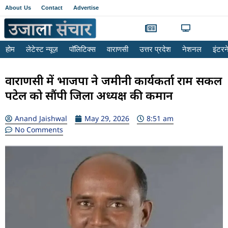
About Us
Contact
Advertise
होम
लेटेस्ट न्यूज़
पॉलिटिक्स
वाराणसी
उत्तर प्रदेश
नेशनल
इंटर
वाराणसी में भाजपा ने जमीनी कार्यकर्ता राम सकल
पटेल को सौंपी जिला अध्यक्ष की कमान
Anand Jaishwal
May 29, 2026
8:51 am
No Comments