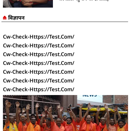
विज्ञापन
Cw-Check-Https://test.com/
Cw-Check-Https://test.com/
Cw-Check-Https://test.com/
Cw-Check-Https://test.com/
Cw-Check-Https://test.com/
Cw-Check-Https://test.com/
Cw-Check-Https://test.com/