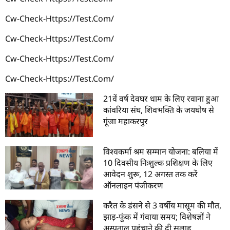
Cw-Check-Https://test.com/
Cw-Check-Https://test.com/
Cw-Check-Https://test.com/
Cw-Check-Https://test.com/
21वें वर्ष देवघर धाम के लिए रवाना हुआ
कांवरिया संघ, शिवभक्ति के जयघोष से
गूंजा महाकरपुर
विश्वकर्मा श्रम सम्मान योजना: बलिया में
10 दिवसीय निःशुल्क प्रशिक्षण के लिए
आवेदन शुरू, 12 अगस्त तक करें
ऑनलाइन पंजीकरण
करैत के डंसने से 3 वर्षीय मासूम की मौत,
झाड़-फूंक में गंवाया समय; विशेषज्ञों ने
अस्पताल पहुंचाने की दी सलाह