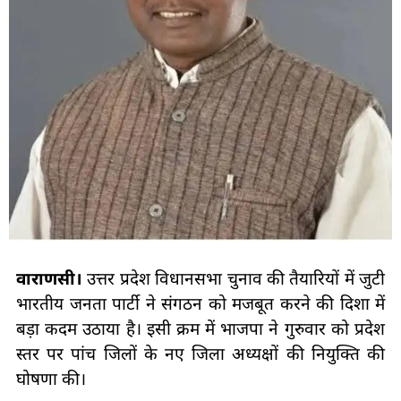
वाराणसी।
उत्तर प्रदेश विधानसभा चुनाव की तैयारियों में जुटी
भारतीय जनता पार्टी ने संगठन को मजबूत करने की दिशा में
बड़ा कदम उठाया है। इसी क्रम में भाजपा ने गुरुवार को प्रदेश
स्तर पर पांच जिलों के नए जिला अध्यक्षों की नियुक्ति की
घोषणा की।