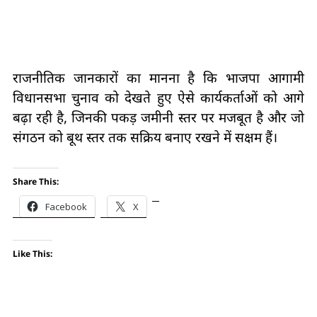
राजनीतिक जानकारों का मानना है कि भाजपा आगामी
विधानसभा चुनाव को देखते हुए ऐसे कार्यकर्ताओं को आगे
बढ़ा रही है, जिनकी पकड़ जमीनी स्तर पर मजबूत है और जो
संगठन को बूथ स्तर तक सक्रिय बनाए रखने में सक्षम हैं।
Share This:
Facebook
X
Like This: