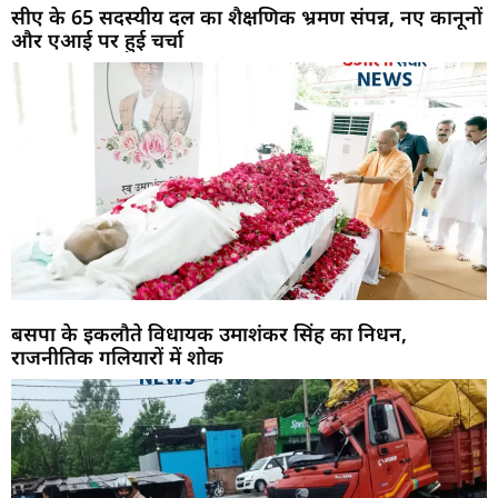
सीए के 65 सदस्यीय दल का शैक्षणिक भ्रमण संपन्न, नए कानूनों
और एआई पर हुई चर्चा
बसपा के इकलौते विधायक उमाशंकर सिंह का निधन,
राजनीतिक गलियारों में शोक