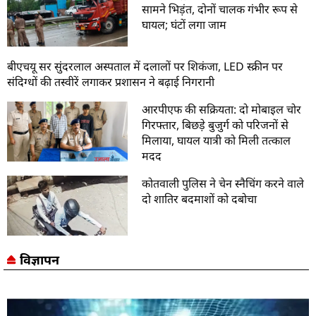
सामने भिड़ंत, दोनों चालक गंभीर रूप से
घायल; घंटों लगा जाम
बीएचयू सर सुंदरलाल अस्पताल में दलालों पर शिकंजा, LED स्क्रीन पर
संदिग्धों की तस्वीरें लगाकर प्रशासन ने बढ़ाई निगरानी
आरपीएफ की सक्रियता: दो मोबाइल चोर
गिरफ्तार, बिछड़े बुजुर्ग को परिजनों से
मिलाया, घायल यात्री को मिली तत्काल
मदद
कोतवाली पुलिस ने चेन स्नैचिंग करने वाले
दो शातिर बदमाशों को दबोचा
विज्ञापन