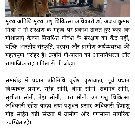
मुख्य अतिथि मुख्य पशु चिकित्सा अधिकारी डॉ. अजय कुमार
मिश्रा ने गौ-संरक्षण के महत्व पर प्रकाश डालते हुए कहा कि
गौशालाएं केवल निराश्रित गोवंश के संरक्षण का केंद्र नहीं,
बल्कि भारतीय संस्कृति, परंपरा और ग्रामीण अर्थव्यवस्था की
महत्वपूर्ण धरोहर हैं। उन्होंने गौ-पालन को आत्मनिर्भरता और
सामाजिक सहभागिता से भी जोड़ा।
समारोह में प्रधान प्रतिनिधि बृजेश कुशवाहा, पूर्व प्रधान
विंध्याचल प्रसाद, सुरेंद्र सोनी, बीना सोनी, सदानंद सोनी,
सुशीला सोनी, नेहा सोनी, तारा सोनी, उप पशु चिकित्सा
अधिकारी रुद्रेश यादव तथा पशुधन प्रसार अधिकारी हिमांशु
गौड़ सहित बड़ी संख्या में ग्रामीण और गणमान्य नागरिक
उपस्थित रहे।