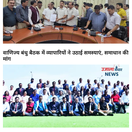
वाणिज्य बंधु बैठक में व्यापारियों ने उठाई समस्याएं, समाधान की
मांग