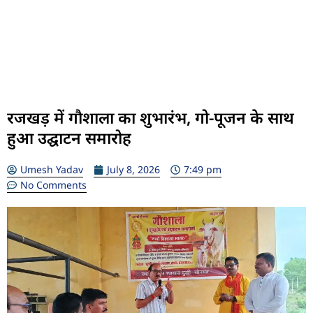
रजखड़ में गौशाला का शुभारंभ, गो-पूजन के साथ
हुआ उद्घाटन समारोह
Umesh Yadav
July 8, 2026
7:49 pm
No Comments