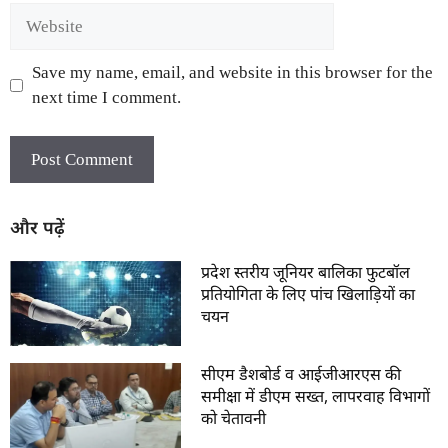
Save my name, email, and website in this browser for the
next time I comment.
और पढ़ें
प्रदेश स्तरीय जूनियर बालिका फुटबॉल
प्रतियोगिता के लिए पांच खिलाड़ियों का
चयन
सीएम डैशबोर्ड व आईजीआरएस की
समीक्षा में डीएम सख्त, लापरवाह विभागों
को चेतावनी