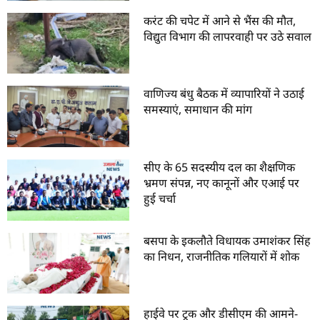
करंट की चपेट में आने से भैंस की मौत,
विद्युत विभाग की लापरवाही पर उठे सवाल
वाणिज्य बंधु बैठक में व्यापारियों ने उठाई
समस्याएं, समाधान की मांग
सीए के 65 सदस्यीय दल का शैक्षणिक
भ्रमण संपन्न, नए कानूनों और एआई पर
हुई चर्चा
बसपा के इकलौते विधायक उमाशंकर सिंह
का निधन, राजनीतिक गलियारों में शोक
हाईवे पर ट्रक और डीसीएम की आमने-