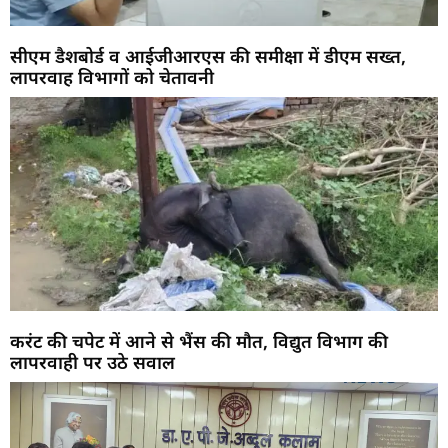
सीएम डैशबोर्ड व आईजीआरएस की समीक्षा में डीएम सख्त,
लापरवाह विभागों को चेतावनी
करंट की चपेट में आने से भैंस की मौत, विद्युत विभाग की
लापरवाही पर उठे सवाल