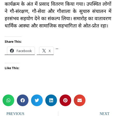
कार्यक्रम के अंत में प्रसाद वितरण किया गया। उपस्थित लोगों
ने गौ-संरक्षण, गौ-सेवा और गौशाला के सुचारु संचालन में
हरसंभव सहयोग देने का संकल्प लिया। समारोह का वातावरण
धार्मिक आस्था और सामाजिक सहभागिता से ओत-प्रोत रहा।
Share This:
Facebook
X
Like This:
PREVIOUS
NEXT