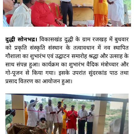
दुद्धी सोनभद्र।
विकासखंड दुद्धी के ग्राम रजखड़ में बुधवार
को प्रकृति संस्कृति संस्थान के तत्वावधान में नव स्थापित
गौशाला का शुभारंभ एवं उद्घाटन समारोह श्रद्धा और उत्साह के
साथ संपन्न हुआ। कार्यक्रम का शुभारंभ वैदिक मंत्रोच्चार और
गो-पूजन से किया गया। इसके उपरांत सुंदरकांड पाठ तथा
प्रसाद वितरण का आयोजन हुआ।