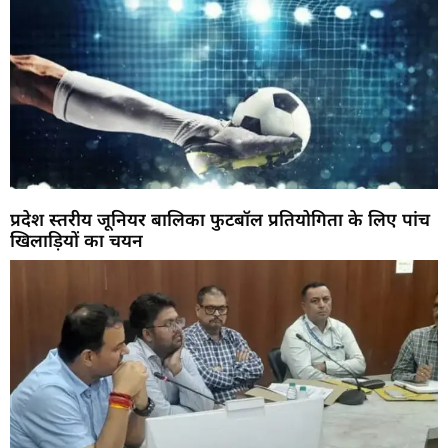
प्रदेश स्तरीय जूनियर बालिका फुटबॉल प्रतियोगिता के लिए पांच
खिलाड़ियों का चयन