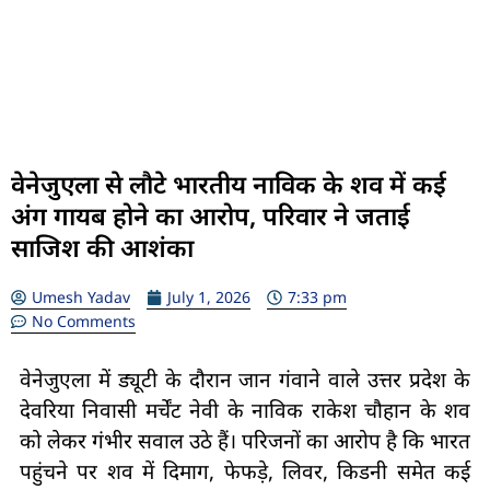
वेनेजुएला से लौटे भारतीय नाविक के शव में कई
अंग गायब होने का आरोप, परिवार ने जताई
साजिश की आशंका
Umesh Yadav
July 1, 2026
7:33 pm
No Comments
वेनेजुएला में ड्यूटी के दौरान जान गंवाने वाले उत्तर प्रदेश के
देवरिया निवासी मर्चेंट नेवी के नाविक राकेश चौहान के शव
को लेकर गंभीर सवाल उठे हैं। परिजनों का आरोप है कि भारत
पहुंचने पर शव में दिमाग, फेफड़े, लिवर, किडनी समेत कई