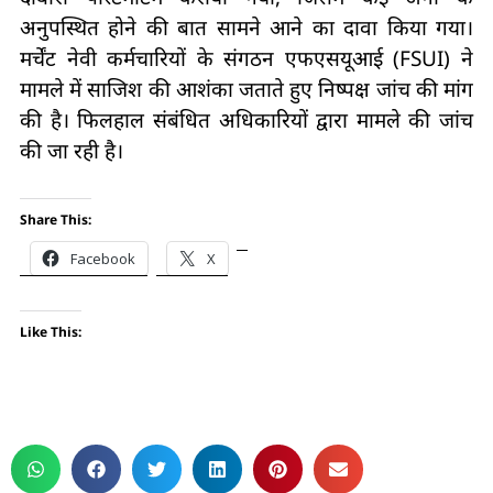
अनुपस्थित होने की बात सामने आने का दावा किया गया।
मर्चेंट नेवी कर्मचारियों के संगठन एफएसयूआई (FSUI) ने
मामले में साजिश की आशंका जताते हुए निष्पक्ष जांच की मांग
की है। फिलहाल संबंधित अधिकारियों द्वारा मामले की जांच
की जा रही है।
Share This:
Facebook
X
Like This: