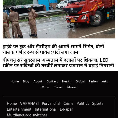
हाईवे पर ट्रक और डीसीएम की आमने-सामने भिड़ंत, दोनों
चालक गंभीर रूप से घायल; घंटों लगा जाम
बीएचयू सर सुंदरलाल अस्पताल में दलालों पर शिकंजा, LED
स्क्रीन पर संदिग्धों की तस्वीरें लगाकर प्रशासन ने बढ़ाई निगरानी
Home
Blog
About
Contact
Health
Global
Fasion
Arts
Music
Travel
Fitness
Home
VARANASI
Purvanchal
Crime
Politics
Sports
Entertainment
International
E-Paper
Multilanguage switcher