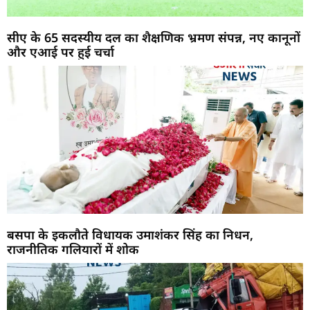
सीए के 65 सदस्यीय दल का शैक्षणिक भ्रमण संपन्न, नए कानूनों
और एआई पर हुई चर्चा
बसपा के इकलौते विधायक उमाशंकर सिंह का निधन,
राजनीतिक गलियारों में शोक