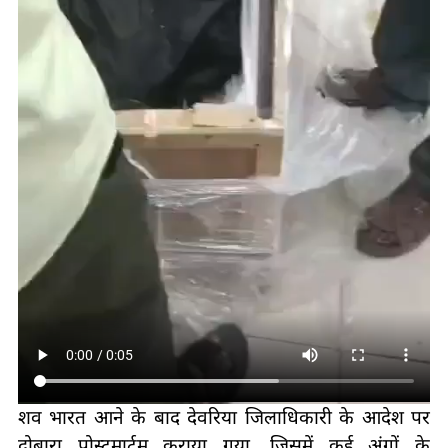
शव भारत आने के बाद देवरिया जिलाधिकारी के आदेश पर
दोबारा पोस्टमार्टम कराया गया, जिसमें कई अंगों के