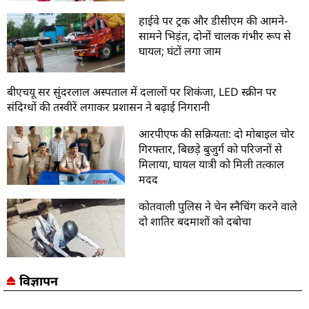
हाईवे पर ट्रक और डीसीएम की आमने-
सामने भिड़ंत, दोनों चालक गंभीर रूप से
घायल; घंटों लगा जाम
बीएचयू सर सुंदरलाल अस्पताल में दलालों पर शिकंजा, LED स्क्रीन पर
संदिग्धों की तस्वीरें लगाकर प्रशासन ने बढ़ाई निगरानी
आरपीएफ की सक्रियता: दो मोबाइल चोर
गिरफ्तार, बिछड़े बुजुर्ग को परिजनों से
मिलाया, घायल यात्री को मिली तत्काल
मदद
कोतवाली पुलिस ने चेन स्नैचिंग करने वाले
दो शातिर बदमाशों को दबोचा
विज्ञापन