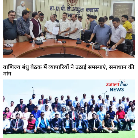
वाणिज्य बंधु बैठक में व्यापारियों ने उठाई समस्याएं, समाधान की
मांग