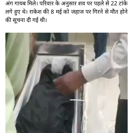
अंग गायब मिले। परिवार के अनुसार शव पर पहले से 22 टांके
लगे हुए थे। राकेश की 8 मई को जहाज पर गिरने से मौत होने
की सूचना दी गई थी।