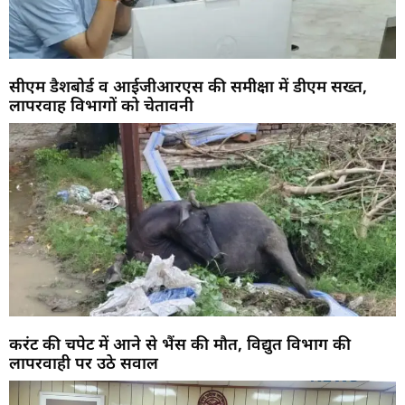
सीएम डैशबोर्ड व आईजीआरएस की समीक्षा में डीएम सख्त,
लापरवाह विभागों को चेतावनी
करंट की चपेट में आने से भैंस की मौत, विद्युत विभाग की
लापरवाही पर उठे सवाल