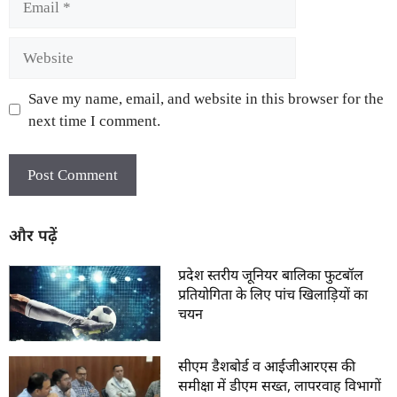
Save my name, email, and website in this browser for the
next time I comment.
और पढ़ें
प्रदेश स्तरीय जूनियर बालिका फुटबॉल
प्रतियोगिता के लिए पांच खिलाड़ियों का
चयन
सीएम डैशबोर्ड व आईजीआरएस की
समीक्षा में डीएम सख्त, लापरवाह विभागों