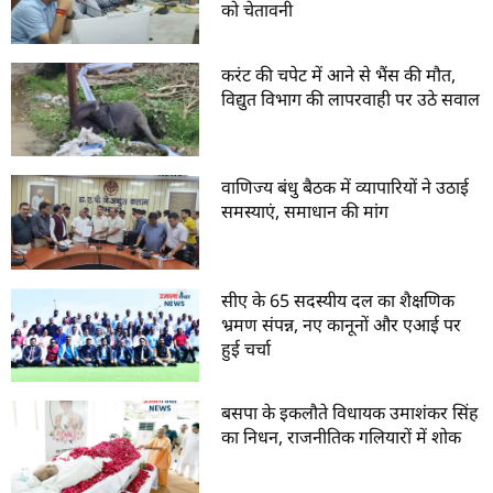
को चेतावनी
करंट की चपेट में आने से भैंस की मौत,
विद्युत विभाग की लापरवाही पर उठे सवाल
वाणिज्य बंधु बैठक में व्यापारियों ने उठाई
समस्याएं, समाधान की मांग
सीए के 65 सदस्यीय दल का शैक्षणिक
भ्रमण संपन्न, नए कानूनों और एआई पर
हुई चर्चा
बसपा के इकलौते विधायक उमाशंकर सिंह
का निधन, राजनीतिक गलियारों में शोक