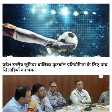
प्रदेश स्तरीय जूनियर बालिका फुटबॉल प्रतियोगिता के लिए पांच
खिलाड़ियों का चयन