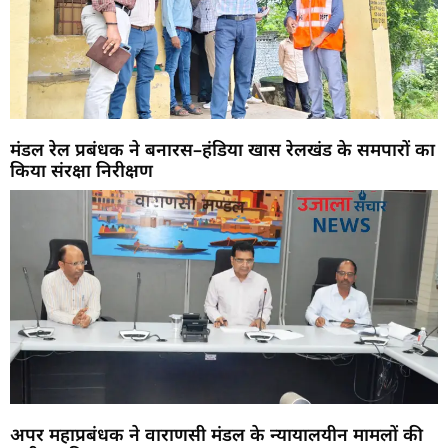
मंडल रेल प्रबंधक ने बनारस–हंडिया खास रेलखंड के समपारों का
किया संरक्षा निरीक्षण
अपर महाप्रबंधक ने वाराणसी मंडल के न्यायालयीन मामलों की