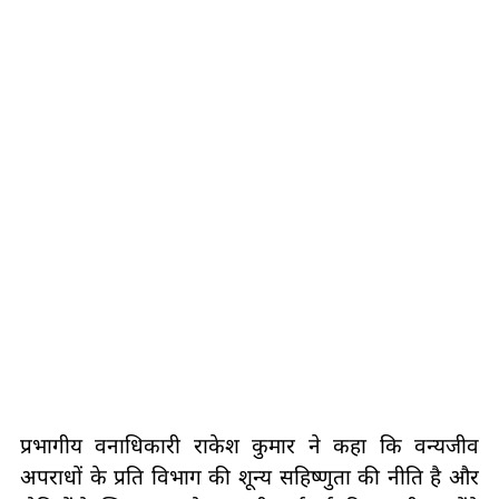
प्रभागीय वनाधिकारी राकेश कुमार ने कहा कि वन्यजीव
अपराधों के प्रति विभाग की शून्य सहिष्णुता की नीति है और