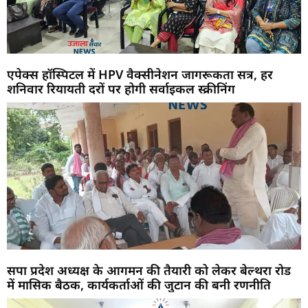
एपेक्स हॉस्पिटल में HPV वैक्सीनेशन जागरूकता सत्र, हर
शनिवार रियायती दरों पर होगी सर्वाइकल स्क्रीनिंग
सपा प्रदेश अध्यक्ष के आगमन की तैयारी को लेकर बेल्थरा रोड
में मासिक बैठक, कार्यकर्ताओं की जुटान की बनी रणनीति