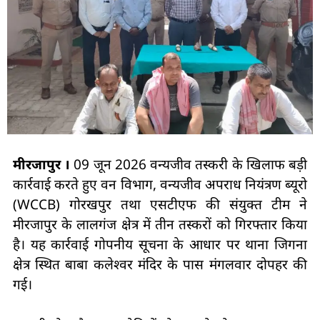
मीरजापुर ।
09 जून 2026 वन्यजीव तस्करी के खिलाफ बड़ी
कार्रवाई करते हुए वन विभाग, वन्यजीव अपराध नियंत्रण ब्यूरो
(WCCB) गोरखपुर तथा एसटीएफ की संयुक्त टीम ने
मीरजापुर के लालगंज क्षेत्र में तीन तस्करों को गिरफ्तार किया
है। यह कार्रवाई गोपनीय सूचना के आधार पर थाना जिगना
क्षेत्र स्थित बाबा कलेश्वर मंदिर के पास मंगलवार दोपहर की
गई।