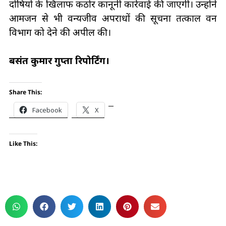
दोषियों के खिलाफ कठोर कानूनी कार्रवाई की जाएगी। उन्होंने
आमजन से भी वन्यजीव अपराधों की सूचना तत्काल वन
विभाग को देने की अपील की।
बसंत कुमार गुप्ता रिपोर्टिंग।
Share This:
Facebook
X
Like This: