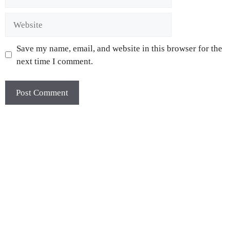
Save my name, email, and website in this browser for the
next time I comment.