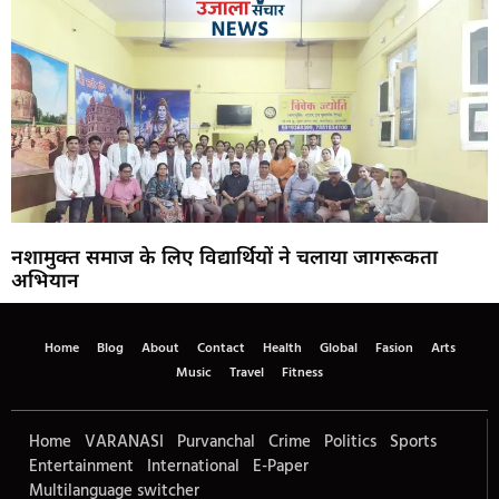
नशामुक्त समाज के लिए विद्यार्थियों ने चलाया जागरूकता
अभियान
Home
Blog
About
Contact
Health
Global
Fasion
Arts
Music
Travel
Fitness
Home
VARANASI
Purvanchal
Crime
Politics
Sports
Entertainment
International
E-Paper
Multilanguage switcher