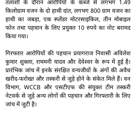
तलाशी के दौरान आरोपियों के कब्जे से लगभग 1.49
किलोग्राम वजन के दो हाथी दांत, लगभग 800 ग्राम वजन का
हाथी का जबड़ा, एक स्प्लेंडर मोटरसाइकिल, तीन मोबाइल
फोन तथा पहचान के लिए प्रयुक्त 10 रुपये का नोट बरामद
किया गया।
गिरफ्तार आरोपियों की पहचान प्रयागराज निवासी अविलेश
कुमार शुक्ला, राममनी यादव और देवेश्वर के रूप में हुई है।
प्रारंभिक जांच में इनके संरक्षित वन्यजीवों के अंगों की अवैध
खरीद-फरोख्त और तस्करी से जुड़े होने के संकेत मिले हैं। वन
विभाग, WCCB और एसटीएफ की संयुक्त टीम तस्करी
नेटवर्क से जुड़े अन्य लोगों की पहचान और गिरफ्तारी के लिए
जांच में जुटी है।