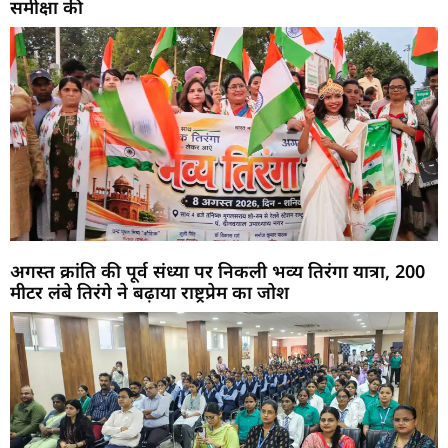
समीक्षा की
अगस्त क्रांति की पूर्व संध्या पर निकली भव्य तिरंगा यात्रा, 200
मीटर लंबे तिरंगे ने बढ़ाया राष्ट्रप्रेम का जोश