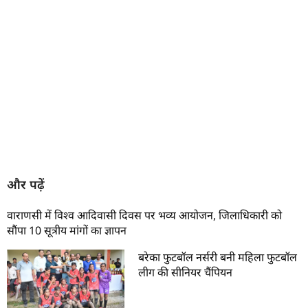
और पढ़ें
वाराणसी में विश्व आदिवासी दिवस पर भव्य आयोजन, जिलाधिकारी को
सौंपा 10 सूत्रीय मांगों का ज्ञापन
बरेका फुटबॉल नर्सरी बनी महिला फुटबॉल
लीग की सीनियर चैंपियन