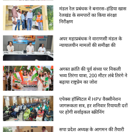
मंडल रेल प्रबंधक ने बनारस–हंडिया खास
रेलखंड के समपारों का किया संरक्षा
निरीक्षण
अपर महाप्रबंधक ने वाराणसी मंडल के
न्यायालयीन मामलों की समीक्षा की
अगस्त क्रांति की पूर्व संध्या पर निकली
भव्य तिरंगा यात्रा, 200 मीटर लंबे तिरंगे ने
बढ़ाया राष्ट्रप्रेम का जोश
एपेक्स हॉस्पिटल में HPV वैक्सीनेशन
जागरूकता सत्र, हर शनिवार रियायती दरों
पर होगी सर्वाइकल स्क्रीनिंग
सपा प्रदेश अध्यक्ष के आगमन की तैयारी