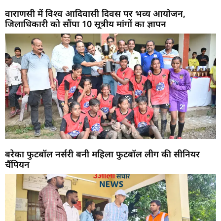
वाराणसी में विश्व आदिवासी दिवस पर भव्य आयोजन,
जिलाधिकारी को सौंपा 10 सूत्रीय मांगों का ज्ञापन
बरेका फुटबॉल नर्सरी बनी महिला फुटबॉल लीग की सीनियर
चैंपियन