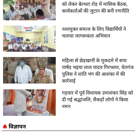
को लेकर बेल्थरा रोड में मासिक बैठक,
कार्यकर्ताओं की जुटान की बनी रणनीति
नशामुक्त समाज के लिए विद्यार्थियों ने
चलाया जागरूकता अभियान
महिला से छेड़खानी के मुकदमे में सपा
पार्षद भइया लाल यादव गिरफ्तार, चेतगंज
पुलिस ने शांति भंग की आशंका में की
कार्रवाई
गड़वार में पूर्व विधायक उमाशंकर सिंह को
दी गई श्रद्धांजलि, सैकड़ों लोगों ने किया
नमन
विज्ञापन