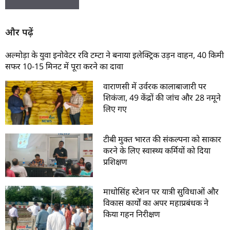
और पढ़ें
अल्मोड़ा के युवा इनोवेटर रवि टम्टा ने बनाया इलेक्ट्रिक उड़न वाहन, 40 किमी
सफर 10-15 मिनट में पूरा करने का दावा
वाराणसी में उर्वरक कालाबाजारी पर
शिकंजा, 49 केंद्रों की जांच और 28 नमूने
लिए गए
टीबी मुक्त भारत की संकल्पना को साकार
करने के लिए स्वास्थ्य कर्मियों को दिया
प्रशिक्षण
माधोसिंह स्टेशन पर यात्री सुविधाओं और
विकास कार्यों का अपर महाप्रबंधक ने
किया गहन निरीक्षण