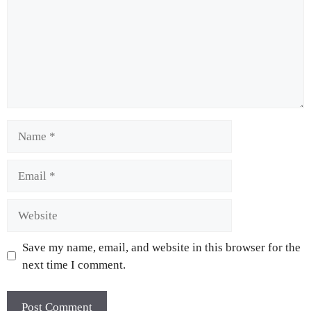
Save my name, email, and website in this browser for the
next time I comment.