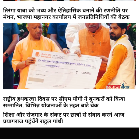
तिरंगा यात्रा को भव्य और ऐतिहासिक बनाने की रणनीति पर
मंथन, भाजपा महानगर कार्यालय में जनप्रतिनिधियों की बैठक
राष्ट्रीय हथकरघा दिवस पर सीएम योगी ने बुनकरों को किया
सम्मानित, विभिन्न योजनाओं के तहत बांटे चेक
शिक्षा और रोजगार के संकट पर छात्रों से संवाद करने आज
प्रयागराज पहुंचेंगे राहुल गांधी