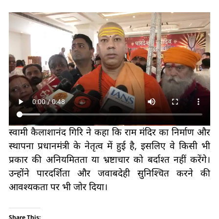
स्वामी कैलाशानंद गिरि ने कहा कि राम मंदिर का निर्माण और
स्थापना प्रधानमंत्री के नेतृत्व में हुई है, इसलिए वे किसी भी
प्रकार की अनियमितता या भ्रष्टाचार को बर्दाश्त नहीं करेंगे।
उन्होंने पारदर्शिता और जवाबदेही सुनिश्चित करने की
आवश्यकता पर भी जोर दिया।
Share This: