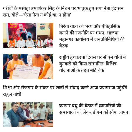
गरीबों के मसीहा उमाशंकर सिंह के निधन पर भावुक हुए सपा नेता इंद्रासन
राम, बोले—‘ऐसा नेता न कोई था, न होगा’
तिरंगा यात्रा को भव्य और ऐतिहासिक
बनाने की रणनीति पर मंथन, भाजपा
महानगर कार्यालय में जनप्रतिनिधियों की
बैठक
राष्ट्रीय हथकरघा दिवस पर सीएम योगी ने
बुनकरों को किया सम्मानित, विभिन्न
योजनाओं के तहत बांटे चेक
शिक्षा और रोजगार के संकट पर छात्रों से संवाद करने आज प्रयागराज पहुंचेंगे
राहुल गांधी
व्यापार बंधु की बैठक में व्यापारियों की
समस्याओं को लेकर डीएम को सौंपा ज्ञापन