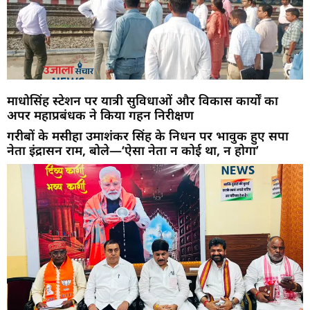
माधोसिंह स्टेशन पर यात्री सुविधाओं और विकास कार्यों का
अपर महाप्रबंधक ने किया गहन निरीक्षण
गरीबों के मसीहा उमाशंकर सिंह के निधन पर भावुक हुए सपा
नेता इंद्रासन राम, बोले—‘ऐसा नेता न कोई था, न होगा’