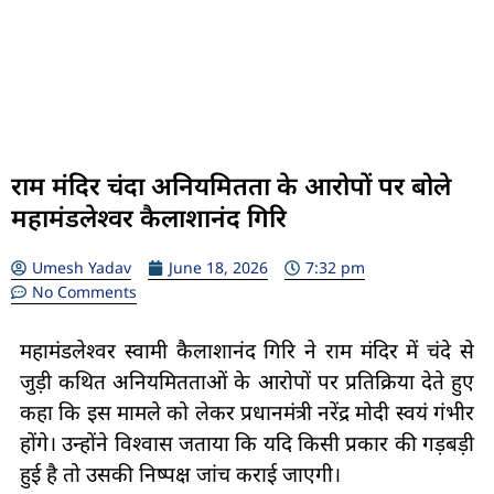
राम मंदिर चंदा अनियमितता के आरोपों पर बोले
महामंडलेश्वर कैलाशानंद गिरि
Umesh Yadav
June 18, 2026
7:32 pm
No Comments
महामंडलेश्वर स्वामी कैलाशानंद गिरि ने राम मंदिर में चंदे से
जुड़ी कथित अनियमितताओं के आरोपों पर प्रतिक्रिया देते हुए
कहा कि इस मामले को लेकर प्रधानमंत्री नरेंद्र मोदी स्वयं गंभीर
होंगे। उन्होंने विश्वास जताया कि यदि किसी प्रकार की गड़बड़ी
हुई है तो उसकी निष्पक्ष जांच कराई जाएगी।