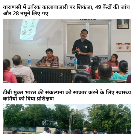
वाराणसी में उर्वरक कालाबाजारी पर शिकंजा, 49 केंद्रों की जांच
और 28 नमूने लिए गए
टीबी मुक्त भारत की संकल्पना को साकार करने के लिए स्वास्थ्य
कर्मियों को दिया प्रशिक्षण