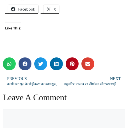
Facebook
X
Like This:
PREVIOUS
NEXT
काशी डाट पुल के चौड़ीकरण का काम शुरू, जाम से मिलेगी राहत
महुअरिया तालाब पर सीमांकन और पत्थरगढ़ी के बिना निर्माण का विरोध, स्थानीय लोगों ने उठाई भूमि सुरक्षा की मांग
Leave A Comment